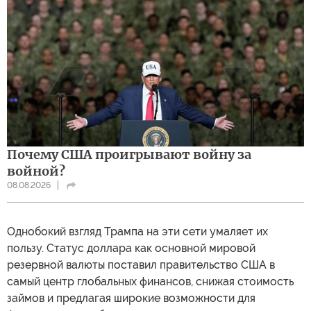
Почему США проигрывают войну за
войной?
08.08.2026
Однобокий взгляд Трампа на эти сети умаляет их
пользу. Статус доллара как основной мировой
резервной валюты поставил правительство США в
самый центр глобальных финансов, снижая стоимость
займов и предлагая широкие возможности для