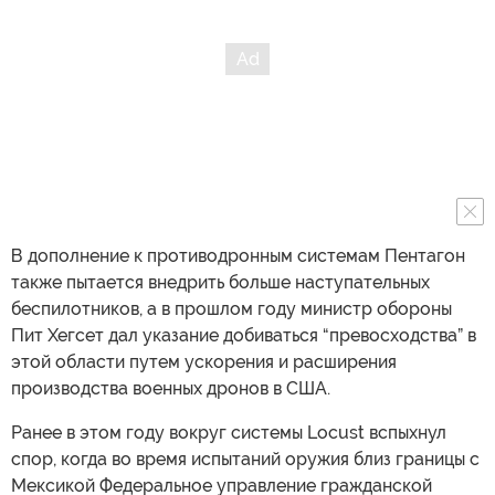
В дополнение к противодронным системам Пентагон
также пытается внедрить больше наступательных
беспилотников, а в прошлом году министр обороны
Пит Хегсет дал указание добиваться “превосходства” в
этой области путем ускорения и расширения
производства военных дронов в США.
Ранее в этом году вокруг системы Locust вспыхнул
спор, когда во время испытаний оружия близ границы с
Мексикой Федеральное управление гражданской