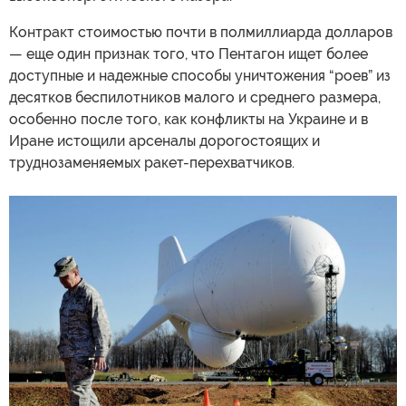
Контракт стоимостью почти в полмиллиарда долларов
— еще один признак того, что Пентагон ищет более
доступные и надежные способы уничтожения “роев” из
десятков беспилотников малого и среднего размера,
особенно после того, как конфликты на Украине и в
Иране истощили арсеналы дорогостоящих и
труднозаменяемых ракет-перехватчиков.