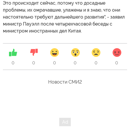
Это происходит сейчас, потому что досадные
проблемы, их омрачавшие, улажены и я знаю, что они
настоятельно требуют дальнейшего развития", - заявил
министр Пауэлл после четырехчасовой беседы с
министром иностранных дел Китая.
0
0
0
0
0
0
Новости СМИ2