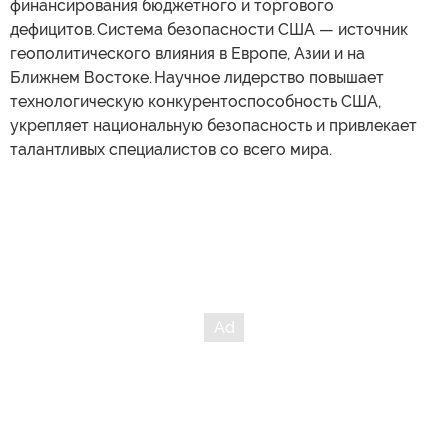
финансирования бюджетного и торгового
дефицитов. Система безопасности США — источник
геополитического влияния в Европе, Азии и на
Ближнем Востоке. Научное лидерство повышает
технологическую конкурентоспособность США,
укрепляет национальную безопасность и привлекает
талантливых специалистов со всего мира.