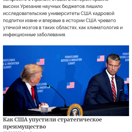
высоки. Урезание научных бюджетов лишило
исследовательские университеты США кадровой
подпитки извне и впервые в истории США чревато
утечкой мозгов в таких областях, как климатология и
инфекционные заболевания.
Как США упустили стратегическое
преимущество