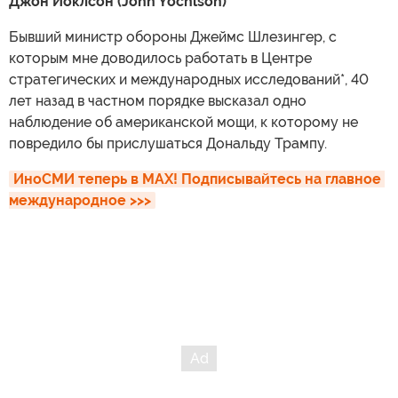
Джон Йоклсон (John Yochlson)
Бывший министр обороны Джеймс Шлезингер, с
которым мне доводилось работать в Центре
стратегических и международных исследований*, 40
лет назад в частном порядке высказал одно
наблюдение об американской мощи, к которому не
повредило бы прислушаться Дональду Трампу.
ИноСМИ теперь в MAX! Подписывайтесь на главное 
международное >>>