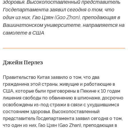
здоровья. Высокопоставленный представитель
Госдепартамента заявил сегодня о том, что
один из них, Гао Цзян (Gao Zhan), преподающая в
Вашингтонском университете, направляется на
самолете в США
Джейн Перлез
Правительство Китая заявило о том, что два
гражданина этой страны, живущие и работающие в
США, которые были приговорены в Пекине к 10 годам
лишения свободы по обвинению в шпионаже, досрочно
освобождены из-под стражи в связи с ухудшившимся
состоянием здоровья. Высокопоставленный
представитель Госдепартамента заявил сегодня о том,
что один из них, Гао Цзян (Gao Zhan), преподающая в