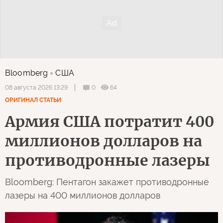
Bloomberg
США
0
64
08 августа 2026 13:29
ОРИГИНАЛ СТАТЬИ
Армия США потратит 400
миллионов долларов на
противодронные лазеры
Bloomberg: Пентагон закажет противодронные
лазеры на 400 миллионов долларов