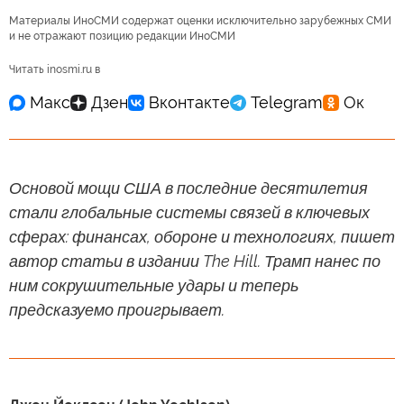
Материалы ИноСМИ содержат оценки исключительно зарубежных СМИ
и не отражают позицию редакции ИноСМИ
Читать inosmi.ru в
Основой мощи США в последние десятилетия
стали глобальные системы связей в ключевых
сферах: финансах, обороне и технологиях, пишет
автор статьи в издании The Hill. Трамп нанес по
ним сокрушительные удары и теперь
предсказуемо проигрывает.