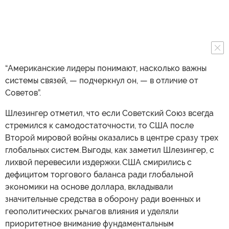
“Американские лидеры понимают, насколько важны
системы связей, — подчеркнул он, — в отличие от
Советов”.
Шлезингер отметил, что если Советский Союз всегда
стремился к самодостаточности, то США после
Второй мировой войны оказались в центре сразу трех
глобальных систем. Выгоды, как заметил Шлезингер, с
лихвой перевесили издержки. США смирились с
дефицитом торгового баланса ради глобальной
экономики на основе доллара, вкладывали
значительные средства в оборону ради военных и
геополитических рычагов влияния и уделяли
приоритетное внимание фундаментальным