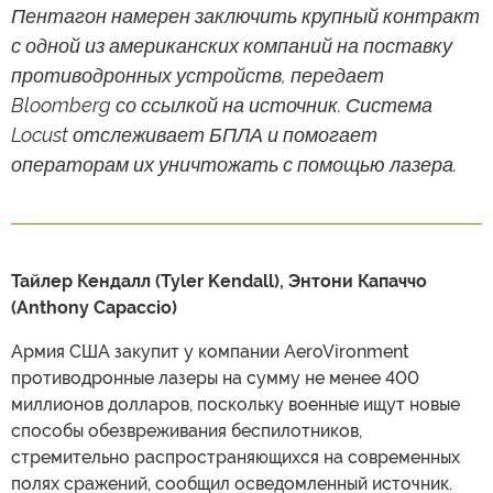
Пентагон намерен заключить крупный контракт
с одной из американских компаний на поставку
противодронных устройств, передает
Bloomberg со ссылкой на источник. Система
Locust отслеживает БПЛА и помогает
операторам их уничтожать с помощью лазера.
Тайлер Кендалл (Tyler Kendall), Энтони Капаччо
(Anthony Capaccio)
Армия США закупит у компании AeroVironment
противодронные лазеры на сумму не менее 400
миллионов долларов, поскольку военные ищут новые
способы обезвреживания беспилотников,
стремительно распространяющихся на современных
полях сражений, сообщил осведомленный источник.