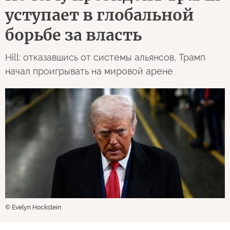
уступает в глобальной
борьбе за власть
Hill: отказавшись от системы альянсов, Трамп
начал проигрывать на мировой арене
© Evelyn Hockstein