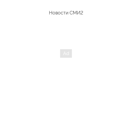
Новости СМИ2