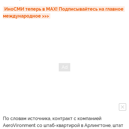
ИноСМИ теперь в MAX! Подписывайтесь на главное 
международное >>>
По словам источника, контракт с компанией
AeroVironment со штаб-квартирой в Арлингтоне, штат