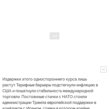
Издержки этого одностороннего курса лишь
растут. Тарифные барьеры подстегнули инфляцию в
США и пошатнули стабильность международной
торговли. Постоянные стычки с НАТО стоили
администрации Трампа европейской поддержки в
конфликте с Ираном, ставки в котором крайне