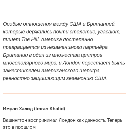
Особые отношения между США и Британией,
которые держались почти столетие, угасают,
пишет The Hill. Америка постепенно
превращается из незаменимого партнёра
Британии в один из множества центров
многополярного мира, и Лондон перестаёт быть
заместителем американского шерифа,
ревностно защищающим гегемонию США.
Имран Халид (Imran Khalid)
Вашингтон воспринимал Лондон как данность. Теперь
это в прошлом