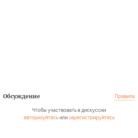
Обсуждение
Правила
Чтобы участвовать в дискуссии
авторизуйтесь
или
зарегистрируйтесь