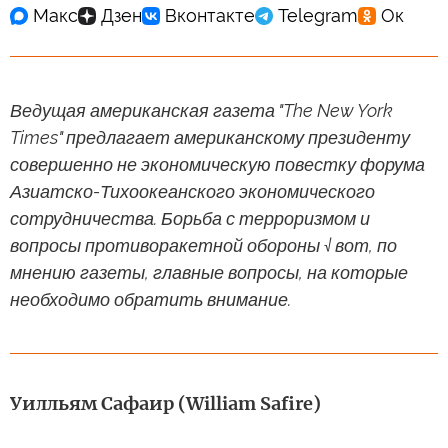
Ведущая американская газета
"The New York
Times"
предлагает американскому президенту
совершенно не экономическую повестку форума
Азиатско-Тихоокеанского экономического
сотрудничества. Борьба с терроризмом и
вопросы противоракетной обороны √ вот, по
мнению газеты, главные вопросы, на которые
необходимо обратить внимание.
Уилльям Сафаир (William Safire)