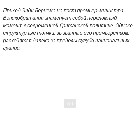
Приход Энди Бернема на пост премьер-министра
Великобритании знаменует собой переломный
момент в современной британской политике. Однако
структурные толчки, вызванные его премьерством,
расходятся далеко за пределы сугубо национальных
границ.