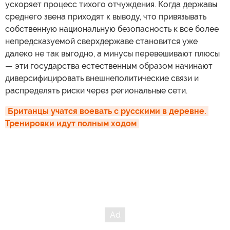
ускоряет процесс тихого отчуждения. Когда державы
среднего звена приходят к выводу, что привязывать
собственную национальную безопасность к все более
непредсказуемой сверхдержаве становится уже
далеко не так выгодно, а минусы перевешивают плюсы
— эти государства естественным образом начинают
диверсифицировать внешнеполитические связи и
распределять риски через региональные сети.
Британцы учатся воевать с русскими в деревне. 
Тренировки идут полным ходом