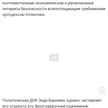
континентальные экономические и региональные
интересы безопасности всепоглощающим требованиям
ортодоксии Атлантики.
Политическая ДНК Энди Бернема, однако, заставляет
его отринуть это безоговорочное подчинение.