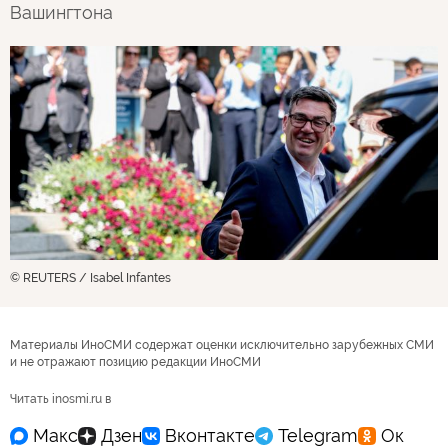
Вашингтона
© REUTERS / Isabel Infantes
Материалы ИноСМИ содержат оценки исключительно зарубежных СМИ
и не отражают позицию редакции ИноСМИ
Читать inosmi.ru в