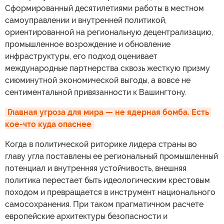
Сформированный десятилетиями работы в местном
самоуправлении и внутренней политикой,
ориентированной на региональную децентрализацию,
промышленное возрождение и обновление
инфраструктуры, его подход оценивает
международные партнерства сквозь жесткую призму
сиюминутной экономической выгоды, а вовсе не
сентиментальной привязанности к Вашингтону.
Главная угроза для мира — не ядерная бомба. Есть 
кое-что куда опаснее
Когда в политической риторике лидера страны во
главу угла поставлены ее региональный промышленный
потенциал и внутренняя устойчивость, внешняя
политика перестает быть идеологическим крестовым
походом и превращается в инструмент национального
самосохранения. При таком прагматичном расчете
европейские архитектуры безопасности и