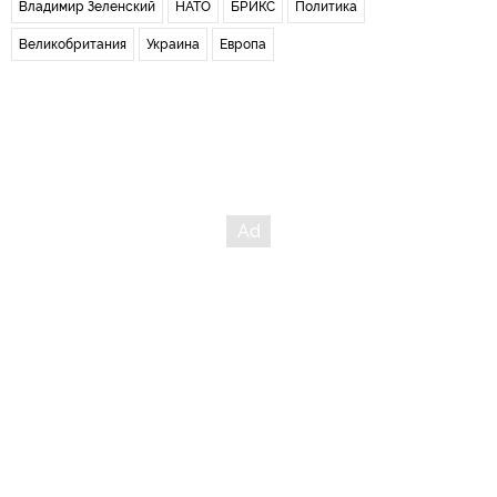
Владимир Зеленский
НАТО
БРИКС
Политика
Великобритания
Украина
Европа
Новости СМИ2