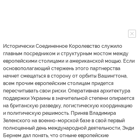
Исторически Соединенное Королевство служило
главным посредником и структурным мостом между
европейскими столицами и американской мощью. Если
основополагающий стержень этого партнерства
начнет смещаться в сторону от орбиты Вашингтона,
всем прочим европейским столицам придется
пересчитывать свои риски. Оперативная архитектура
поддержки Украины в значительной степени опирается
на британскую разведку, логистическую координацию
и политическую решимость. Приняв Владимира
Зеленского на военно-морской базе в свой первый
полноценный день международной деятельности, Энди
Бернем дал понять, что отныне европейские