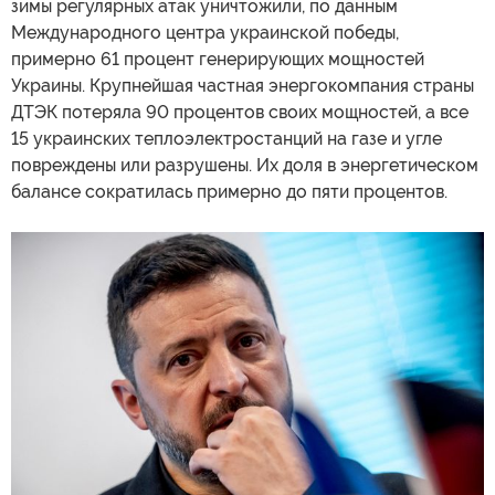
зимы регулярных атак уничтожили, по данным
Международного центра украинской победы,
примерно 61 процент генерирующих мощностей
Украины. Крупнейшая частная энергокомпания страны
ДТЭК потеряла 90 процентов своих мощностей, а все
15 украинских теплоэлектростанций на газе и угле
повреждены или разрушены. Их доля в энергетическом
балансе сократилась примерно до пяти процентов.