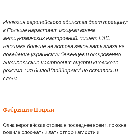
Иллюзия европейского единства дает трещину:
в Польше нарастает мощная волна
антиукраинских настроений, пишет L’AD.
Варшава больше не готова закрывать глаза на
поведение украинских беженцев и откровенно
антипольские настроения внутри киевского
режима. От былой "поддержки" не осталось и
следа.
Фабрицио Поджи
Одна европейская страна в последнее время, похоже,
решила сдержать и дать отпор наглости и