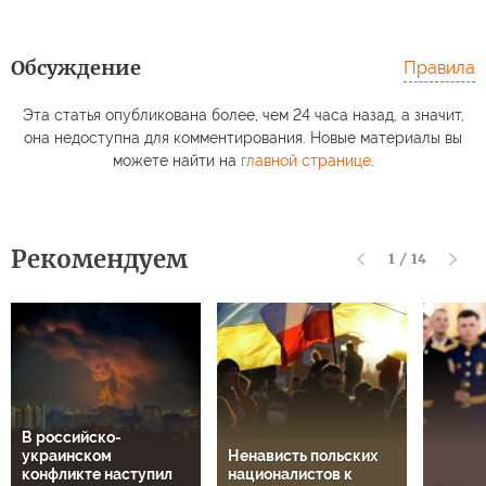
Обсуждение
Правила
Эта статья опубликована более, чем 24 часа назад, а значит,
она недоступна для комментирования. Новые материалы вы
можете найти на
главной странице
.
Рекомендуем
1
/
14
В российско-
украинском
Ненависть польских
конфликте наступил
националистов к