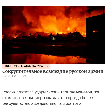
ВОЕННАЯ ОПЕРАЦИЯ НА УКРАИНЕ
Сокрушительное возмездие русской армии
06.08.2026
Россия платит за удары Украины той же монетой, при
этом их ответные меры оказывают гораздо более
разрушительное воздействие на и без того