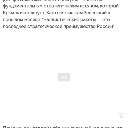
фундаментальным стратегическим изъяном, который
Кремль использует. Как отметил сам Зеленский в
прошлом месяце: "Баллистические ракеты — это
последнее стратегическое преимущество России".