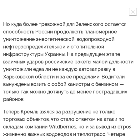
Но куда более тревожной для Зеленского остается
способность России продолжать планомерное
уничтожение энергетической, водопроводной,
нефтераспределительной и отопительной
инфраструктуры Украины. На предыдущем этапе
взаимных ударов российские ракеты малой дальности
уничтожили едва ли не каждую автозаправку в
Харьковской области и за ее пределами. Водители
вынуждены возить с собой канистры с бензином —
только так можно дотянуть до менее пострадавших
районов.
Теперь Кремль взялся за разрушение не только
торговых объектов, что стало ответом на атаки по
складам компании Wildberries, но и за вывод из строя
жизненно важных водоводов и теплотрасс. Четыре