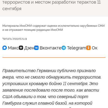
террористов и местом разработки терактов 11
сентября
Материалы ИноСМИ содержат оценки исключительно зарубежных СМИ
и не отражают позицию редакции ИноСМИ
Читать inosmi.ru в
Правительство Германии публично признало
вчера, что не смогло обнаружить террористов,
устроивших кровавую бойню 11 сентября. Это
заявление последовало после того, как власти
США объявили о том, что северный порт
Гамбурга служил главной базой, на которой