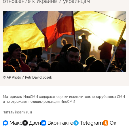
отношение к Украине и украинцам
© AP Photo / Petr David Josek
Материалы ИноСМИ содержат оценки исключительно зарубежных СМИ
и не отражают позицию редакции ИноСМИ
Читать inosmi.ru в