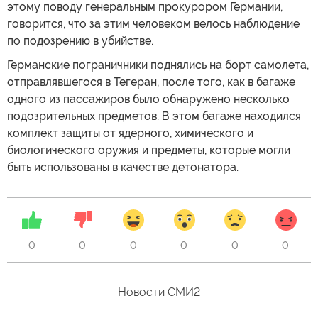
этому поводу генеральным прокурором Германии,
говорится, что за этим человеком велось наблюдение
по подозрению в убийстве.
Германские пограничники поднялись на борт самолета,
отправлявшегося в Тегеран, после того, как в багаже
одного из пассажиров было обнаружено несколько
подозрительных предметов. В этом багаже находился
комплект защиты от ядерного, химического и
биологического оружия и предметы, которые могли
быть использованы в качестве детонатора.
0
0
0
0
0
0
Новости СМИ2