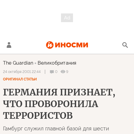
The Guardian
Великобритания
0
9
24 октября 2001 22:44
ОРИГИНАЛ СТАТЬИ
ГЕРМАНИЯ ПРИЗНАЕТ,
ЧТО ПРОВОРОНИЛА
ТЕРРОРИСТОВ
Гамбург служил главной базой для шести