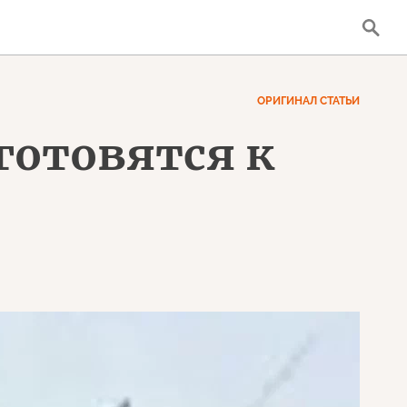
ОРИГИНАЛ СТАТЬИ
готовятся к