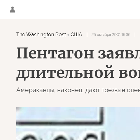
The Washington Post
США
25 октября 2001 15:36
Пентагон заявл
длительной во
Американцы, наконец, дают трезвые оце