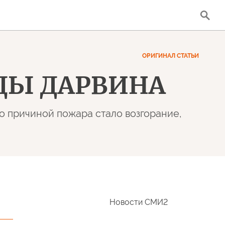
ОРИГИНАЛ СТАТЬИ
УДЫ ДАРВИНА
о причиной пожара стало возгорание,
Новости СМИ2