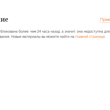
ние
Прав
бликована более, чем 24 часа назад, а значит, она недоступна для
вания. Новые материалы вы можете найти на
главной странице
.