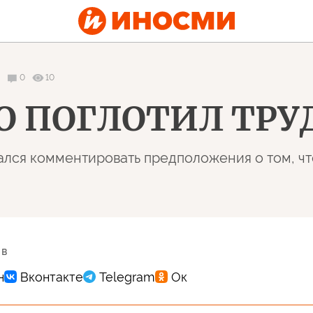
0
10
ГО ПОГЛОТИЛ ТР
лся комментировать предположения о том, чт
 в