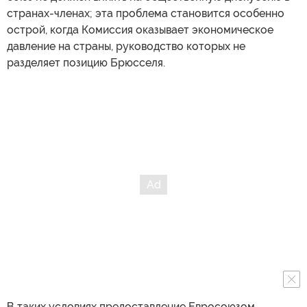
странах-членах; эта проблема становится особенно
острой, когда Комиссия оказывает экономическое
давление на страны, руководство которых не
разделяет позицию Брюсселя.
В таких условиях предоставление Евросоюзом