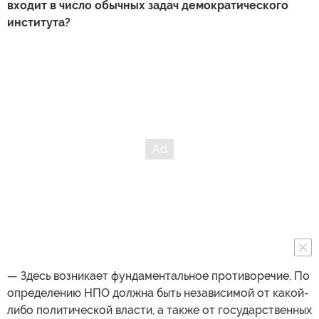
входит в число обычных задач демократического
института?
— Здесь возникает фундаментальное противоречие. По
определению НПО должна быть независимой от какой-
либо политической власти, а также от государственных