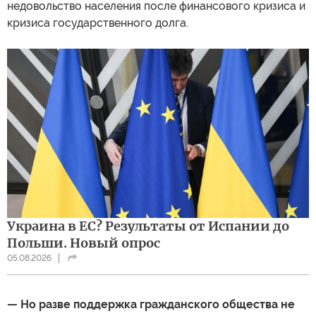
недовольство населения после финансового кризиса и
кризиса государственного долга.
Украина в ЕС? Результаты от Испании до
Польши. Новый опрос
05.08.2026
— Но разве поддержка гражданского общества не