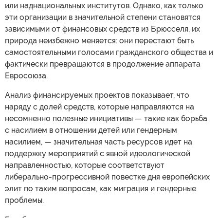
или наднациональных институтов. Однако, как только
эти организации в значительной степени становятся
зависимыми от финансовых средств из Брюсселя, их
природа неизбежно меняется: они перестают быть
самостоятельными голосами гражданского общества и
фактически превращаются в продолжение аппарата
Евросоюза.
Анализ финансируемых проектов показывает, что
наряду с долей средств, которые направляются на
несомненно полезные инициативы — такие как борьба
с насилием в отношении детей или гендерным
насилием, — значительная часть ресурсов идет на
поддержку мероприятий с явной идеологической
направленностью, которые соответствуют
либерально-прогрессивной повестке дня европейских
элит по таким вопросам, как миграция и гендерные
проблемы.