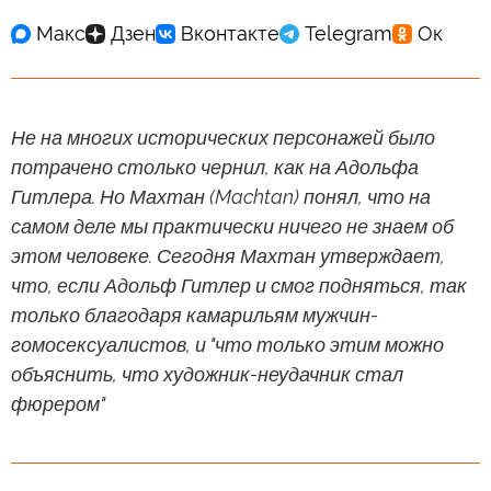
Не на многих исторических персонажей было
потрачено столько чернил, как на Адольфа
Гитлера. Но Махтан (Machtan) понял, что на
самом деле мы практически ничего не знаем об
этом человеке. Сегодня Махтан утверждает,
что, если Адольф Гитлер и смог подняться, так
только благодаря камарильям мужчин-
гомосексуалистов, и "что только этим можно
объяснить, что художник-неудачник стал
фюрером"