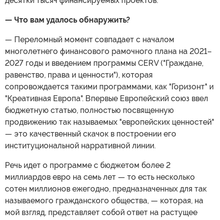
десятки тысяч финансируемых проектов.
— Что вам удалось обнаружить?
— Переломный момент совпадает с началом
многолетнего финансового рамочного плана на 2021–
2027 годы и введением программы CERV ("Граждане,
равенство, права и ценности"), которая
сопровождается такими программами, как "Горизонт" и
"Креативная Европа". Впервые Европейский союз ввел
бюджетную статью, полностью посвященную
продвижению так называемых "европейских ценностей"
— это качественный скачок в построении его
институциональной нарративной линии.
Речь идет о программе с бюджетом более 2
миллиардов евро на семь лет — то есть несколько
сотен миллионов ежегодно, предназначенных для так
называемого гражданского общества, — которая, на
мой взгляд, представляет собой ответ на растущее