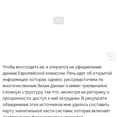
Чтобы воссоздать ее, я опирался на официальные
данные Европейской комиссии. Речь идет об открытой
информации, которая, однако, рассредоточена по
многочисленным базам данных и имеет чрезвычайно
сложную структуру, так что, несмотря на риторику о
прозрачности, доступ к ней затруднен. В результате
объединения этих источников мне удалось составить
карту значительной части системы, которая включает