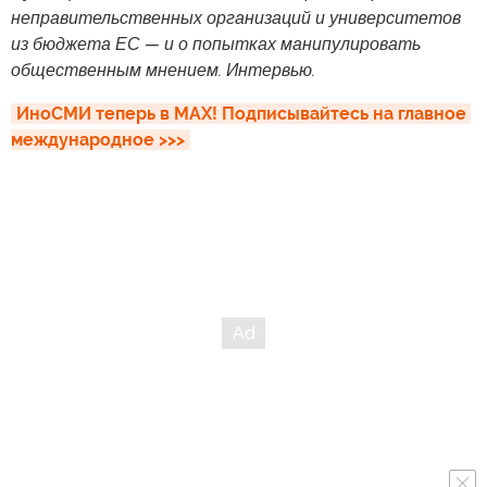
неправительственных организаций и университетов
из бюджета ЕС — и о попытках манипулировать
общественным мнением. Интервью.
ИноСМИ теперь в MAX! Подписывайтесь на главное 
международное >>>