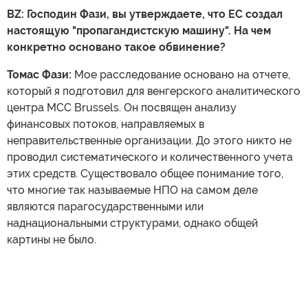
BZ: Господин Фази, вы утверждаете, что ЕС создал
настоящую "пропагандистскую машину". На чем
конкретно основано такое обвинение?
Томас Фази:
Мое расследование основано на отчете,
который я подготовил для венгерского аналитического
центра MCC Brussels. Он посвящен анализу
финансовых потоков, направляемых в
неправительственные организации. До этого никто не
проводил систематического и количественного учета
этих средств. Существовало общее понимание того,
что многие так называемые НПО на самом деле
являются парагосударственными или
наднациональными структурами, однако общей
картины не было.