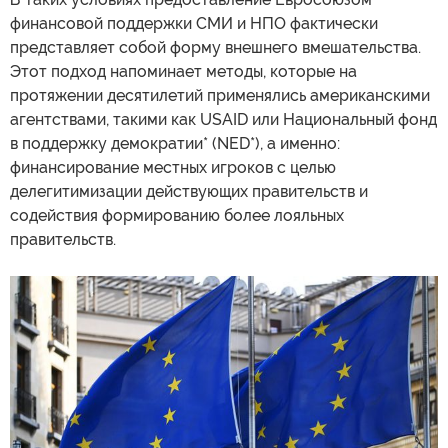
финансовой поддержки СМИ и НПО фактически
представляет собой форму внешнего вмешательства.
Этот подход напоминает методы, которые на
протяжении десятилетий применялись американскими
агентствами, такими как USAID или Национальный фонд
в поддержку демократии* (NED*), а именно:
финансирование местных игроков с целью
делегитимизации действующих правительств и
содействия формированию более лояльных
правительств.