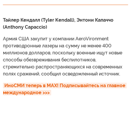
Тайлер Кендалл (Tyler Kendall), Энтони Капаччо
(Anthony Capaccio)
Армия США закупит у компании AeroVironment
противодронные лазеры на сумму не менее 400
миллионов долларов, поскольку военные ищут новые
способы обезвреживания беспилотников,
стремительно распространяющихся на современных
полях сражений, сообщил осведомленный источник.
ИноСМИ теперь в MAX! Подписывайтесь на главное 
международное >>>