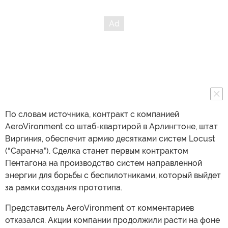
По словам источника, контракт с компанией
AeroVironment со штаб-квартирой в Арлингтоне, штат
Виргиния, обеспечит армию десятками систем Locust
(“Саранча”). Сделка станет первым контрактом
Пентагона на производство систем направленной
энергии для борьбы с беспилотниками, который выйдет
за рамки создания прототипа.
Представитель AeroVironment от комментариев
отказался. Акции компании продолжили расти на фоне