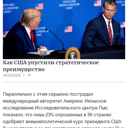
Как США упустили стратегическое
преимущество
08.08.2026
Параллельно с этим серьезно пострадал
международный авторитет Америки. Июньское
исследование Исследовательского центра Пью,
показало, что лишь 23% опрошенных в 36 странах
одобряют внешнеполитический курс президента США.