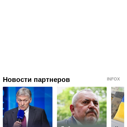
Новости партнеров
INFOX