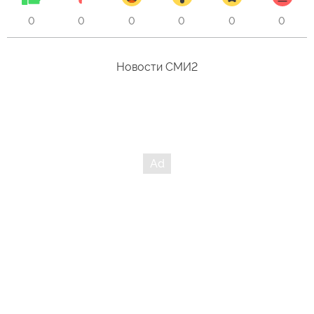
0
0
0
0
0
0
Новости СМИ2