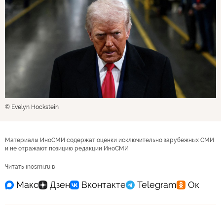
© Evelyn Hockstein
Материалы ИноСМИ содержат оценки исключительно зарубежных СМИ
и не отражают позицию редакции ИноСМИ
Читать inosmi.ru в