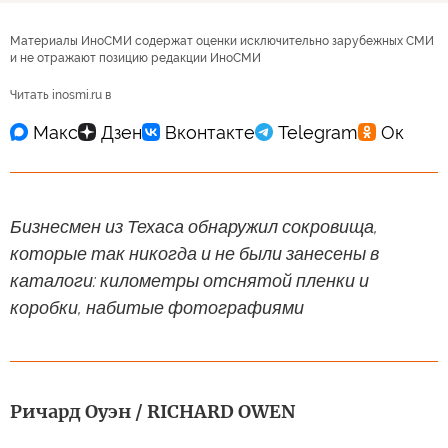
Материалы ИноСМИ содержат оценки исключительно зарубежных СМИ
и не отражают позицию редакции ИноСМИ
Читать inosmi.ru в
Бизнесмен из Техаса обнаружил сокровища,
которые так никогда и не были занесены в
каталоги: километры отснятой пленки и
коробки, набитые фотографиями
Ричард Оуэн / RICHARD OWEN