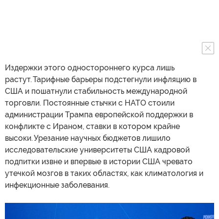
Издержки этого одностороннего курса лишь
растут. Тарифные барьеры подстегнули инфляцию в
США и пошатнули стабильность международной
торговли. Постоянные стычки с НАТО стоили
администрации Трампа европейской поддержки в
конфликте с Ираном, ставки в котором крайне
высоки. Урезание научных бюджетов лишило
исследовательские университеты США кадровой
подпитки извне и впервые в истории США чревато
утечкой мозгов в таких областях, как климатология и
инфекционные заболевания.