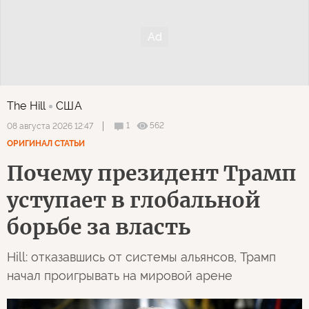
The Hill
США
1
562
08 августа 2026 12:47
ОРИГИНАЛ СТАТЬИ
Почему президент Трамп
уступает в глобальной
борьбе за власть
Hill: отказавшись от системы альянсов, Трамп
начал проигрывать на мировой арене