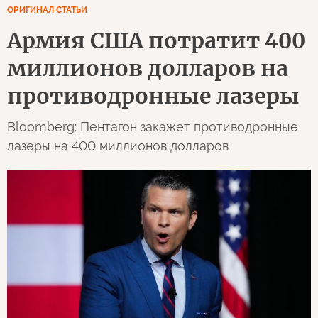
ОРИГИНАЛ СТАТЬИ
Армия США потратит 400
миллионов долларов на
противодронные лазеры
Bloomberg: Пентагон закажет противодронные
лазеры на 400 миллионов долларов