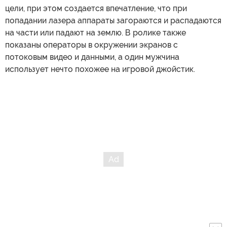
цели, при этом создается впечатление, что при
попадании лазера аппараты загораются и распадаются
на части или падают на землю. В ролике также
показаны операторы в окружении экранов с
потоковым видео и данными, а один мужчина
использует нечто похожее на игровой джойстик.