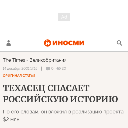
The Times
Великобритания
0
20
14 декабря 2001 17:15
ОРИГИНАЛ СТАТЬИ
ТЕХАСЕЦ СПАСАЕТ
РОССИЙСКУЮ ИСТОРИЮ
По его словам, он вложил в реализацию проекта
$2 млн.