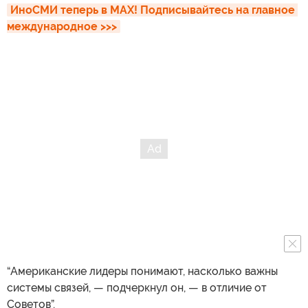
ИноСМИ теперь в MAX! Подписывайтесь на главное 
международное >>>
“Американские лидеры понимают, насколько важны
системы связей, — подчеркнул он, — в отличие от
Советов”.