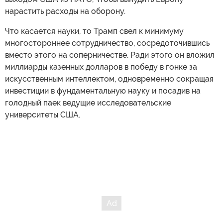
нарастить расходы на оборону.
Что касается науки, то Трамп свел к минимуму
многостороннее сотрудничество, сосредоточившись
вместо этого на соперничестве. Ради этого он вложил
миллиарды казенных долларов в победу в гонке за
искусственным интеллектом, одновременно сокращая
инвестиции в фундаментальную науку и посадив на
голодный паек ведущие исследовательские
университеты США.