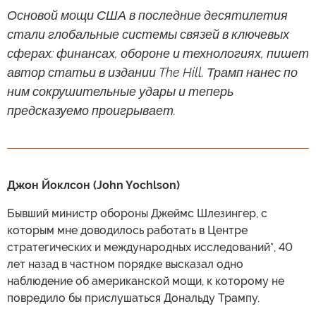
Основой мощи США в последние десятилетия
стали глобальные системы связей в ключевых
сферах: финансах, обороне и технологиях, пишет
автор статьи в издании The Hill. Трамп нанес по
ним сокрушительные удары и теперь
предсказуемо проигрывает.
Джон Йоклсон (John Yochlson)
Бывший министр обороны Джеймс Шлезингер, с
которым мне доводилось работать в Центре
стратегических и международных исследований*, 40
лет назад в частном порядке высказал одно
наблюдение об американской мощи, к которому не
повредило бы прислушаться Дональду Трампу.