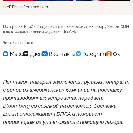
© AP Photo / Andrew Harnik
Материалы ИноСМИ содержат оценки исключительно зарубежных СМИ
и не отражают позицию редакции ИноСМИ
Читать inosmi.ru в
Пентагон намерен заключить крупный контракт
с одной из американских компаний на поставку
противодронных устройств, передает
Bloomberg со ссылкой на источник. Система
Locust отслеживает БПЛА и помогает
операторам их уничтожать с помощью лазера.