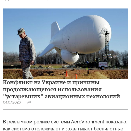
Конфликт на Украине и причины
продолжающегося использования
"устаревших" авиационных технологий
04.07.2026
В рекламном ролике системы AeroVironment показано,
как система отслеживает и захватывает беспилотные