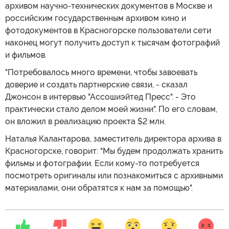
архивом научно-технических документов в Москве и
российским государственным архивом кино и
фотодокументов в Красногорске пользователи сети
наконец могут получить доступ к тысячам фотографий
и фильмов.
"Потребовалось много времени, чтобы завоевать
доверие и создать партнерские связи, - сказал
Джонсон в интервью "Ассошиэйтед Пресс". - Это
практически стало делом моей жизни". По его словам,
он вложил в реализацию проекта $2 млн.
Наталья Калантарова, заместитель директора архива в
Красногорске, говорит: "Мы будем продолжать хранить
фильмы и фотографии. Если кому-то потребуется
посмотреть оригиналы или познакомиться с архивными
материалами, они обратятся к нам за помощью".