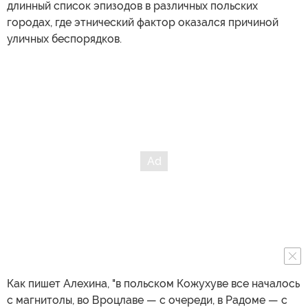
длинный список эпизодов в различных польских
городах, где этнический фактор оказался причиной
уличных беспорядков.
Как пишет Алехина, "в польском Кожухуве все началось
с магнитолы, во Вроцлаве — с очереди, в Радоме — с