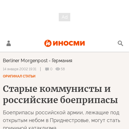
Berliner Morgenpost
Германия
0
58
14 января 2002 19:31
ОРИГИНАЛ СТАТЬИ
Старые коммунисты и
российские боеприпасы
Боеприпасы российской армии, лежащие под
открытым небом в Приднестровье, могут стать
причиной катаклизма