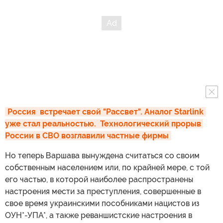
Россия  встречает свой "Рассвет". Аналог Starlink 
уже стал реальностью.  Технологический прорыв 
России в СВО возглавили частные фирмы
Но теперь Варшава вынуждена считаться со своим
собственным населением или, по крайней мере, с той
его частью, в которой наиболее распространены
настроения мести за преступления, совершенные в
свое время украинскими пособниками нацистов из
ОУН*-УПА*, а также реваншистские настроения в