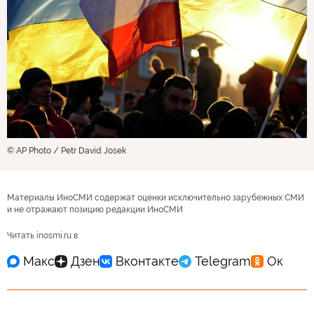
© AP Photo / Petr David Josek
Материалы ИноСМИ содержат оценки исключительно зарубежных СМИ
и не отражают позицию редакции ИноСМИ
Читать inosmi.ru в