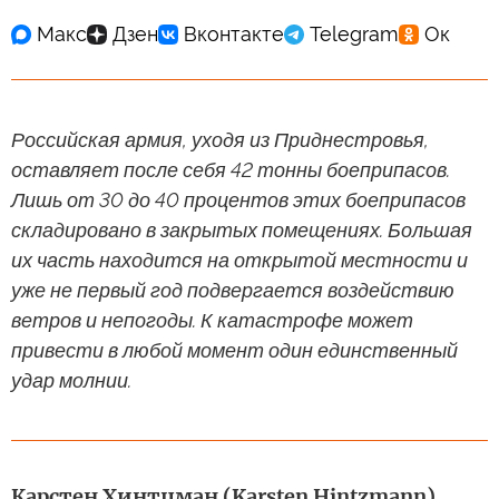
Российская армия, уходя из Приднестровья,
оставляет после себя 42 тонны боеприпасов.
Лишь от 30 до 40 процентов этих боеприпасов
складировано в закрытых помещениях. Большая
их часть находится на открытой местности и
уже не первый год подвергается воздействию
ветров и непогоды. К катастрофе может
привести в любой момент один единственный
удар молнии.
Карстен Хинтцман (Karsten Hintzmann)