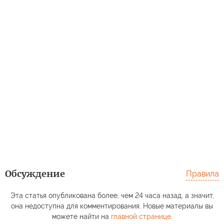
Обсуждение
Правила
Эта статья опубликована более, чем 24 часа назад, а значит,
она недоступна для комментирования. Новые материалы вы
можете найти на
главной странице
.