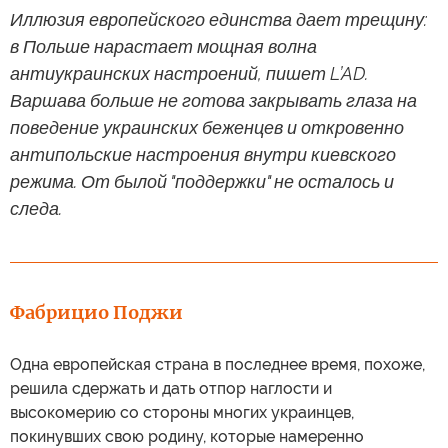
Иллюзия европейского единства дает трещину:
в Польше нарастает мощная волна
антиукраинских настроений, пишет L’AD.
Варшава больше не готова закрывать глаза на
поведение украинских беженцев и откровенно
антипольские настроения внутри киевского
режима. От былой "поддержки" не осталось и
следа.
Фабрицио Поджи
Одна европейская страна в последнее время, похоже,
решила сдержать и дать отпор наглости и
высокомерию со стороны многих украинцев,
покинувших свою родину, которые намеренно