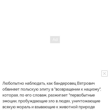
Любопытно наблюдать, как бандеровец Вятрович
обвиняет польскую элиту в "возвращении к нацизму",
которая, по его словам, разжигает "первобытные
эмоции, пробуждающие зло в людях, уничтожающие
всякую мораль и взывающие к животной природе