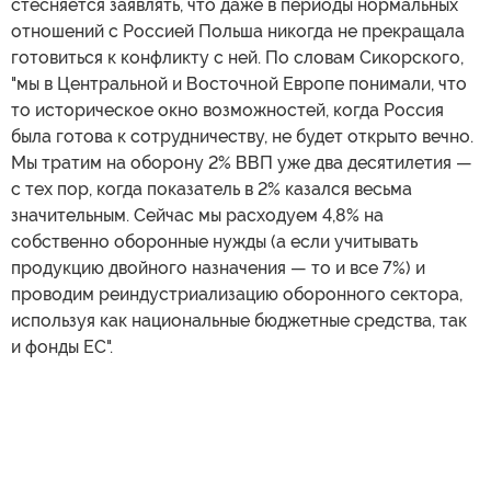
стесняется заявлять, что даже в периоды нормальных
отношений с Россией Польша никогда не прекращала
готовиться к конфликту с ней. По словам Сикорского,
"мы в Центральной и Восточной Европе понимали, что
то историческое окно возможностей, когда Россия
была готова к сотрудничеству, не будет открыто вечно.
Мы тратим на оборону 2% ВВП уже два десятилетия —
с тех пор, когда показатель в 2% казался весьма
значительным. Сейчас мы расходуем 4,8% на
собственно оборонные нужды (а если учитывать
продукцию двойного назначения — то и все 7%) и
проводим реиндустриализацию оборонного сектора,
используя как национальные бюджетные средства, так
и фонды ЕС".