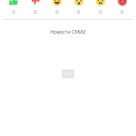
0
0
0
0
0
0
Новости СМИ2