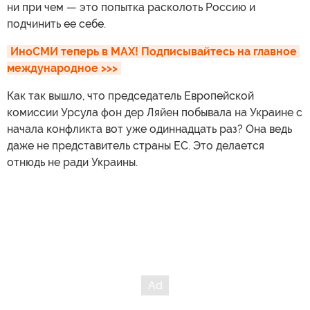
ни при чем — это попытка расколоть Россию и
подчинить ее себе.
ИноСМИ теперь в MAX! Подписывайтесь на главное 
международное >>>
Как так вышло, что председатель Европейской
комиссии Урсула фон дер Ляйен побывала на Украине с
начала конфликта вот уже одиннадцать раз? Она ведь
даже не представитель страны ЕС. Это делается
отнюдь не ради Украины.