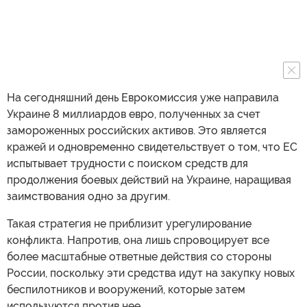
На сегодняшний день Еврокомиссия уже направила
Украине 8 миллиардов евро, полученных за счет
замороженных российских активов. Это является
кражей и одновременно свидетельствует о том, что ЕС
испытывает трудности с поиском средств для
продолжения боевых действий на Украине, наращивая
заимствования одно за другим.
Такая стратегия не приблизит урегулирование
конфликта. Напротив, она лишь спровоцирует все
более масштабные ответные действия со стороны
России, поскольку эти средства идут на закупку новых
беспилотников и вооружений, которые затем
используются против нее.