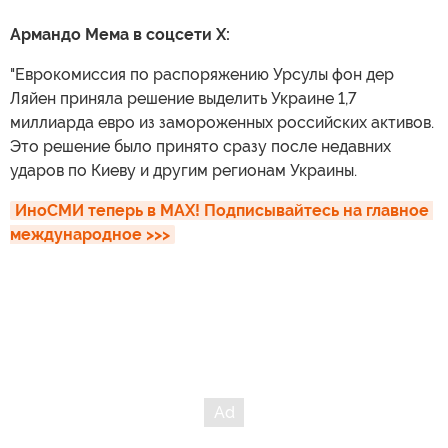
Армандо Мема в соцсети X:
"Еврокомиссия по распоряжению Урсулы фон дер
Ляйен приняла решение выделить Украине 1,7
миллиарда евро из замороженных российских активов.
Это решение было принято сразу после недавних
ударов по Киеву и другим регионам Украины.
ИноСМИ теперь в MAX! Подписывайтесь на главное 
международное >>>