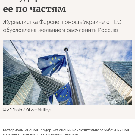
ее по частям
Журналистка Форсне: помощь Украине от ЕС
обусловлена желанием расчленить Россию
© AP Photo / Olivier Matthys
Материалы ИноСМИ содержат оценки исключительно зарубежных СМИ