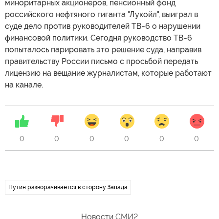
миноритарных акционеров, пенсионный фонд
российского нефтяного гиганта "Лукойл", выиграл в
суде дело против руководителей ТВ-6 о нарушении
финансовой политики. Сегодня руководство ТВ-6
попыталось парировать это решение суда, направив
правительству России письмо с просьбой передать
лицензию на вещание журналистам, которые работают
на канале.
0
0
0
0
0
0
Путин разворачивается в сторону Запада
Новости СМИ2