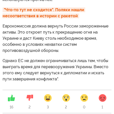
"Что-то тут не сходится". Поляки нашли 
несоответствия в истории с ракетой
Еврокомиссия должна вернуть России замороженные
активы. Это откроет путь к прекращению огня на
Украине и даст Киеву столь необходимое время,
особенно в условиях нехватки систем
противовоздушной обороны.
Однако ЕС не должен ограничиваться лишь тем, чтобы
выиграть время для перевооружения Украины. Вместо
этого ему следует вернуться к дипломатии и искать
пути завершения конфликта".
16
2
3
2
0
1