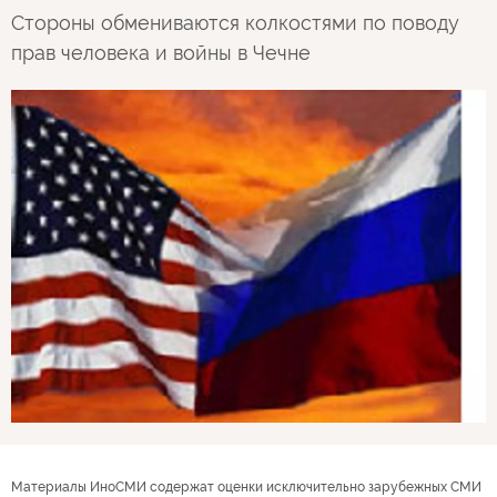
Стороны обмениваются колкостями по поводу
прав человека и войны в Чечне
Материалы ИноСМИ содержат оценки исключительно зарубежных СМИ