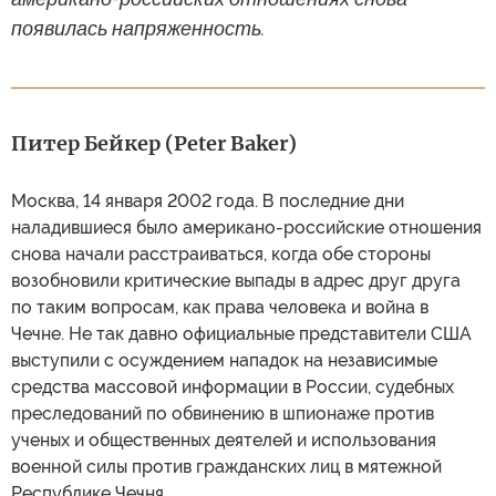
появилась напряженность.
Питер Бейкер (Peter Baker)
Москва, 14 января 2002 года. В последние дни
наладившиеся было американо-российские отношения
снова начали расстраиваться, когда обе стороны
возобновили критические выпады в адрес друг друга
по таким вопросам, как права человека и война в
Чечне. Не так давно официальные представители США
выступили с осуждением нападок на независимые
средства массовой информации в России, судебных
преследований по обвинению в шпионаже против
ученых и общественных деятелей и использования
военной силы против гражданских лиц в мятежной
Республике Чечня.