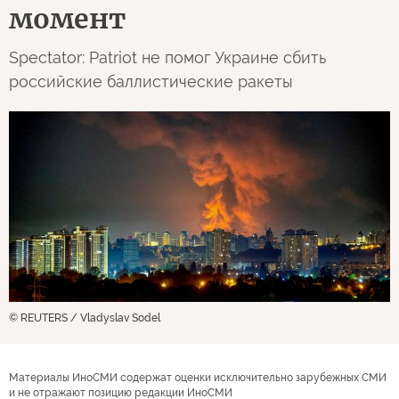
момент
Spectator: Patriot не помог Украине сбить
российские баллистические ракеты
© REUTERS / Vladyslav Sodel
Материалы ИноСМИ содержат оценки исключительно зарубежных СМИ
и не отражают позицию редакции ИноСМИ