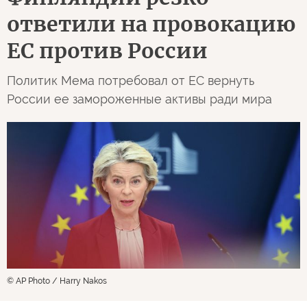
ответили на провокацию
ЕС против России
Политик Мема потребовал от ЕС вернуть
России ее замороженные активы ради мира
© AP Photo / Harry Nakos