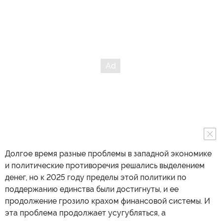
Долгое время разные проблемы в западной экономике
и политические противоречия решались выделением
денег, но к 2025 году пределы этой политики по
поддержанию единства были достигнуты, и ее
продолжение грозило крахом финансовой системы. И
эта проблема продолжает усугубляться, а