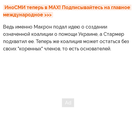
ИноСМИ теперь в MAX! Подписывайтесь на главное 
международное >>>
Ведь именно Макрон подал идею о создании
означенной коалиции о помощи Украине, а Стармер
подхватил ее. Теперь же коалиция может остаться без
своих "коренных" членов, то есть основателей.