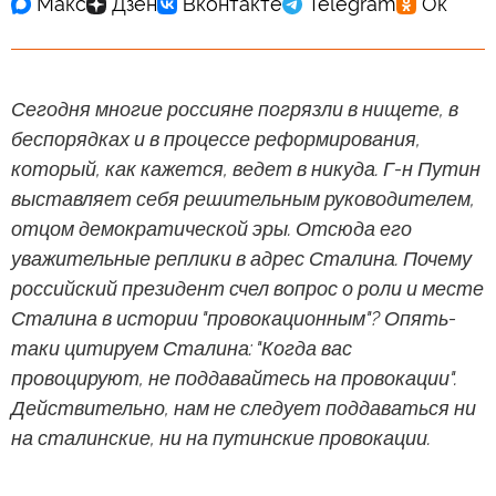
Сегодня многие россияне погрязли в нищете, в
беспорядках и в процессе реформирования,
который, как кажется, ведет в никуда. Г-н Путин
выставляет себя решительным руководителем,
отцом демократической эры. Отсюда его
уважительные реплики в адрес Сталина. Почему
российский президент счел вопрос о роли и месте
Сталина в истории "провокационным"? Опять-
таки цитируем Сталина: "Когда вас
провоцируют, не поддавайтесь на провокации".
Действительно, нам не следует поддаваться ни
на сталинские, ни на путинские провокации.