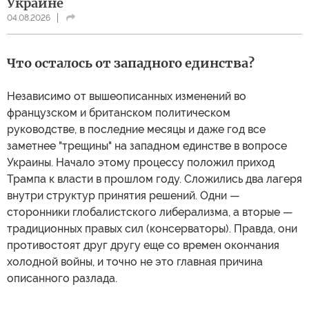
Украине
04.08.2026
Что осталось от западного единства?
Независимо от вышеописанных изменений во
французском и британском политическом
руководстве, в последние месяцы и даже год все
заметнее "трещины" на западном единстве в вопросе
Украины. Начало этому процессу положил приход
Трампа к власти в прошлом году. Сложились два лагеря
внутри структур принятия решений. Одни —
сторонники глобалистского либерализма, а вторые —
традиционных правых сил (консерваторы). Правда, они
противостоят друг другу еще со времен окончания
холодной войны, и точно не это главная причина
описанного разлада.