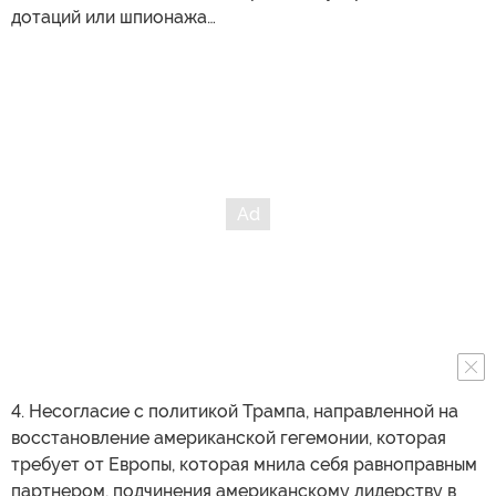
дотаций или шпионажа…
4. Несогласие с политикой Трампа, направленной на
восстановление американской гегемонии, которая
требует от Европы, которая мнила себя равноправным
партнером, подчинения американскому лидерству в