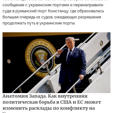
сообщение с украинским портами и перенаправили
суда в румынский порт Констанцу, где образовалась
большая очередь из судов, ожидающих разрешения
продолжать путь в украинские порты.
Анатомия Запада. Как внутренняя
политическая борьба в США и ЕС может
изменить расклады по конфликту на