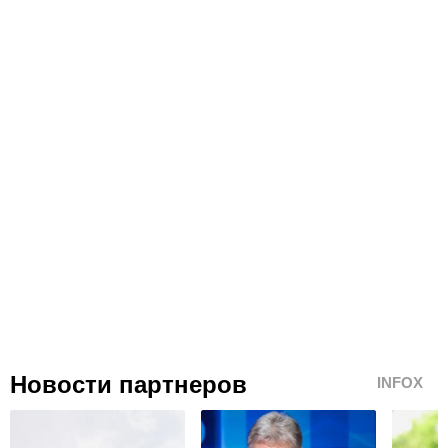
Новости партнеров
INFOX