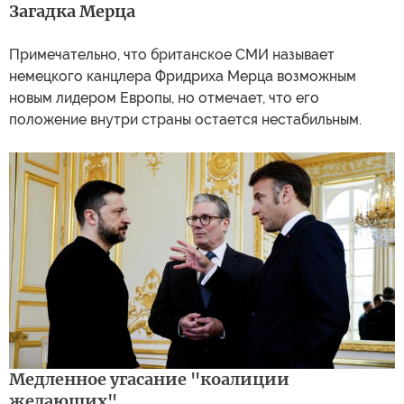
Загадка Мерца
Примечательно, что британское СМИ называет
немецкого канцлера Фридриха Мерца возможным
новым лидером Европы, но отмечает, что его
положение внутри страны остается нестабильным.
Медленное угасание "коалиции
желающих"