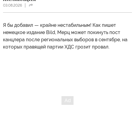
03.08.2026
Я бы добавил — крайне нестабильным! Как пишет
немецкое издание Bild, Мерц может покинуть пост
канцлера после региональных выборов в сентябре, на
которых правящей партии ХДС грозит провал.