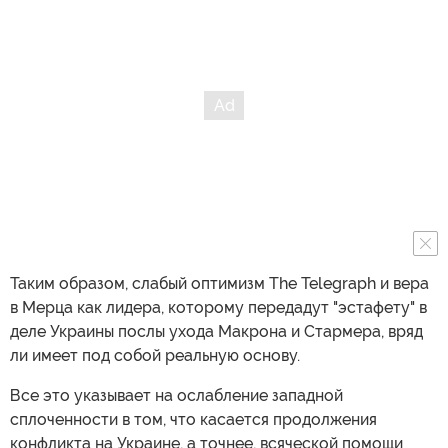
Таким образом, слабый оптимизм The Telegraph и вера
в Мерца как лидера, которому передадут "эстафету" в
деле Украины послы ухода Макрона и Стармера, вряд
ли имеет под собой реальную основу.
Все это указывает на ослабление западной
сплоченности в том, что касается продолжения
конфликта на Украине, а точнее, всяческой помощи