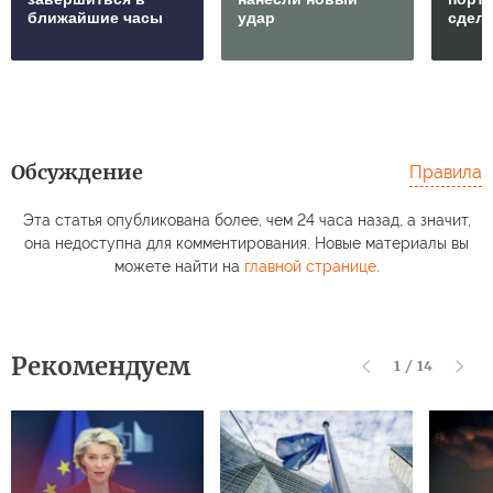
ближайшие часы
удар
сдел
Обсуждение
Правила
Эта статья опубликована более, чем 24 часа назад, а значит,
она недоступна для комментирования. Новые материалы вы
можете найти на
главной странице
.
Рекомендуем
1
/
14