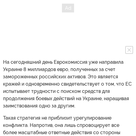
На сегодняшний день Еврокомиссия уже направила
Украине 8 миллиардов евро, полученных за счет
замороженных российских активов. Это является
кражей и одновременно свидетельствует о том, что ЕС
испытывает трудности с поиском средств для
продолжения боевых действий на Украине, наращивая
заимствования одно за другим.
Такая стратегия не приблизит урегулирование
конфликта. Напротив, она лишь спровоцирует все
более масштабные ответные действия со стороны