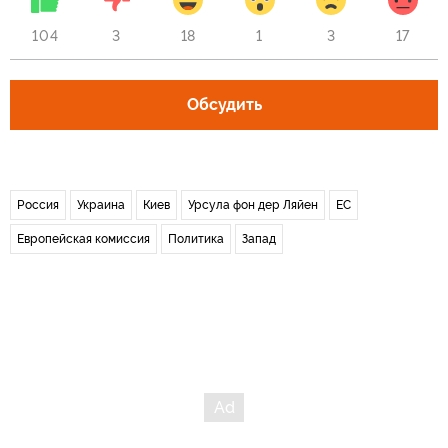
104
3
18
1
3
17
Обсудить
Россия
Украина
Киев
Урсула фон дер Ляйен
ЕС
Европейская комиссия
Политика
Запад