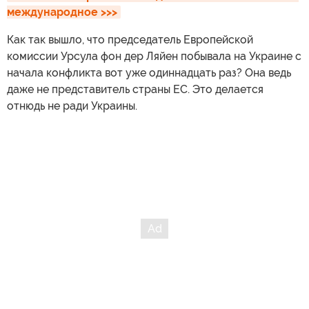
международное >>>
Как так вышло, что председатель Европейской
комиссии Урсула фон дер Ляйен побывала на Украине с
начала конфликта вот уже одиннадцать раз? Она ведь
даже не представитель страны ЕС. Это делается
отнюдь не ради Украины.