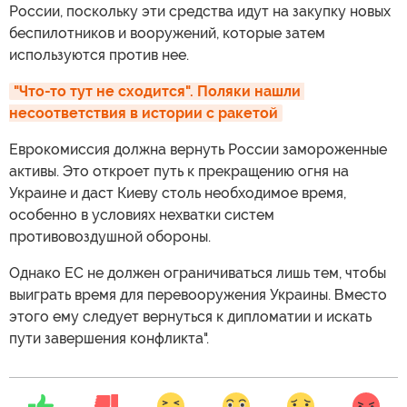
России, поскольку эти средства идут на закупку новых
беспилотников и вооружений, которые затем
используются против нее.
"Что-то тут не сходится". Поляки нашли 
несоответствия в истории с ракетой
Еврокомиссия должна вернуть России замороженные
активы. Это откроет путь к прекращению огня на
Украине и даст Киеву столь необходимое время,
особенно в условиях нехватки систем
противовоздушной обороны.
Однако ЕС не должен ограничиваться лишь тем, чтобы
выиграть время для перевооружения Украины. Вместо
этого ему следует вернуться к дипломатии и искать
пути завершения конфликта".