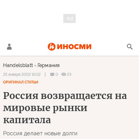
Handelsblatt
Германия
0
23
25 января 2002 16:02
ОРИГИНАЛ СТАТЬИ
Россия возвращается на
мировые рынки
капитала
Россия делает новые долги