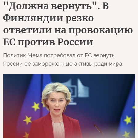
"Должна вернуть". В
Финляндии резко
ответили на провокацию
ЕС против России
Политик Мема потребовал от ЕС вернуть
России ее замороженные активы ради мира