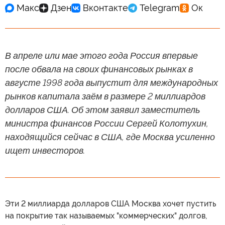
В апреле или мае этого года Россия впервые
после обвала на своих финансовых рынках в
августе 1998 года выпустит для международных
рынков капитала заём в размере 2 миллиардов
долларов США. Об этом заявил заместитель
министра финансов России Сергей Колотухин,
находящийся сейчас в США, где Москва усиленно
ищет инвесторов.
Эти 2 миллиарда долларов США Москва хочет пустить
на покрытие так называемых "коммерческих" долгов,