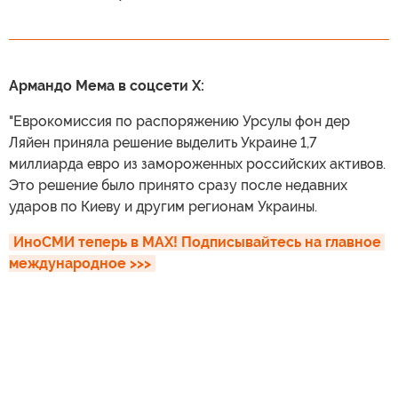
Армандо Мема в соцсети X:
"Еврокомиссия по распоряжению Урсулы фон дер
Ляйен приняла решение выделить Украине 1,7
миллиарда евро из замороженных российских активов.
Это решение было принято сразу после недавних
ударов по Киеву и другим регионам Украины.
ИноСМИ теперь в MAX! Подписывайтесь на главное 
международное >>>