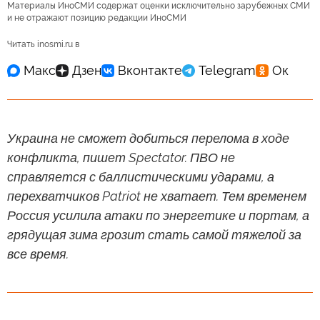
Материалы ИноСМИ содержат оценки исключительно зарубежных СМИ
и не отражают позицию редакции ИноСМИ
Читать inosmi.ru в
Украина не сможет добиться перелома в ходе
конфликта, пишет Spectator. ПВО не
справляется с баллистическими ударами, а
перехватчиков Patriot не хватает. Тем временем
Россия усилила атаки по энергетике и портам, а
грядущая зима грозит стать самой тяжелой за
все время.