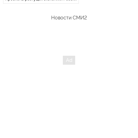
Новости СМИ2