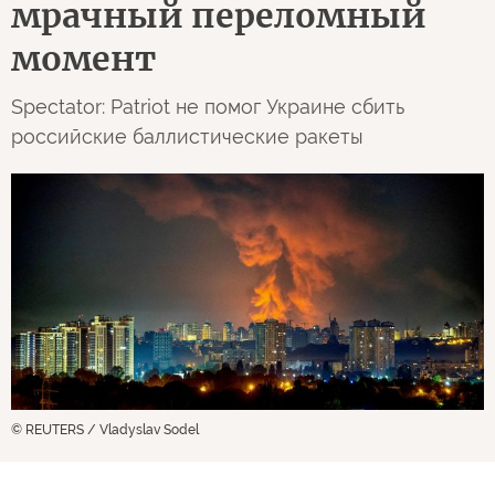
мрачный переломный
момент
Spectator: Patriot не помог Украине сбить
российские баллистические ракеты
© REUTERS / Vladyslav Sodel