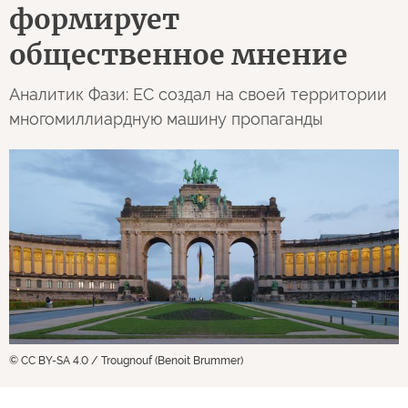
формирует
общественное мнение
Аналитик Фази: ЕС создал на своей территории
многомиллиардную машину пропаганды
© CC BY-SA 4.0 / Trougnouf (Benoit Brummer)