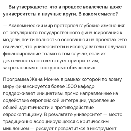
— Вы утверждаете, что в процесс вовлечены даже
университеты и научные круги. В каком смысле?
— Академический мир претерпел глубокие изменения:
от регулярного государственного финансирования к
модели, почти полностью основанной на проектах. Это
означает, что университеты и исследователи получают
финансирование только в том случае, если их
деятельность соответствует приоритетам,
закрепленным в конкурсных объявлениях.
Программа Жана Монне, в рамках которой по всему
миру финансируется более 1500 кафедр,
поддерживает инициативы, прямо направленные на
содействие европейской интеграции, укрепление
общей идентичности и противодействие
евроскептицизму. В результате университет — место,
традиционно ассоциирующееся с критическим
мышлением — рискует превратиться в инструмент