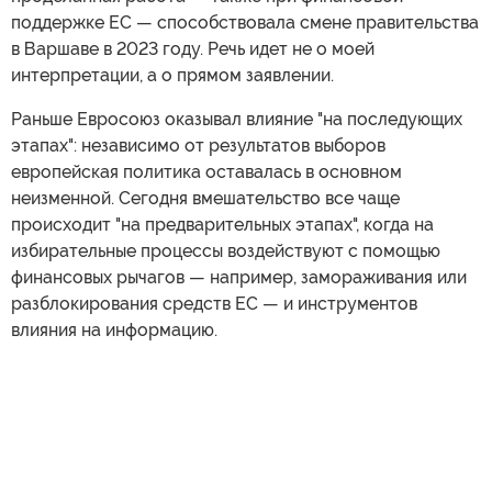
поддержке ЕС — способствовала смене правительства
в Варшаве в 2023 году. Речь идет не о моей
интерпретации, а о прямом заявлении.
Раньше Евросоюз оказывал влияние "на последующих
этапах": независимо от результатов выборов
европейская политика оставалась в основном
неизменной. Сегодня вмешательство все чаще
происходит "на предварительных этапах", когда на
избирательные процессы воздействуют с помощью
финансовых рычагов — например, замораживания или
разблокирования средств ЕС — и инструментов
влияния на информацию.