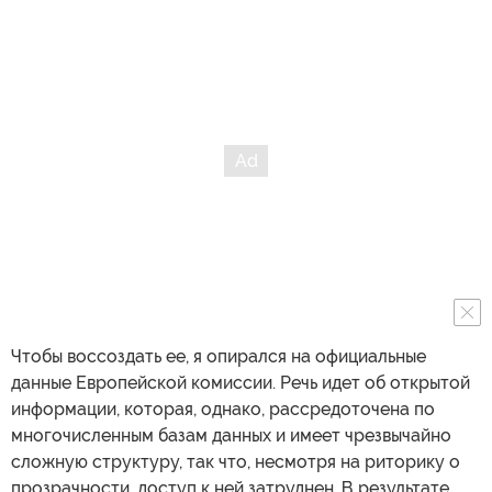
Чтобы воссоздать ее, я опирался на официальные
данные Европейской комиссии. Речь идет об открытой
информации, которая, однако, рассредоточена по
многочисленным базам данных и имеет чрезвычайно
сложную структуру, так что, несмотря на риторику о
прозрачности, доступ к ней затруднен. В результате