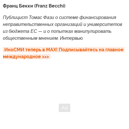
Франц Бекки (Franz Becchi)
Публицист Томас Фази о системе финансирования
неправительственных организаций и университетов
из бюджета ЕС — и о попытках манипулировать
общественным мнением. Интервью.
ИноСМИ теперь в MAX! Подписывайтесь на главное 
международное >>>