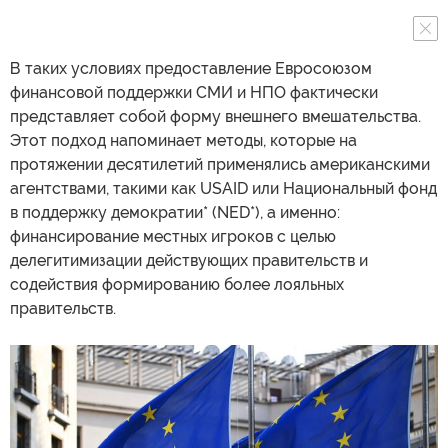
В таких условиях предоставление Евросоюзом
финансовой поддержки СМИ и НПО фактически
представляет собой форму внешнего вмешательства.
Этот подход напоминает методы, которые на
протяжении десятилетий применялись американскими
агентствами, такими как USAID или Национальный фонд
в поддержку демократии* (NED*), а именно:
финансирование местных игроков с целью
делегитимизации действующих правительств и
содействия формированию более лояльных
правительств.