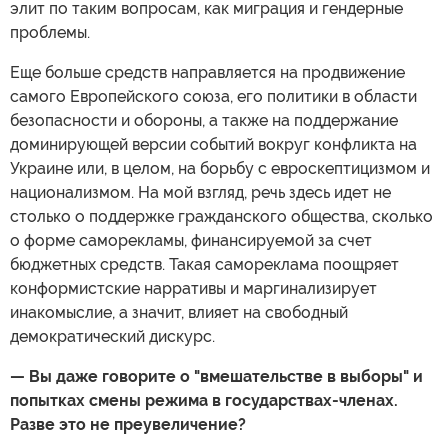
элит по таким вопросам, как миграция и гендерные
проблемы.
Еще больше средств направляется на продвижение
самого Европейского союза, его политики в области
безопасности и обороны, а также на поддержание
доминирующей версии событий вокруг конфликта на
Украине или, в целом, на борьбу с евроскептицизмом и
национализмом. На мой взгляд, речь здесь идет не
столько о поддержке гражданского общества, сколько
о форме саморекламы, финансируемой за счет
бюджетных средств. Такая самореклама поощряет
конформистские нарративы и маргинализирует
инакомыслие, а значит, влияет на свободный
демократический дискурс.
— Вы даже говорите о "вмешательстве в выборы" и
попытках смены режима в государствах-членах.
Разве это не преувеличение?