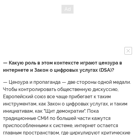
— Какую роль в этом контексте играют цензура в
интернете и Закон о цифровых услугах (DSA)?
— Цензура и пропаганда — две стороны одной медали.
Чтобы контролировать общественную дискуссию,
Европейский союз все чаще прибегает к таким
инструментам, как Закон о цифровых услугах, и таким
инициативам, как "Щит демократии". Пока
традиционные СМИ по большей части кажутся
приспособленными к системе, интернет остается
главным пространством, где циркулируют критические