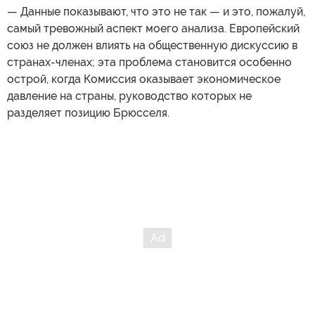
— Данные показывают, что это не так — и это, пожалуй,
самый тревожный аспект моего анализа. Европейский
союз не должен влиять на общественную дискуссию в
странах-членах; эта проблема становится особенно
острой, когда Комиссия оказывает экономическое
давление на страны, руководство которых не
разделяет позицию Брюсселя.