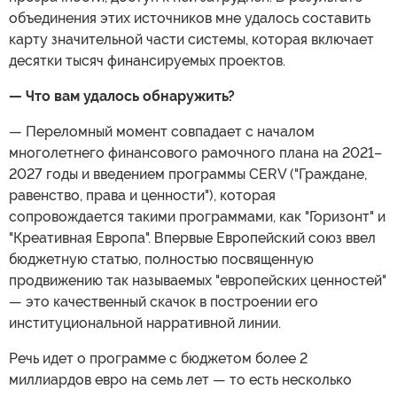
объединения этих источников мне удалось составить
карту значительной части системы, которая включает
десятки тысяч финансируемых проектов.
— Что вам удалось обнаружить?
— Переломный момент совпадает с началом
многолетнего финансового рамочного плана на 2021–
2027 годы и введением программы CERV ("Граждане,
равенство, права и ценности"), которая
сопровождается такими программами, как "Горизонт" и
"Креативная Европа". Впервые Европейский союз ввел
бюджетную статью, полностью посвященную
продвижению так называемых "европейских ценностей"
— это качественный скачок в построении его
институциональной нарративной линии.
Речь идет о программе с бюджетом более 2
миллиардов евро на семь лет — то есть несколько