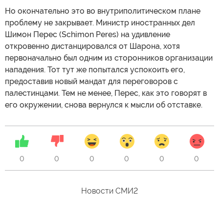
Но окончательно это во внутриполитическом плане
проблему не закрывает. Министр иностранных дел
Шимон Перес (Schimon Peres) на удивление
откровенно дистанцировался от Шарона, хотя
первоначально был одним из сторонников организации
нападения. Тот тут же попытался успокоить его,
предоставив новый мандат для переговоров с
палестинцами. Тем не менее, Перес, как это говорят в
его окружении, снова вернулся к мысли об отставке.
0
0
0
0
0
0
Новости СМИ2