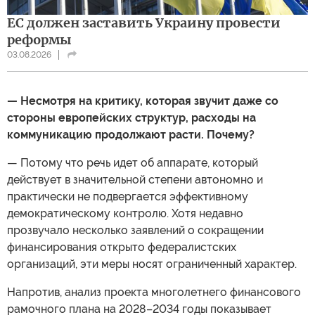
ЕС должен заставить Украину провести
реформы
03.08.2026
— Несмотря на критику, которая звучит даже со
стороны европейских структур, расходы на
коммуникацию продолжают расти. Почему?
— Потому что речь идет об аппарате, который
действует в значительной степени автономно и
практически не подвергается эффективному
демократическому контролю. Хотя недавно
прозвучало несколько заявлений о сокращении
финансирования открыто федералистских
организаций, эти меры носят ограниченный характер.
Напротив, анализ проекта многолетнего финансового
рамочного плана на 2028–2034 годы показывает