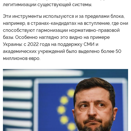
легитимизации существующей системы.
Эти инструменты используются и за пределами блока,
например, в странах-кандидатах на вступление, где они
способствуют гармонизации нормативно-правовой
базы. Особенно наглядно это видно на примере
Украины: с 2022 года на поддержку СМИ и
академических учреждений было выделено более 50
миллионов евро.