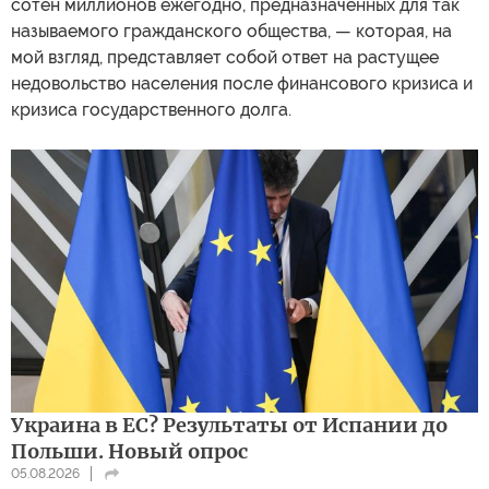
сотен миллионов ежегодно, предназначенных для так
называемого гражданского общества, — которая, на
мой взгляд, представляет собой ответ на растущее
недовольство населения после финансового кризиса и
кризиса государственного долга.
Украина в ЕС? Результаты от Испании до
Польши. Новый опрос
05.08.2026