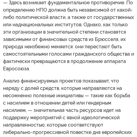
— Здесь возникает фундаментальное противоречие. По
определению НПО должна быть независимой от какой-
либо политической власти, а также от государственных
или наднациональных институтов. Однако, как только
эти организации в значительной степени становятся
зависимыми от финансовых средств из Брюсселя, их
природа неизбежно меняется: они перестают быть
самостоятельными голосами гражданского общества и
фактически превращаются в продолжение аппарата
Евросоюза.
Анализ финансируемых проектов показывает, что
наряду с долей средств, которые направляются на
несомненно полезные инициативы — такие как борьба
с насилием в отношении детей или гендерным
насилием, — значительная часть ресурсов идет на
поддержку мероприятий с явной идеологической
направленностью, которые соответствуют
либерально-прогрессивной повестке дня европейских