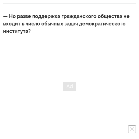
— Но разве поддержка гражданского общества не
входит в число обычных задач демократического
института?