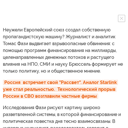
Неужели Европейский союз создал собственную
пропагандистскую машину? Журналист и аналитик
Томас Фази выдвигает взрывоопасные обвинения: с
помощью программ финансирования на миллиарды,
целенаправленных денежных потоков и растущего
влияния на НПО, СМИ и науку Брюссель формирует не
только политику, но и общественное мнение.
Россия  встречает свой "Рассвет". Аналог Starlink 
уже стал реальностью.  Технологический прорыв 
России в СВО возглавили частные фирмы
Исследования Фази рисуют картину широко
разветвленной системы, в которой финансирование и
политическая повестка дня тесно взаимосвязаны. В