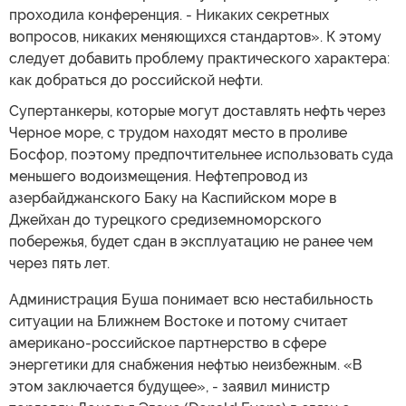
проходила конференция. - Никаких секретных
вопросов, никаких меняющихся стандартов». К этому
следует добавить проблему практического характера:
как добраться до российской нефти.
Супертанкеры, которые могут доставлять нефть через
Черное море, с трудом находят место в проливе
Босфор, поэтому предпочтительнее использовать суда
меньшего водоизмещения. Нефтепровод из
азербайджанского Баку на Каспийском море в
Джейхан до турецкого средиземноморского
побережья, будет сдан в эксплуатацию не ранее чем
через пять лет.
Администрация Буша понимает всю нестабильность
ситуации на Ближнем Востоке и потому считает
американо-российское партнерство в сфере
энергетики для снабжения нефтью неизбежным. «В
этом заключается будущее», - заявил министр