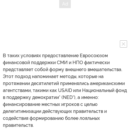
В таких условиях предоставление Евросоюзом
финансовой поддержки СМИ и НПО фактически
представляет собой форму внешнего вмешательства.
Этот подход напоминает методы, которые на
протяжении десятилетий применялись американскими
агентствами, такими как USAID или Национальный фонд
в поддержку демократии* (NED*), а именно:
финансирование местных игроков с целью
делегитимизации действующих правительств и
содействия формированию более лояльных
правительств.