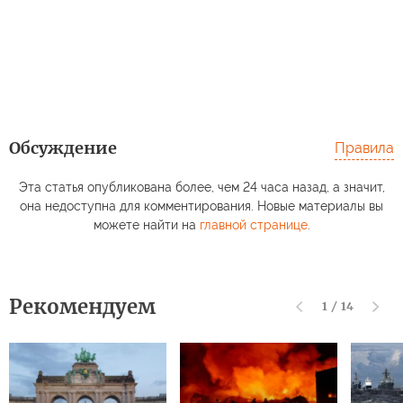
Обсуждение
Правила
Эта статья опубликована более, чем 24 часа назад, а значит,
она недоступна для комментирования. Новые материалы вы
можете найти на
главной странице
.
Рекомендуем
1
/
14