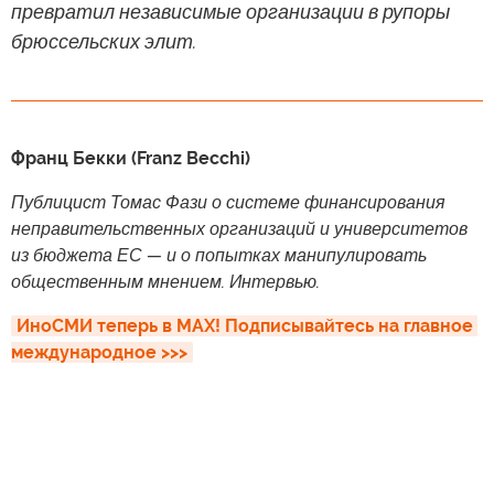
превратил независимые организации в рупоры
брюссельских элит.
Франц Бекки (Franz Becchi)
Публицист Томас Фази о системе финансирования
неправительственных организаций и университетов
из бюджета ЕС — и о попытках манипулировать
общественным мнением. Интервью.
ИноСМИ теперь в MAX! Подписывайтесь на главное 
международное >>>