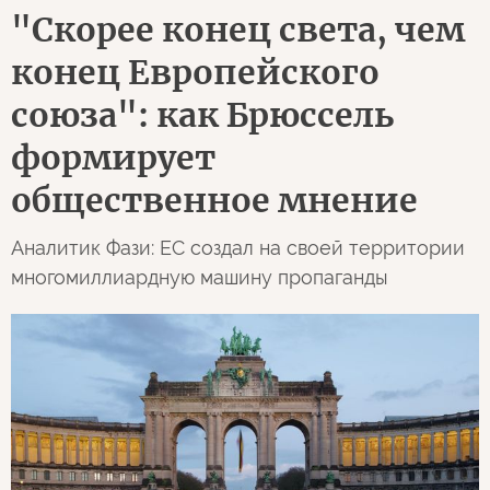
"Скорее конец света, чем
конец Европейского
союза": как Брюссель
формирует
общественное мнение
Аналитик Фази: ЕС создал на своей территории
многомиллиардную машину пропаганды