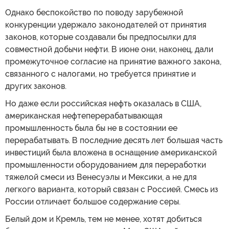
Однако беспокойство по поводу зарубежной
конкуренции удержало законодателей от принятия
законов, которые создавали бы предпосылки для
совместной добычи нефти. В июне они, наконец, дали
промежуточное согласие на принятие важного закона,
связанного с налогами, но требуется принятие и
других законов.
Но даже если российская нефть оказалась в США,
американская нефтеперерабатывающая
промышленность была бы не в состоянии ее
перерабатывать. В последние десять лет большая часть
инвестиций была вложена в оснащение американской
промышленности оборудованием для переработки
тяжелой смеси из Венесуэлы и Мексики, а не для
легкого варианта, который связан с Россией. Смесь из
России отличает большое содержание серы.
Белый дом и Кремль, тем не менее, хотят добиться