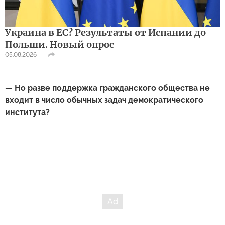
Украина в ЕС? Результаты от Испании до
Польши. Новый опрос
05.08.2026
— Но разве поддержка гражданского общества не
входит в число обычных задач демократического
института?