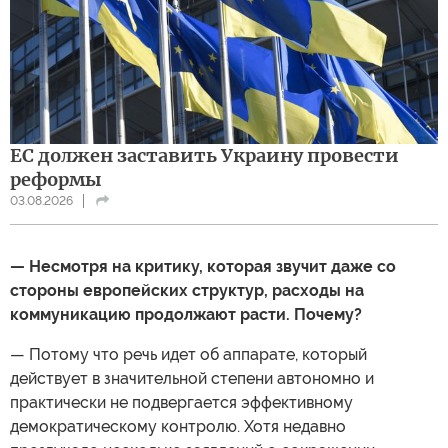
ЕС должен заставить Украину провести
реформы
03.08.2026
— Несмотря на критику, которая звучит даже со
стороны европейских структур, расходы на
коммуникацию продолжают расти. Почему?
— Потому что речь идет об аппарате, который
действует в значительной степени автономно и
практически не подвергается эффективному
демократическому контролю. Хотя недавно