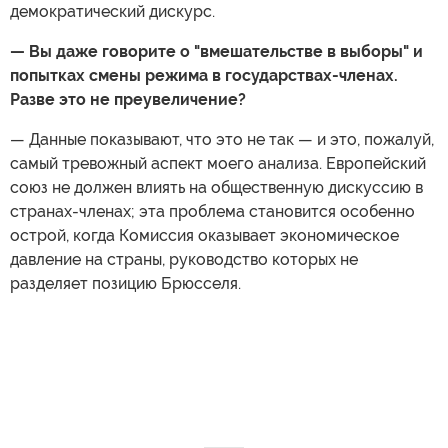
демократический дискурс.
— Вы даже говорите о "вмешательстве в выборы" и
попытках смены режима в государствах-членах.
Разве это не преувеличение?
— Данные показывают, что это не так — и это, пожалуй,
самый тревожный аспект моего анализа. Европейский
союз не должен влиять на общественную дискуссию в
странах-членах; эта проблема становится особенно
острой, когда Комиссия оказывает экономическое
давление на страны, руководство которых не
разделяет позицию Брюсселя.