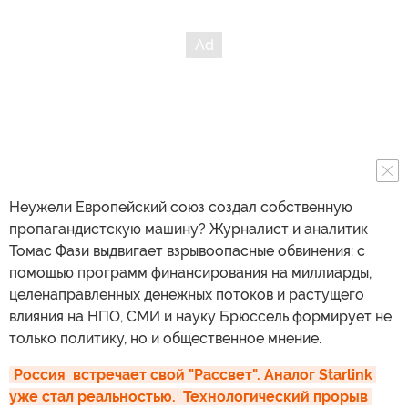
Неужели Европейский союз создал собственную
пропагандистскую машину? Журналист и аналитик
Томас Фази выдвигает взрывоопасные обвинения: с
помощью программ финансирования на миллиарды,
целенаправленных денежных потоков и растущего
влияния на НПО, СМИ и науку Брюссель формирует не
только политику, но и общественное мнение.
Россия  встречает свой "Рассвет". Аналог Starlink 
уже стал реальностью.  Технологический прорыв 