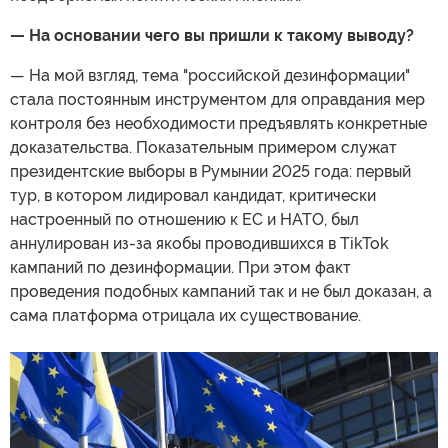
— На основании чего вы пришли к такому выводу?
— На мой взгляд, тема "российской дезинформации"
стала постоянным инструментом для оправдания мер
контроля без необходимости предъявлять конкретные
доказательства. Показательным примером служат
президентские выборы в Румынии 2025 года: первый
тур, в котором лидировал кандидат, критически
настроенный по отношению к ЕС и НАТО, был
аннулирован из-за якобы проводившихся в TikTok
кампаний по дезинформации. При этом факт
проведения подобных кампаний так и не был доказан, а
сама платформа отрицала их существование.