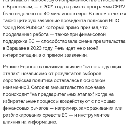
с Брюсселем, — с 2021 года в рамках программы CERV
было выделено по 40 миллионов евро. В своем отчете я
также цитирую заявление президента польской НПО
"Фонд Res Publica", который прямо признал, что
проделанная работа — также при финансовой
поддержке ЕС — способствовала смене правительства
в Варшаве в 2023 году. Речь идет не о моей
интерпретации, а о прямом заявлении.
Раньше Евросоюз оказывал влияние "на последующих
этапах": независимо от результатов выборов
европейская политика оставалась в основном
неизменной. Сегодня вмешательство все чаще
происходит "на предварительных этапах", когда на
избирательные процессы воздействуют с помощью
финансовых рычагов — например, замораживания или
разблокирования средств ЕС — и инструментов
влияния на информацию.