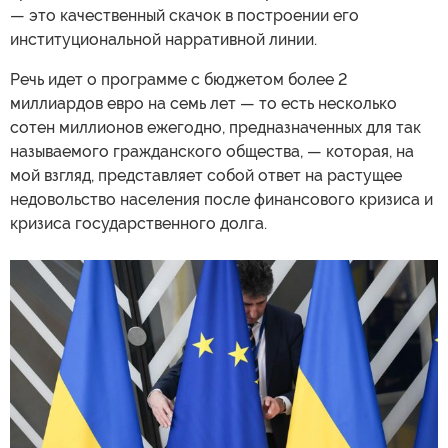
— это качественный скачок в построении его
институциональной нарративной линии.
Речь идет о программе с бюджетом более 2
миллиардов евро на семь лет — то есть несколько
сотен миллионов ежегодно, предназначенных для так
называемого гражданского общества, — которая, на
мой взгляд, представляет собой ответ на растущее
недовольство населения после финансового кризиса и
кризиса государственного долга.