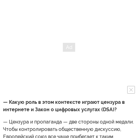
— Какую роль в этом контексте играют цензура в
интернете и Закон о цифровых услугах (DSA)?
— Цензура и пропаганда — две стороны одной медали.
Чтобы контролировать общественную дискуссию,
Европейский союз все чаще прибегает к таким