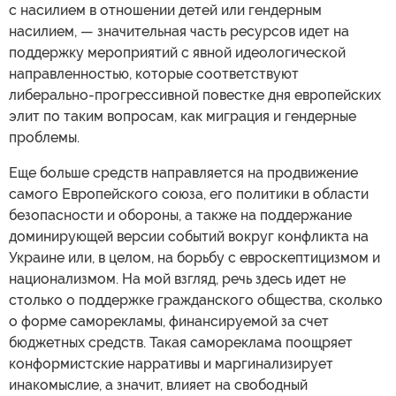
с насилием в отношении детей или гендерным
насилием, — значительная часть ресурсов идет на
поддержку мероприятий с явной идеологической
направленностью, которые соответствуют
либерально-прогрессивной повестке дня европейских
элит по таким вопросам, как миграция и гендерные
проблемы.
Еще больше средств направляется на продвижение
самого Европейского союза, его политики в области
безопасности и обороны, а также на поддержание
доминирующей версии событий вокруг конфликта на
Украине или, в целом, на борьбу с евроскептицизмом и
национализмом. На мой взгляд, речь здесь идет не
столько о поддержке гражданского общества, сколько
о форме саморекламы, финансируемой за счет
бюджетных средств. Такая самореклама поощряет
конформистские нарративы и маргинализирует
инакомыслие, а значит, влияет на свободный