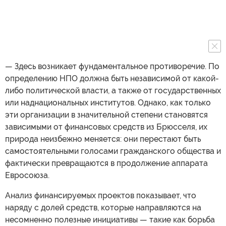
— Здесь возникает фундаментальное противоречие. По
определению НПО должна быть независимой от какой-
либо политической власти, а также от государственных
или наднациональных институтов. Однако, как только
эти организации в значительной степени становятся
зависимыми от финансовых средств из Брюсселя, их
природа неизбежно меняется: они перестают быть
самостоятельными голосами гражданского общества и
фактически превращаются в продолжение аппарата
Евросоюза.
Анализ финансируемых проектов показывает, что
наряду с долей средств, которые направляются на
несомненно полезные инициативы — такие как борьба