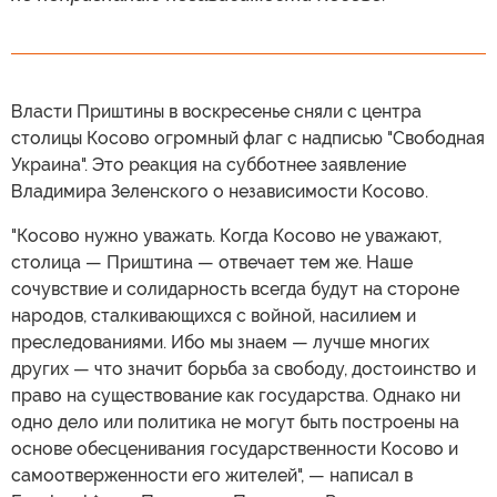
Власти Приштины в воскресенье сняли с центра
столицы Косово огромный флаг с надписью "Свободная
Украина". Это реакция на субботнее заявление
Владимира Зеленского о независимости Косово.
"Косово нужно уважать. Когда Косово не уважают,
столица — Приштина — отвечает тем же. Наше
сочувствие и солидарность всегда будут на стороне
народов, сталкивающихся с войной, насилием и
преследованиями. Ибо мы знаем — лучше многих
других — что значит борьба за свободу, достоинство и
право на существование как государства. Однако ни
одно дело или политика не могут быть построены на
основе обесценивания государственности Косово и
самоотверженности его жителей", — написал в