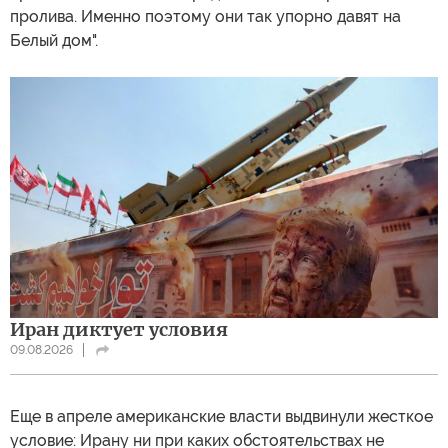
пролива. Именно поэтому они так упорно давят на
Белый дом".
Иран диктует условия
09.08.2026
Еще в апреле американские власти выдвинули жесткое
условие: Ирану ни при каких обстоятельствах не