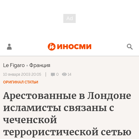
Le Figaro
Франция
0
14
10 января 2003 20:05
ОРИГИНАЛ СТАТЬИ
Арестованные в Лондоне
исламисты связаны с
чеченской
террористической сетью