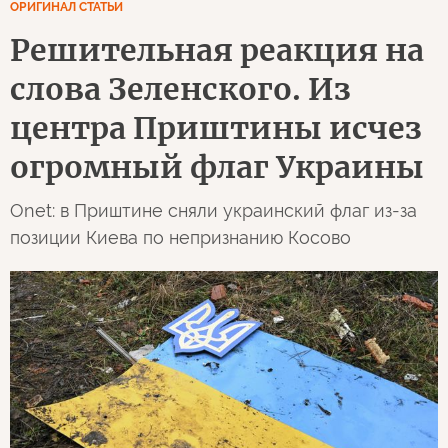
ОРИГИНАЛ СТАТЬИ
Решительная реакция на
слова Зеленского. Из
центра Приштины исчез
огромный флаг Украины
Onet: в Приштине сняли украинский флаг из-за
позиции Киева по непризнанию Косово