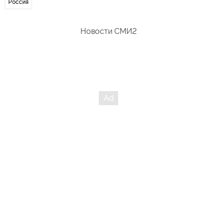
Россия
Новости СМИ2