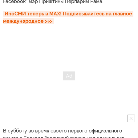
Facebook* мэр Приштины Перпарим Рама.
ИноСМИ теперь в MAX! Подписывайтесь на главное 
международное >>>
В субботу во время своего первого официального