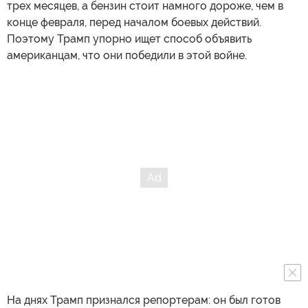
трех месяцев, а бензин стоит намного дороже, чем в
конце февраля, перед началом боевых действий.
Поэтому Трамп упорно ищет способ объявить
американцам, что они победили в этой войне.
На днях Трамп признался репортерам: он был готов