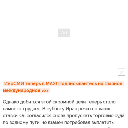
ИноСМИ теперь в MAX! Подписывайтесь на главное 
международное >>>
Однако добиться этой скромной цели теперь стало
намного труднее. В субботу Иран резко повысил
ставки. Он согласился снова пропускать торговые суда
по водному пути, но взамен потребовал выплатить