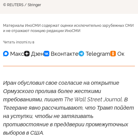
© REUTERS / Stringer
Материалы ИноСМИ содержат оценки исключительно зарубежных СМИ
и не отражают позицию редакции ИноСМИ
Читать inosmi.ru в
Иран обусловил свое согласие на открытие
Ормузского пролива более жесткими
требованиями, пишет The Wall Street Journal. В
Тегеране явно рассчитывают, что Трамп пойдет
на уступки, чтобы не затягивать
противостояние в преддверии промежуточных
выборов в США.