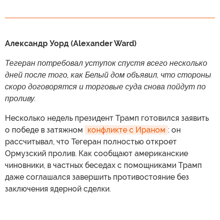
Александр Уорд (Alexander Ward)
Тегеран потребовал уступок спустя всего несколько
дней после того, как Белый дом объявил, что стороны
скоро договорятся и торговые суда снова пойдут по
проливу.
Несколько недель президент Трамп готовился заявить
о победе в затяжном
конфликте с Ираном
: он
рассчитывал, что Тегеран полностью откроет
Ормузский пролив. Как сообщают американские
чиновники, в частных беседах с помощниками Трамп
даже соглашался завершить противостояние без
заключения ядерной сделки.