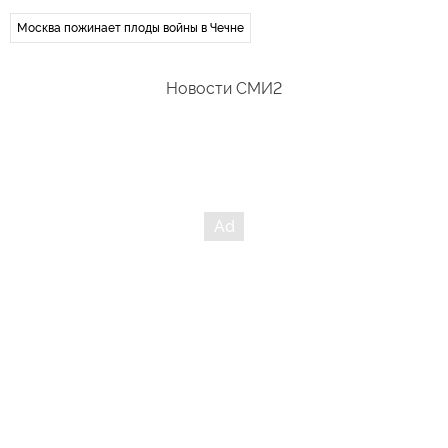
Москва пожинает плоды войны в Чечне
Новости СМИ2