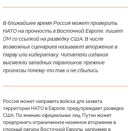
В ближайшее время Россия может проверить
НАТО на прочность в Восточной Европе, пишет
DM со ссылкой на разведку США. В числе
возможных сценариев называют вторжение в
Нарву или кибератаку. Читатели издания
высмеяли западных параноиков: прежние
прогнозы почему-то так и не сбылись.
Россия может направить войска для захвата
территории НАТО в Европе, предупреждает разведка
США. По мнению официальных лиц, Путин может
предпринять ограниченное наземное вторжение в
спорный регион Восточной Европы, например в