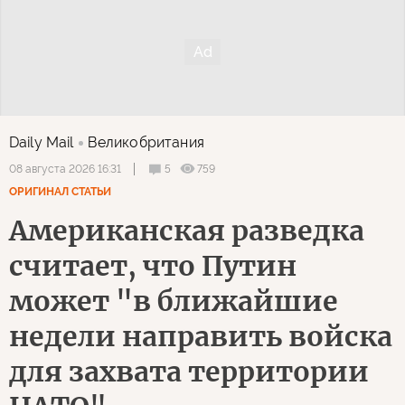
Daily Mail
Великобритания
5
759
08 августа 2026 16:31
ОРИГИНАЛ СТАТЬИ
Американская разведка
считает, что Путин
может "в ближайшие
недели направить войска
для захвата территории