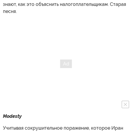
знают, как это объяснить налогоплательщикам. Старая
песня.
Modesty
Учитывая сокрушительное поражение, которое Иран