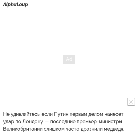
AlphaLoup
Не удивляйтесь, если Путин первым делом нанесет
удар по Лондону — последние премьер-министры
Великобритании слишком часто дразнили медведя.