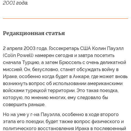
2001 года.
Редакционная статья
2 апреля 2003 года. Госсекретарь США Колин Пауэлл
(Colin Powell) намерен сегодня и завтра посетить
сначала Турцию, а затем Брюссель с очень деликатной
миссией. Он, безусловно, станет обсуждать войну в
Ираке, особенно когда будет в Анкаре, где может вновь
возникнуть вопрос об использовании американскими
войсками турецкой территории. Это такая поездка,
которую, по мнению многих, ему следовало бы
совершить раньше.
Но на уме у г-на Пауэлла, особенно в ходе второго
этапа его поездки, будет также вопрос физического и
политического восстановления Ирака в послевоенный