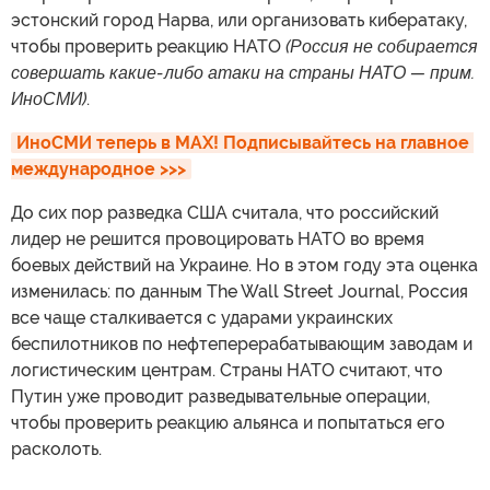
эстонский город Нарва, или организовать кибератаку,
чтобы проверить реакцию НАТО
(Россия не собирается
совершать какие-либо атаки на страны НАТО — прим.
ИноСМИ)
.
ИноСМИ теперь в MAX! Подписывайтесь на главное 
международное >>>
До сих пор разведка США считала, что российский
лидер не решится провоцировать НАТО во время
боевых действий на Украине. Но в этом году эта оценка
изменилась: по данным The Wall Street Journal, Россия
все чаще сталкивается с ударами украинских
беспилотников по нефтеперерабатывающим заводам и
логистическим центрам. Страны НАТО считают, что
Путин уже проводит разведывательные операции,
чтобы проверить реакцию альянса и попытаться его
расколоть.