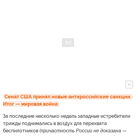
Сенат США принял новые антироссийские санкции. 
Итог — мировая война
За последние несколько недель западные истребители
трижды поднимались в воздух для перехвата
беспилотников
(причастность России не доказана —