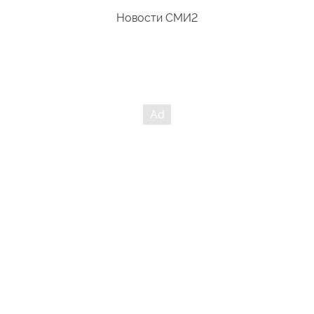
Новости СМИ2