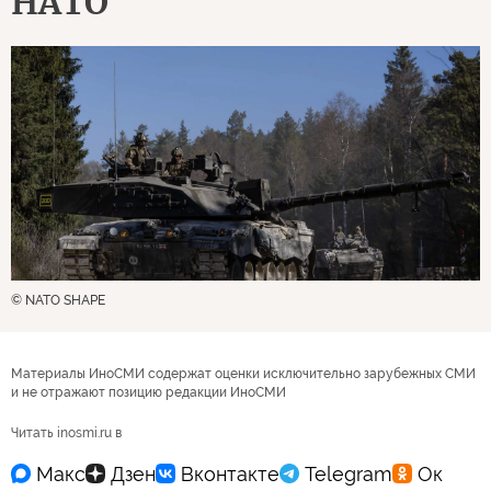
НАТО"
© NATO SHAPE
Материалы ИноСМИ содержат оценки исключительно зарубежных СМИ
и не отражают позицию редакции ИноСМИ
Читать inosmi.ru в