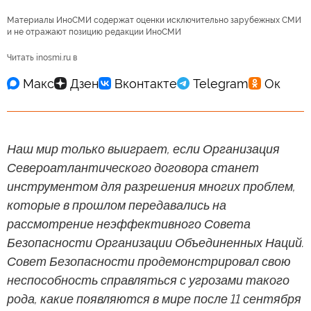
Материалы ИноСМИ содержат оценки исключительно зарубежных СМИ
и не отражают позицию редакции ИноСМИ
Читать inosmi.ru в
Наш мир только выиграет, если Организация
Североатлантического договора станет
инструментом для разрешения многих проблем,
которые в прошлом передавались на
рассмотрение неэффективного Совета
Безопасности Организации Объединенных Наций.
Совет Безопасности продемонстрировал свою
неспособность справляться с угрозами такого
рода, какие появляются в мире после 11 сентября