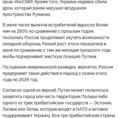
прим. ИноСМИ)
. Кроме того, Украина недавно сбила
дрон, который ранее нарушил воздушное
пространство Румынии.
В июле число вылетов истребителей выросло более
чем на 250% по сравнению с прошлым годом,
поскольку Россия продолжает изучать возможности
западной обороны. Резкий рост этого показателя в
июле по сравнению с тем же месяцем прошлого года
якобы подчеркивает жесткую позицию Путина.
По оценкам американской разведки, вероятно, Россия
предпримет такие действия в период с осени этого
года по 2029 год.
Согласно одной из версий, Путин может попытаться
захватить город или часть территории Польши либо
одного из трех прибалтийских государств — Эстонии,
Латвии или Литвы, которые входят в НАТО и активно
поддерживают Украину. Все три прибалтийские страны