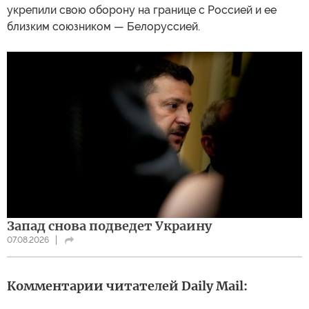
укрепили свою оборону на границе с Россией и ее
близким союзником — Белоруссией.
Запад снова подведет Украину
07.08.2026
Комментарии читателей Daily Mail: