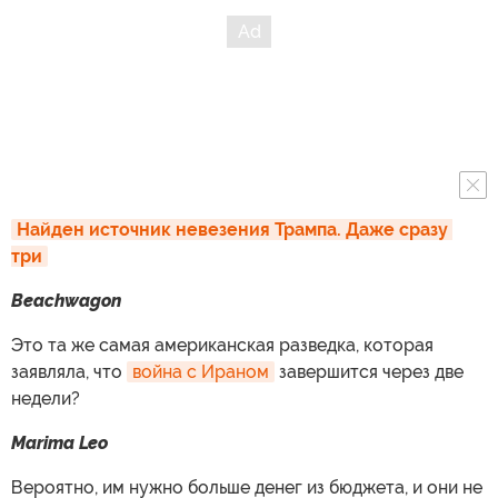
Найден источник невезения Трампа. Даже сразу 
три
Beachwagon
Это та же самая американская разведка, которая
заявляла, что
война с Ираном
завершится через две
недели?
Marima Leo
Вероятно, им нужно больше денег из бюджета, и они не