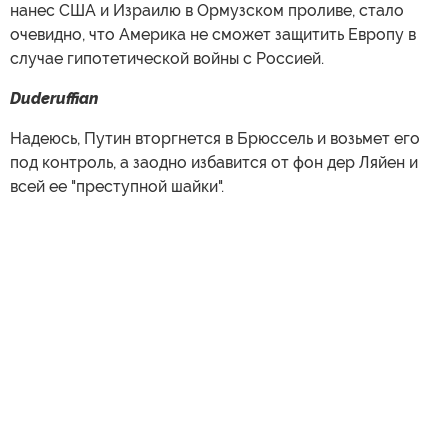
нанес США и Израилю в Ормузском проливе, стало
очевидно, что Америка не сможет защитить Европу в
случае гипотетической войны с Россией.
Duderuffian
Надеюсь, Путин вторгнется в Брюссель и возьмет его
под контроль, а заодно избавится от фон дер Ляйен и
всей ее "преступной шайки".