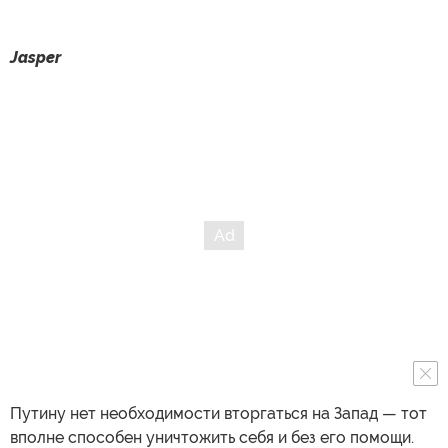
Jasper
Путину нет необходимости вторгаться на Запад — тот
вполне способен уничтожить себя и без его помощи.