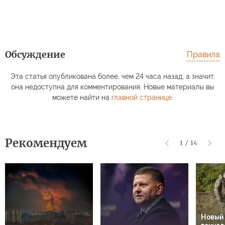
Обсуждение
Правила
Эта статья опубликована более, чем 24 часа назад, а значит,
она недоступна для комментирования. Новые материалы вы
можете найти на
главной странице
.
Рекомендуем
1
/
14
Новый