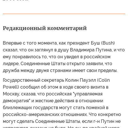
Редакционный комментарий
Впервые с того момента, как президент Буш (Bush)
сказал, что он заглянул в душу Владимира Путина, и что
ему понравилось то, что он увидел в российском
лидере, Соединенные Штаты открыто заявили, что
дружба между двумя странами имеет свои пределы.
Государственный секретарь Колин Пауэлл (Colin
Powell) сообщил об этом в ходе своего визита в
Москву, сказав, что российская "управляемая
демократия" и жесткие действия в отношении
близлежащих государств могут стать помехой в
российско-американских отношениях. Что конкретно
могут сделать Соединенные Штаты, если г-н Путин не