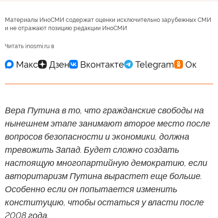
Материалы ИноСМИ содержат оценки исключительно зарубежных СМИ
и не отражают позицию редакции ИноСМИ
Читать inosmi.ru в
Вера Путина в то, что гражданские свободы на
нынешнем этапе занимают второе место после
вопросов безопасности и экономики, должна
тревожить Запад. Будет сложно создать
настоящую многопартийную демократию, если
авторитаризм Путина вырастет еще больше.
Особенно если он попытается изменить
конституцию, чтобы остаться у власти после
2008 года.