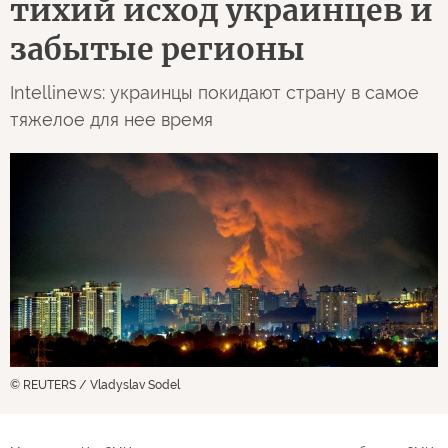
тихий исход украинцев и
забытые регионы
Intellinews: украинцы покидают страну в самое
тяжелое для нее время
© REUTERS / Vladyslav Sodel