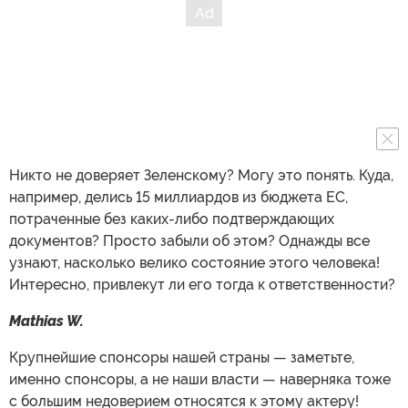
Никто не доверяет Зеленскому? Могу это понять. Куда,
например, делись 15 миллиардов из бюджета ЕС,
потраченные без каких-либо подтверждающих
документов? Просто забыли об этом? Однажды все
узнают, насколько велико состояние этого человека!
Интересно, привлекут ли его тогда к ответственности?
Mathias W.
Крупнейшие спонсоры нашей страны — заметьте,
именно спонсоры, а не наши власти — наверняка тоже
с большим недоверием относятся к этому актеру!