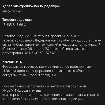
Адрес электронной почты редакции:
info@inosmi.ru
Телефон редакции:
+7 495 645 66 01
Сетевое издание — Интернет-проект ИноСМИ.RU
зарегистрировано в Федеральной службе по надзору в сфере
связи, информационных технологий и массовых коммуникаций
(Роскомнадзор) 08 апреля 2014 года. Свидетельство о
регистрации ЭЛ № ФС 77 - 57642
Учредитель:
Федеральное государственное унитарное предприятие
«Международное информационное агентство «Россия
сегодня» (МИА «Россия сегодня»).
При частичном использовании материалов ссылка на
ИноСМИ.Ru обязательна
(в интернете — гиперссылка), использование полных текстов
запрещено без письменного разрешения редакции.