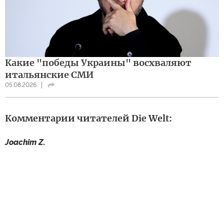
Какие "победы Украины" восхваляют
итальянские СМИ
05.08.2026
Комментарии читателей Die Welt:
Joachim Z.