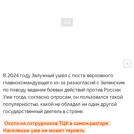
В 2024 году Залужный ушел с поста верховного
главнокомандующего из-за разногласий с Зеленским
по поводу ведения боевых действий против России.
Уже тогда, согласно опросам, он пользовался такой
популярностью, какой не обладал ни один другой
государственный деятель в стране.
Охота на сотрудников ТЦК в самом разгаре. 
Население уже не может терпеть