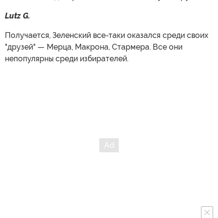
Lutz G.
Получается, Зеленский все-таки оказался среди своих
"друзей" — Мерца, Макрона, Стармера. Все они
непопулярны среди избирателей.