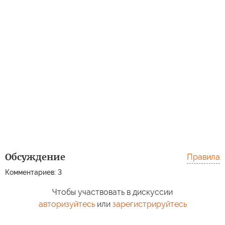
Обсуждение
Правила
Комментариев: 3
Чтобы участвовать в дискуссии
авторизуйтесь
или
зарегистрируйтесь