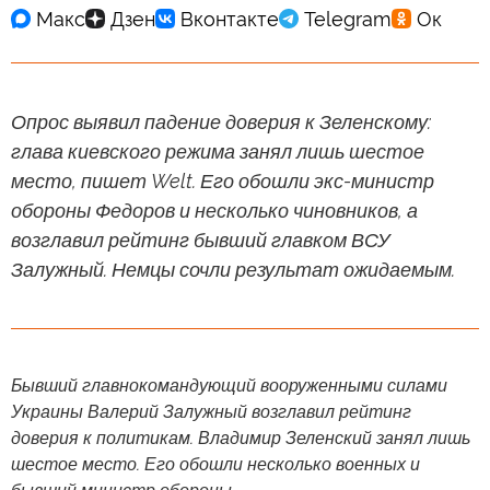
Опрос выявил падение доверия к Зеленскому:
глава киевского режима занял лишь шестое
место, пишет Welt. Его обошли экс-министр
обороны Федоров и несколько чиновников, а
возглавил рейтинг бывший главком ВСУ
Залужный. Немцы сочли результат ожидаемым.
Бывший главнокомандующий вооруженными силами
Украины Валерий Залужный возглавил рейтинг
доверия к политикам. Владимир Зеленский занял лишь
шестое место. Его обошли несколько военных и