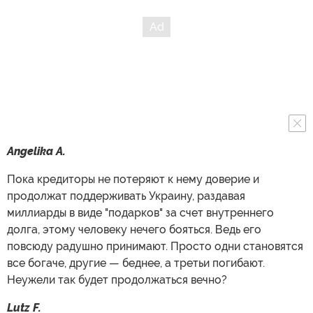
Angelika A.
Пока кредиторы не потеряют к нему доверие и
продолжат поддерживать Украину, раздавая
миллиарды в виде "подарков" за счет внутреннего
долга, этому человеку нечего бояться. Ведь его
повсюду радушно принимают. Просто одни становятся
все богаче, другие — беднее, а третьи погибают.
Неужели так будет продолжаться вечно?
Lutz F.