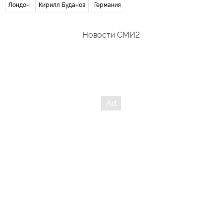
Лондон
Кирилл Буданов
Германия
Новости СМИ2