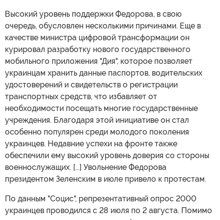
Высокий уровень поддержки Федорова, в свою
очередь, обусловлен несколькими причинами. Еще в
качестве министра цифровой трансформации он
курировал разработку нового государственного
мобильного приложения "Дия", которое позволяет
украинцам хранить данные паспортов, водительских
удостоверений и свидетельств о регистрации
транспортных средств, что избавляет от
необходимости посещать многие государственные
учреждения. Благодаря этой инициативе он стал
особенно популярен среди молодого поколения
украинцев. Недавние успехи на фронте также
обеспечили ему высокий уровень доверия со стороны
военнослужащих. [...] Увольнение Федорова
президентом Зеленским в июле привело к протестам.
По данным "Социс", репрезентативный опрос 2000
украинцев проводился с 28 июля по 2 августа. Помимо