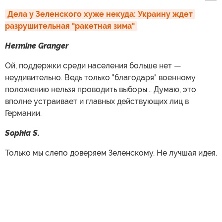
Дела у Зеленского хуже некуда: Украину ждет 
разрушительная "ракетная зима"
Hermine Granger
Ой, поддержки среди населения больше нет —
неудивительно. Ведь только "благодаря" военному
положению нельзя проводить выборы... Думаю, это
вполне устраивает и главных действующих лиц в
Германии.
Sophia S.
Только мы слепо доверяем Зеленскому. Не лучшая идея.