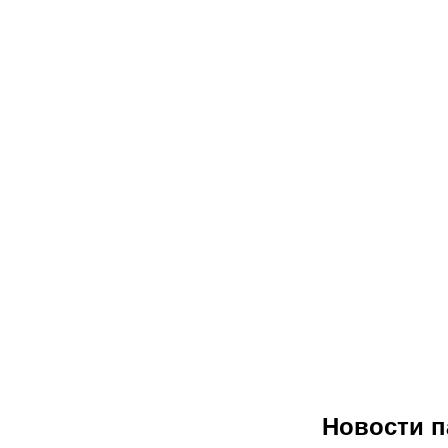
Новости п