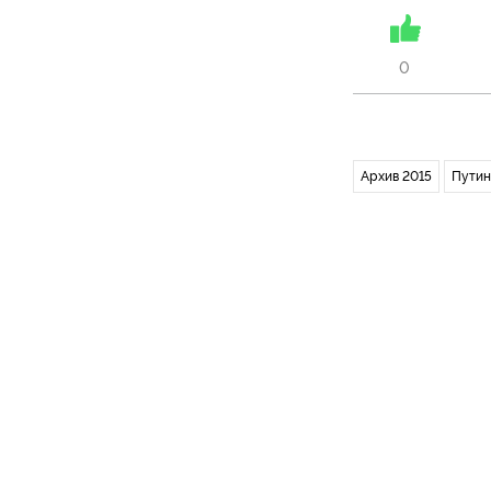
0
Архив 2015
Путин