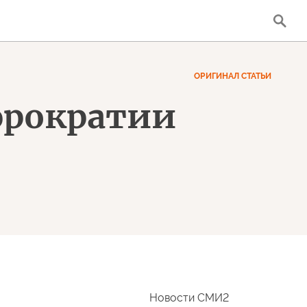
ОРИГИНАЛ СТАТЬИ
юрократии
Новости СМИ2