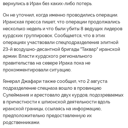
вернулись в Иран без каких-либо потерь.
Он не уточнил, когда именно проводились операции.
Иранская пресса пишет, что операции продолжались
несколько недель и что были убиты 8 ведущих лидеров
курдских группировок. Сообщается, что в этих
операциях участвовали спецподразделения элитной
23-й воздушно-десантной бригады "Таквар" иранской
армии. Власти курдского регионального
правительства на севере Ирака пока не
прокомментировали ситуацию.
Генерал Джафари также сообщил, что 2 августа
подразделение спецназа вошло в провинцию
Сулеймания и арестовало двух курдов, подозреваемых
в причастности к шпионской деятельности вдоль
иранской границы, ссылаясь на информацию,
предположительно предоставленную их
родственниками.