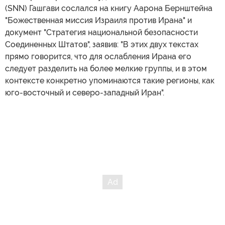
(SNN) Гашгави сослался на книгу Аарона Бернштейна
"Божественная миссия Израиля против Ирана" и
документ "Стратегия национальной безопасности
Соединенных Штатов", заявив: "В этих двух текстах
прямо говорится, что для ослабления Ирана его
следует разделить на более мелкие группы, и в этом
контексте конкретно упоминаются такие регионы, как
юго-восточный и северо-западный Иран".