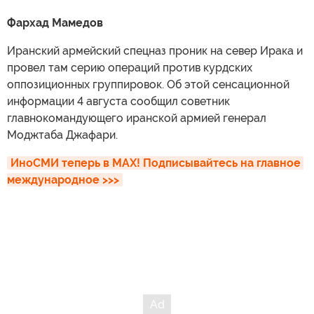
Фархад Мамедов
Иранский армейский спецназ проник на север Ирака и
провел там серию операций против курдских
оппозиционных группировок. Об этой сенсационной
информации 4 августа сообщил советник
главнокомандующего иранской армией генерал
Моджтаба Джафари.
ИноСМИ теперь в MAX! Подписывайтесь на главное 
международное >>>