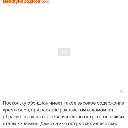
международное >>>
Поскольку обсидиан имеет такое высокое содержание
кремнезема, при расколе раковистым изломом он
образует края, которые значительно острее тончайших
стальных лезвий. Даже самые острые металлические