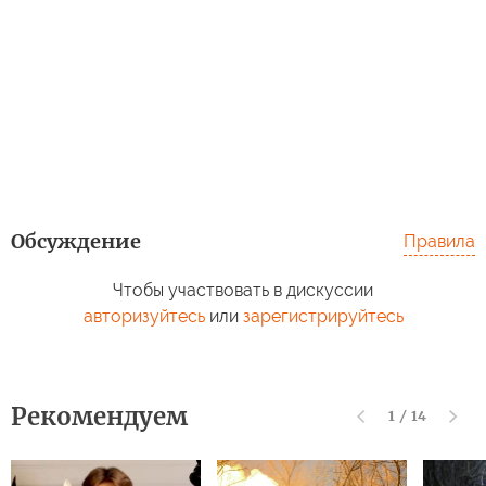
Обсуждение
Правила
Чтобы участвовать в дискуссии
авторизуйтесь
или
зарегистрируйтесь
Рекомендуем
1
/
14