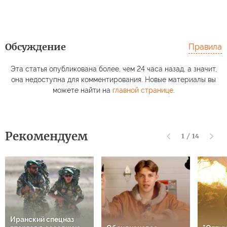
Обсуждение
Правила
Эта статья опубликована более, чем 24 часа назад, а значит,
она недоступна для комментирования. Новые материалы вы
можете найти на
главной странице
.
Рекомендуем
1
/
14
Иранский спецназ