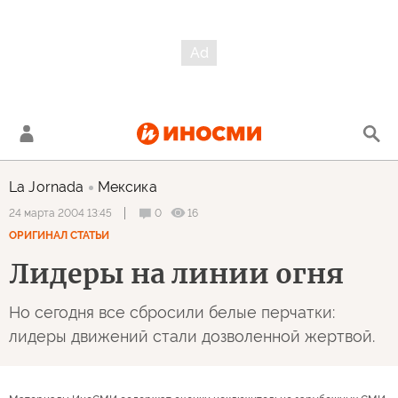
La Jornada
Мексика
0
16
24 марта 2004 13:45
ОРИГИНАЛ СТАТЬИ
Лидеры на линии огня
Но сегодня все сбросили белые перчатки:
лидеры движений стали дозволенной жертвой.