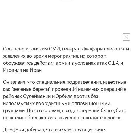
Согласно иранским СМИ, генерал Джафари сделал эти
заявления во время мероприятия, на котором
обсуждались действия армии в условиях атак США и
Израиля на Иран.
Он заявил, что специальные подразделения, известные
как "зеленые береты", провели 14 наземных операций в
районах Сулеймании и Эрбиля против баз,
используемых вооруженными оппозиционными
группами. По его словам, в ходе операций было убито
несколько боевиков и захвачено несколько человек.
Джафари добавил, что все участвующие силы