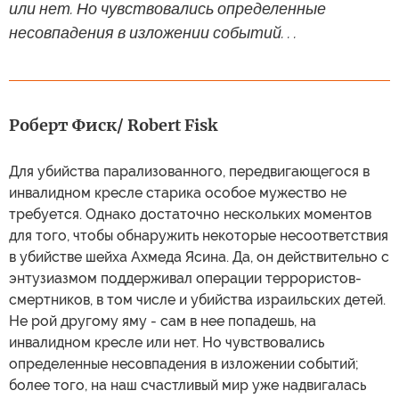
или нет. Но чувствовались определенные
несовпадения в изложении событий. . .
Роберт Фиск/ Robert Fisk
Для убийства парализованного, передвигающегося в
инвалидном кресле старика особое мужество не
требуется. Однако достаточно нескольких моментов
для того, чтобы обнаружить некоторые несоответствия
в убийстве шейха Ахмеда Ясина. Да, он действительно с
энтузиазмом поддерживал операции террористов-
смертников, в том числе и убийства израильских детей.
Не рой другому яму - сам в нее попадешь, на
инвалидном кресле или нет. Но чувствовались
определенные несовпадения в изложении событий;
более того, на наш счастливый мир уже надвигалась