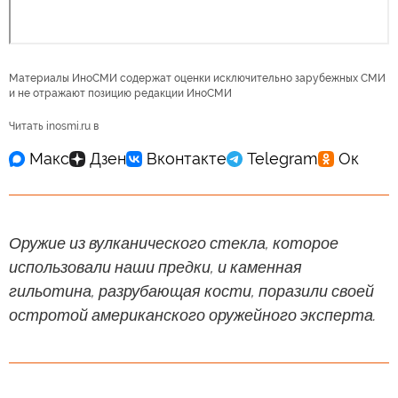
Материалы ИноСМИ содержат оценки исключительно зарубежных СМИ
и не отражают позицию редакции ИноСМИ
Читать inosmi.ru в
Оружие из вулканического стекла, которое
использовали наши предки, и каменная
гильотина, разрубающая кости, поразили своей
остротой американского оружейного эксперта.