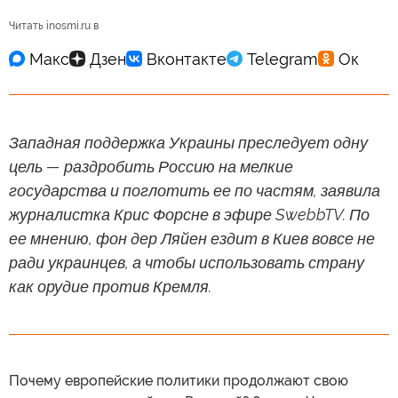
Читать inosmi.ru в
Западная поддержка Украины преследует одну
цель — раздробить Россию на мелкие
государства и поглотить ее по частям, заявила
журналистка Крис Форсне в эфире SwebbTV. По
ее мнению, фон дер Ляйен ездит в Киев вовсе не
ради украинцев, а чтобы использовать страну
как орудие против Кремля.
Почему европейские политики продолжают свою