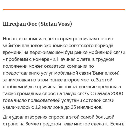
Штефан Фос (Stefan Voss)
Новость напомнила некоторым россиянам почти о
забытой плановой экономике советского периода
времени: на переживающем бум рынке мобильной связи
- проблемы с номерами. Начиная с лета, в трудном
положении может оказаться компания по
предоставлению услуг мобильной связи 'Вымпелком',
занимающая на этом рынке второе место. За этой
проблемой две причины: бюрократические препоны, а
также громадный спрос на такую связь. С начала 2000
года число пользователей услугами сотовой связи
увеличилось с 1,2 миллиона до 35 миллионов.
Для удовлетворения спроса в этой самой большой
стране на Земле предстоит еще многое сделать. Если в