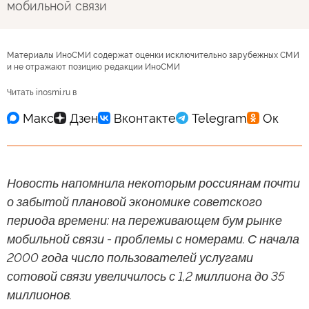
мобильной связи
Материалы ИноСМИ содержат оценки исключительно зарубежных СМИ
и не отражают позицию редакции ИноСМИ
Читать inosmi.ru в
Новость напомнила некоторым россиянам почти
о забытой плановой экономике советского
периода времени: на переживающем бум рынке
мобильной связи - проблемы с номерами. С начала
2000 года число пользователей услугами
сотовой связи увеличилось с 1,2 миллиона до 35
миллионов.