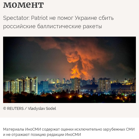
момент
Spectator: Patriot не помог Украине сбить
российские баллистические ракеты
© REUTERS / Vladyslav Sodel
Материалы ИноСМИ содержат оценки исключительно зарубежных СМИ
и не отражают позицию редакции ИноСМИ