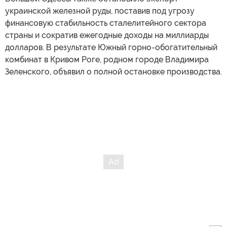
украинской железной руды, поставив под угрозу
финансовую стабильность сталелитейного сектора
страны и сократив ежегодные доходы на миллиарды
долларов. В результате Южный горно-обогатительный
комбинат в Кривом Роге, родном городе Владимира
Зеленского, объявил о полной остановке производства.