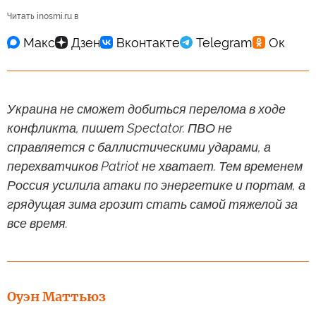
Читать inosmi.ru в
Украина не сможет добиться перелома в ходе
конфликта, пишет Spectator. ПВО не
справляется с баллистическими ударами, а
перехватчиков Patriot не хватает. Тем временем
Россия усилила атаки по энергетике и портам, а
грядущая зима грозит стать самой тяжелой за
все время.
Оуэн Маттьюз