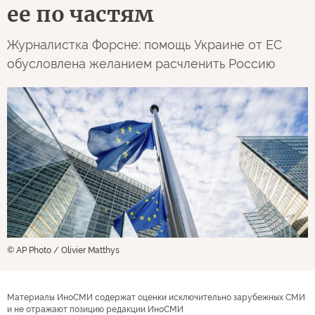
ее по частям
Журналистка Форсне: помощь Украине от ЕС
обусловлена желанием расчленить Россию
© AP Photo / Olivier Matthys
Материалы ИноСМИ содержат оценки исключительно зарубежных СМИ
и не отражают позицию редакции ИноСМИ