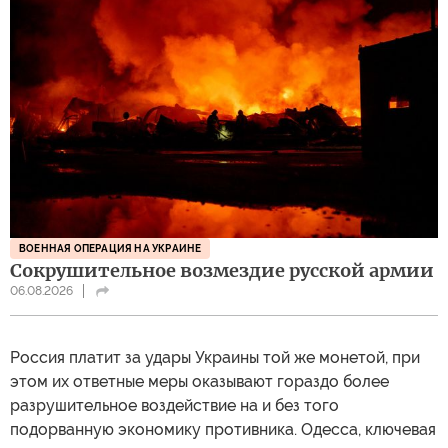
ВОЕННАЯ ОПЕРАЦИЯ НА УКРАИНЕ
Сокрушительное возмездие русской армии
06.08.2026
Россия платит за удары Украины той же монетой, при
этом их ответные меры оказывают гораздо более
разрушительное воздействие на и без того
подорванную экономику противника. Одесса, ключевая