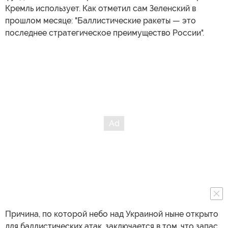
Кремль использует. Как отметил сам Зеленский в
прошлом месяце: "Баллистические ракеты — это
последнее стратегическое преимущество России".
Причина, по которой небо над Украиной ныне открыто
для баллистических атак, заключается в том, что запас