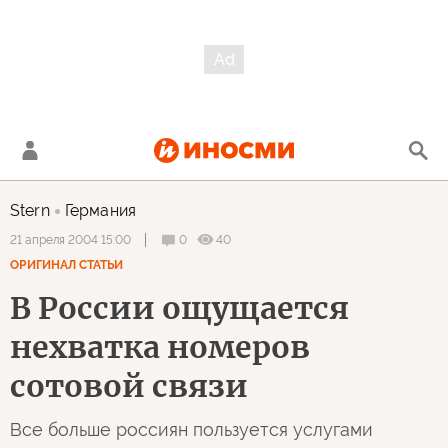
Stern
Германия
0
40
21 апреля 2004 15:00
ОРИГИНАЛ СТАТЬИ
В России ощущается
нехватка номеров
сотовой связи
Все больше россиян пользуется услугами