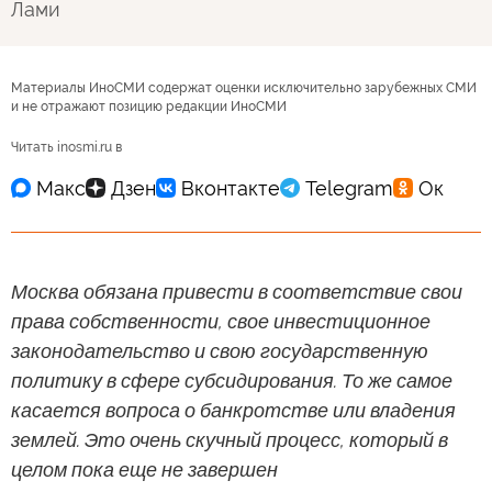
Лами
Материалы ИноСМИ содержат оценки исключительно зарубежных СМИ
и не отражают позицию редакции ИноСМИ
Читать inosmi.ru в
Москва обязана привести в соответствие свои
права собственности, свое инвестиционное
законодательство и свою государственную
политику в сфере субсидирования. То же самое
касается вопроса о банкротстве или владения
землей. Это очень скучный процесс, который в
целом пока еще не завершен