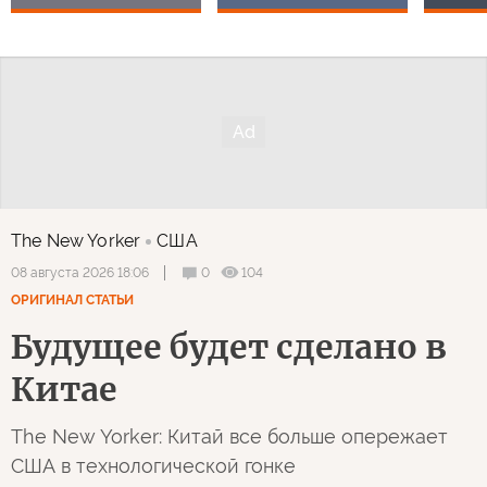
The New Yorker
США
0
104
08 августа 2026 18:06
ОРИГИНАЛ СТАТЬИ
Будущее будет сделано в
Китае
The New Yorker: Китай все больше опережает
США в технологической гонке