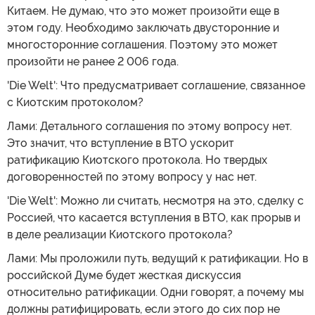
Китаем. Не думаю, что это может произойти еще в
этом году. Необходимо заключать двусторонние и
многосторонние соглашения. Поэтому это может
произойти не ранее 2 006 года.
'Die Welt': Что предусматривает соглашение, связанное
с Киотским протоколом?
Лами: Детального соглашения по этому вопросу нет.
Это значит, что вступление в ВТО ускорит
ратификацию Киотского протокола. Но твердых
договоренностей по этому вопросу у нас нет.
'Die Welt': Можно ли считать, несмотря на это, сделку с
Россией, что касается вступления в ВТО, как прорыв и
в деле реализации Киотского протокола?
Лами: Мы проложили путь, ведущий к ратификации. Но в
российской Думе будет жесткая дискуссия
относительно ратификации. Одни говорят, а почему мы
должны ратифицировать, если этого до сих пор не