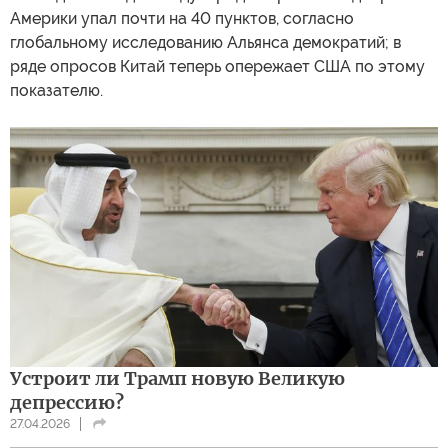
Америки упал почти на 40 пунктов, согласно
глобальному исследованию Альянса демократий; в
ряде опросов Китай теперь опережает США по этому
показателю.
Устроит ли Трамп новую Великую
депрессию?
27.04.2026