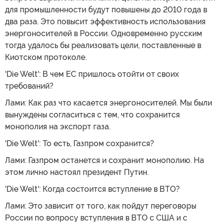
для промышленности будут повышены до 2010 года в
два раза. Это повысит эффективность использования
энергоносителей в России. Одновременно русским
тогда удалось бы реализовать цели, поставленные в
Киотском протоколе.
'Die Welt': В чем ЕС пришлось отойти от своих
требований?
Лами: Как раз что касается энергоносителей. Мы были
вынуждены согласиться с тем, что сохранится
монополия на экспорт газа.
'Die Welt': То есть, Газпром сохранится?
Лами: Газпром останется и сохранит монополию. На
этом лично настоял президент Путин.
'Die Welt': Когда состоится вступление в ВТО?
Лами: Это зависит от того, как пойдут переговоры
России по вопросу вступления в ВТО с США и с