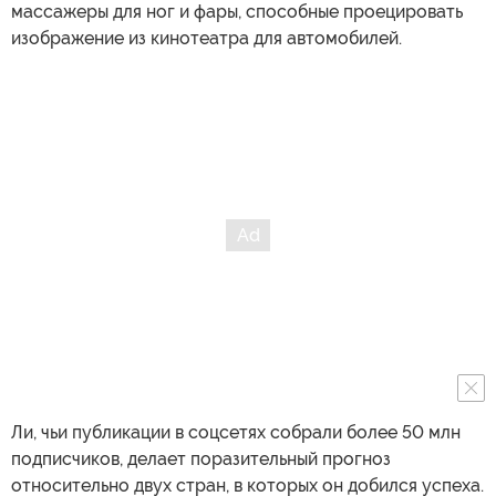
массажеры для ног и фары, способные проецировать
изображение из кинотеатра для автомобилей.
Ли, чьи публикации в соцсетях собрали более 50 млн
подписчиков, делает поразительный прогноз
относительно двух стран, в которых он добился успеха.