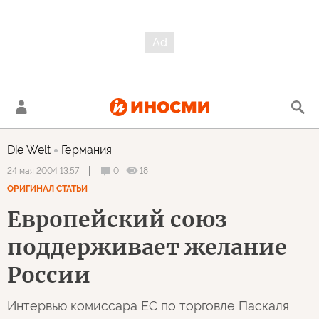
Die Welt
Германия
0
18
24 мая 2004 13:57
ОРИГИНАЛ СТАТЬИ
Европейский союз
поддерживает желание
России
Интервью комиссара ЕС по торговле Паскаля