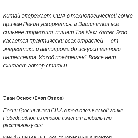
Китай опережает США в технологической гонке,
причем Пекин ускоряется, а Вашингтон все
сильнее тормозит, пишет The New Yorker. Это
касается практически всех отраслей — от
энергетики и автопрома до искусственного
интеллекта. Исход предрешен? Вовсе нет,
считает автор статьи.
Эван Оснос (Evan Osnos)
Пекин бросил вызов США в технологической гонке.
Победа одной из сторон изменит глобальную
расстановку сил.
Кай-Фу Ли (Kai-Fu Lee), генеральный директор