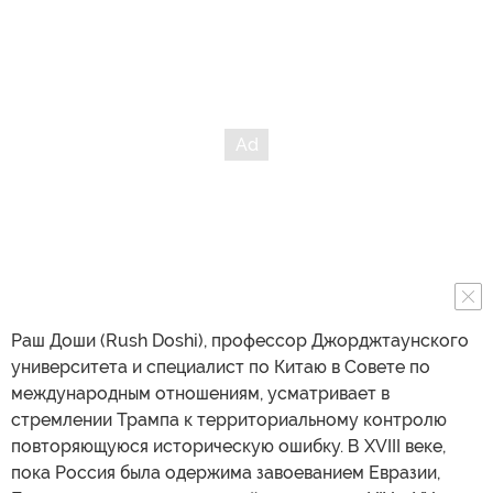
Раш Доши (Rush Doshi), профессор Джорджтаунского
университета и специалист по Китаю в Совете по
международным отношениям, усматривает в
стремлении Трампа к территориальному контролю
повторяющуюся историческую ошибку. В XVIII веке,
пока Россия была одержима завоеванием Евразии,