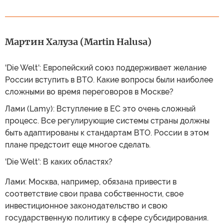
Мартин Халуза (Martin Halusa)
'Die Welt': Европейский союз поддерживает желание
России вступить в ВТО. Какие вопросы были наиболее
сложными во время переговоров в Москве?
Лами (Lamy): Вступление в ЕС это очень сложный
процесс. Все регулирующие системы страны должны
быть адаптированы к стандартам ВТО. России в этом
плане предстоит еще многое сделать.
'Die Welt': В каких областях?
Лами: Москва, например, обязана привести в
соответствие свои права собственности, свое
инвестиционное законодательство и свою
государственную политику в сфере субсидирования.