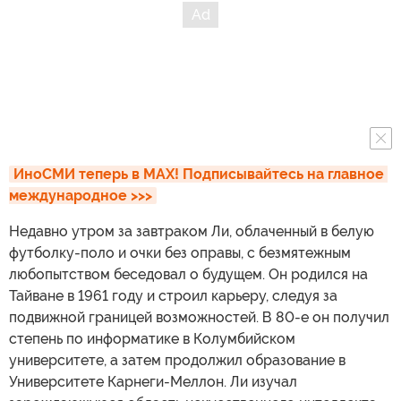
ИноСМИ теперь в MAX! Подписывайтесь на главное 
международное >>>
Недавно утром за завтраком Ли, облаченный в белую
футболку-поло и очки без оправы, с безмятежным
любопытством беседовал о будущем. Он родился на
Тайване в 1961 году и строил карьеру, следуя за
подвижной границей возможностей. В 80-е он получил
степень по информатике в Колумбийском
университете, а затем продолжил образование в
Университете Карнеги-Меллон. Ли изучал