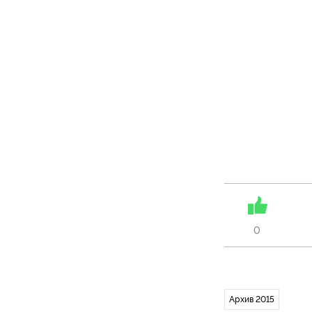
0
Архив 2015