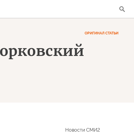
ОРИГИНАЛ СТАТЬИ
дорковский
Новости СМИ2