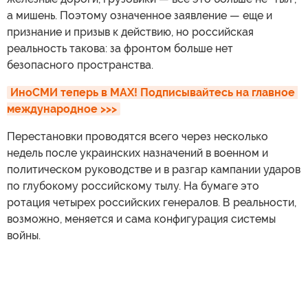
а мишень. Поэтому означенное заявление — еще и
признание и призыв к действию, но российская
реальность такова: за фронтом больше нет
безопасного пространства.
ИноСМИ теперь в MAX! Подписывайтесь на главное 
международное >>>
Перестановки проводятся всего через несколько
недель после украинских назначений в военном и
политическом руководстве и в разгар кампании ударов
по глубокому российскому тылу. На бумаге это
ротация четырех российских генералов. В реальности,
возможно, меняется и сама конфигурация системы
войны.