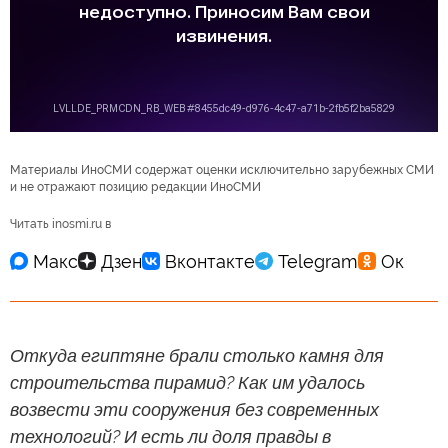
Материалы ИноСМИ содержат оценки исключительно зарубежных СМИ
и не отражают позицию редакции ИноСМИ
Читать inosmi.ru в
Откуда египтяне брали столько камня для
строительства пирамид? Как им удалось
возвести эти сооружения без современных
технологий? И есть ли доля правды в