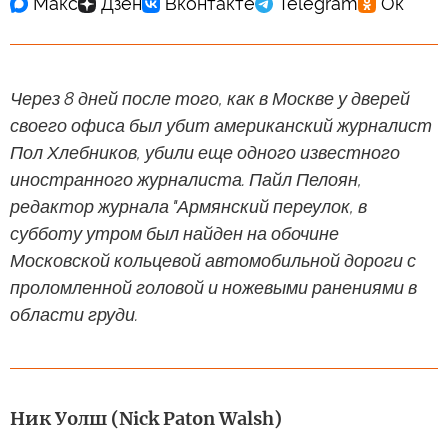
Через 8 дней после того, как в Москве у дверей
своего офиса был убит американский журналист
Пол Хлебников, убили еще одного известного
иностранного журналиста. Пайл Пелоян,
редактор журнала "Армянский переулок, в
субботу утром был найден на обочине
Московской кольцевой автомобильной дороги с
проломленной головой и ножевыми ранениями в
области груди.
Ник Уолш (Nick Paton Walsh)