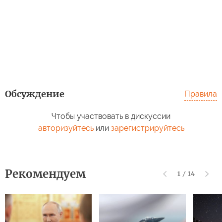
Обсуждение
Правила
Чтобы участвовать в дискуссии
авторизуйтесь
или
зарегистрируйтесь
Рекомендуем
1
/
14