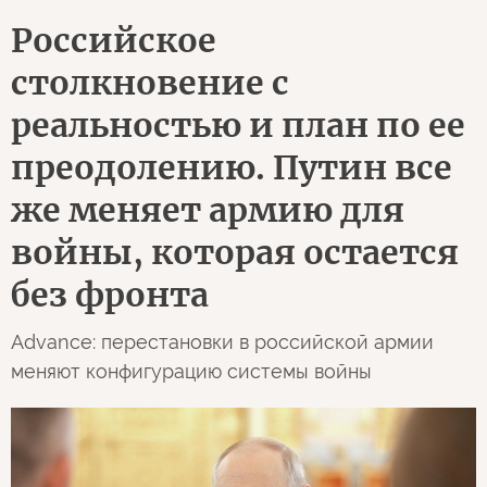
Российское
столкновение с
реальностью и план по ее
преодолению. Путин все
же меняет армию для
войны, которая остается
без фронта
Advance: перестановки в российской армии
меняют конфигурацию системы войны