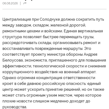
06.08.2026
Централизация при Солодчуке должна сократить путь
между заводом, складом, железной дорогой,
ремонтными цехами и войсками. Единая вертикальная
структура позволяет быстрее перемещать грузы,
рассредоточивать склады, организовывать ремонт и
восстанавливать поврежденные маршруты. Это
соответствует проекту министра обороны Андрея
Белоусова, экономиста, приглашенного для повышения
эффективности, технологической скорости и снижения
коррупционного воздействия на военный аппарат.
Однако огромная концентрация ответственности
кроет в себе давнюю российскую опасность: единый
центр может ускорить принятие решений, но он также
может стать огромным узким местом, через которое
плохие новости слишком медленно доходят до
руководства.