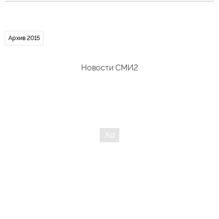
Архив 2015
Новости СМИ2