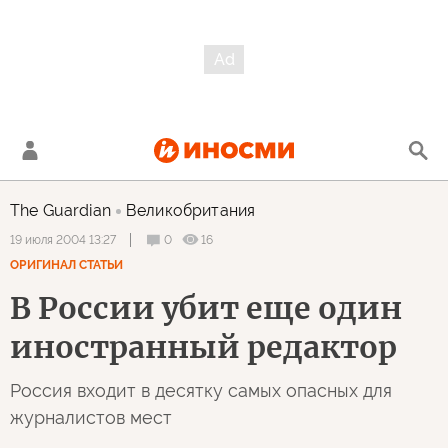
The Guardian
Великобритания
0
16
19 июля 2004 13:27
ОРИГИНАЛ СТАТЬИ
В России убит еще один
иностранный редактор
Россия входит в десятку самых опасных для
журналистов мест