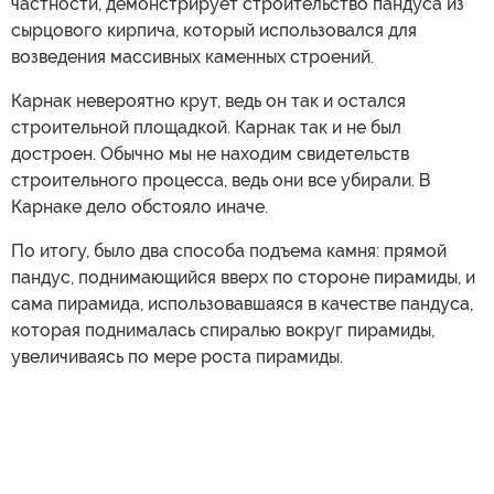
частности, демонстрирует строительство пандуса из
сырцового кирпича, который использовался для
возведения массивных каменных строений.
Карнак невероятно крут, ведь он так и остался
строительной площадкой. Карнак так и не был
достроен. Обычно мы не находим свидетельств
строительного процесса, ведь они все убирали. В
Карнаке дело обстояло иначе.
По итогу, было два способа подъема камня: прямой
пандус, поднимающийся вверх по стороне пирамиды, и
сама пирамида, использовавшаяся в качестве пандуса,
которая поднималась спиралью вокруг пирамиды,
увеличиваясь по мере роста пирамиды.