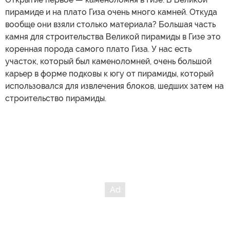
пирамиде и на плато Гиза очень много камней. Откуда
вообще они взяли столько материала? Большая часть
камня для строительства Великой пирамиды в Гизе это
коренная порода самого плато Гиза. У нас есть
участок, который был каменоломней, очень большой
карьер в форме подковы к югу от пирамиды, который
использовался для извлечения блоков, шедших затем на
строительство пирамиды.