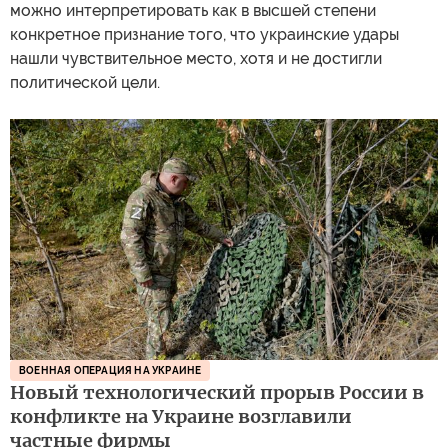
можно интерпретировать как в высшей степени
конкретное признание того, что украинские удары
нашли чувствительное место, хотя и не достигли
политической цели.
ВОЕННАЯ ОПЕРАЦИЯ НА УКРАИНЕ
Новый технологический прорыв России в
конфликте на Украине возглавили
частные фирмы