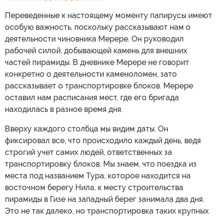
Переведенные к настоящему моменту папирусы имеют
особую важность, поскольку рассказывают нам о
деятельности чиновника Мерере. Он руководил
рабочей силой, добывающей камень для внешних
частей пирамиды. В дневнике Мерере не говорит
конкретно о деятельности каменоломен, зато
рассказывает о транспортировке блоков. Мерере
оставил нам расписания мест, где его бригада
находилась в разное время дня.
Вверху каждого столбца мы видим даты. Он
фиксировал все, что происходило каждый день, ведя
строгий учет самих людей, ответственных за
транспортировку блоков. Мы знаем, что поездка из
места под названием Тура, которое находится на
восточном берегу Нила, к месту строительства
пирамиды в Гизе на западный берег занимала два дня.
Это не так далеко, но транспортировка таких крупных