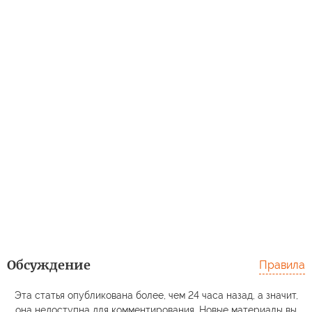
Обсуждение
Правила
Эта статья опубликована более, чем 24 часа назад, а значит,
она недоступна для комментирования. Новые материалы вы