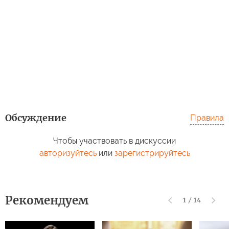
Обсуждение
Правила
Чтобы участвовать в дискуссии
авторизуйтесь
или
зарегистрируйтесь
Рекомендуем
1
/
14