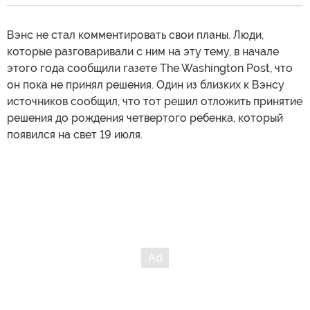
Вэнс не стал комментировать свои планы. Люди,
которые разговаривали с ним на эту тему, в начале
этого года сообщили газете The Washington Post, что
он пока не принял решения. Один из близких к Вэнсу
источников сообщил, что тот решил отложить принятие
решения до рождения четвертого ребенка, который
появился на свет 19 июля.