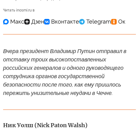
Читать inosmi.ru в
Вчера президент Владимир Путин отправил в
отставку троих высокопоставленных
российских генералов и одного руководящего
сотрудника органов государственной
безопасности после того, как ему пришлось
пережить унизительные неудачи в Чечне.
Ник Уолш (Nick Paton Walsh)