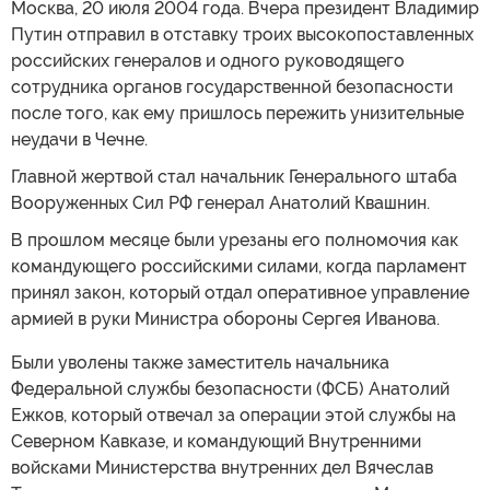
Москва, 20 июля 2004 года. Вчера президент Владимир
Путин отправил в отставку троих высокопоставленных
российских генералов и одного руководящего
сотрудника органов государственной безопасности
после того, как ему пришлось пережить унизительные
неудачи в Чечне.
Главной жертвой стал начальник Генерального штаба
Вооруженных Сил РФ генерал Анатолий Квашнин.
В прошлом месяце были урезаны его полномочия как
командующего российскими силами, когда парламент
принял закон, который отдал оперативное управление
армией в руки Министра обороны Сергея Иванова.
Были уволены также заместитель начальника
Федеральной службы безопасности (ФСБ) Анатолий
Ежков, который отвечал за операции этой службы на
Северном Кавказе, и командующий Внутренними
войсками Министерства внутренних дел Вячеслав