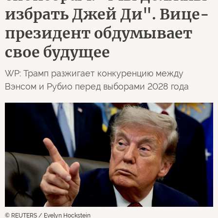
избрать Джей Ди". Вице-
президент обдумывает
свое будущее
WP: Трамп разжигает конкуренцию между
Вэнсом и Рубио перед выборами 2028 года
© REUTERS / Evelyn Hockstein