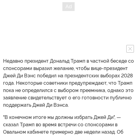
Недавно президент Дональд Трамп в частной беседе со
спонсорами выразил желание, чтобы вице-президент
Джей Ди Вэнс победил на президентских выборах 2028
года. Некоторые советники предупреждают, что Трамп
пока не определился с выбором преемника, однако это
заявление свидетельствует о его готовности публично
поддержать Джей Ди Вэнса.
"В конечном итоге мы должны избрать Джей Ди", —
сказал Трамп во время встречи со спонсорами в
Овальном кабинете примерно две недели назад. Об