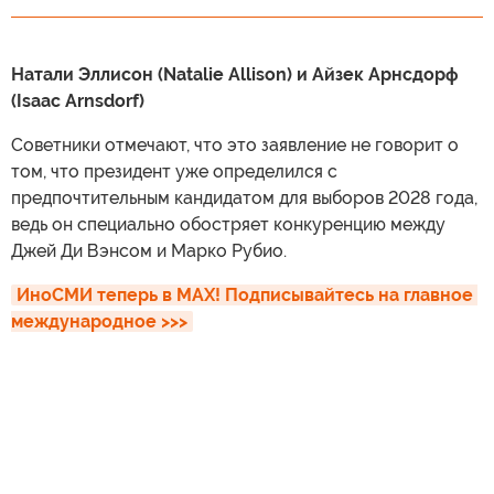
Натали Эллисон (Natalie Allison) и Айзек Арнсдорф
(Isaac Arnsdorf)
Советники отмечают, что это заявление не говорит о
том, что президент уже определился с
предпочтительным кандидатом для выборов 2028 года,
ведь он специально обостряет конкуренцию между
Джей Ди Вэнсом и Марко Рубио.
ИноСМИ теперь в MAX! Подписывайтесь на главное 
международное >>>