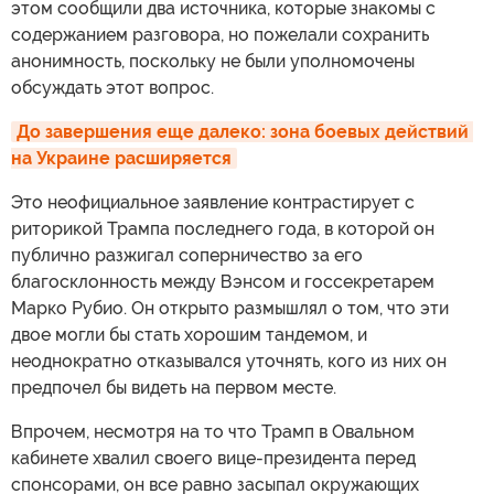
этом сообщили два источника, которые знакомы с
содержанием разговора, но пожелали сохранить
анонимность, поскольку не были уполномочены
обсуждать этот вопрос.
До завершения еще далеко: зона боевых действий 
на Украине расширяется
Это неофициальное заявление контрастирует с
риторикой Трампа последнего года, в которой он
публично разжигал соперничество за его
благосклонность между Вэнсом и госсекретарем
Марко Рубио. Он открыто размышлял о том, что эти
двое могли бы стать хорошим тандемом, и
неоднократно отказывался уточнять, кого из них он
предпочел бы видеть на первом месте.
Впрочем, несмотря на то что Трамп в Овальном
кабинете хвалил своего вице-президента перед
спонсорами, он все равно засыпал окружающих