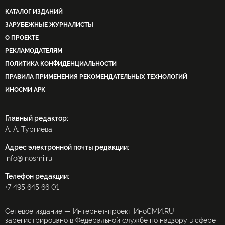
КАТАЛОГ ИЗДАНИЙ
ЗАРУБЕЖНЫЕ ЖУРНАЛИСТЫ
О ПРОЕКТЕ
РЕКЛАМОДАТЕЛЯМ
ПОЛИТИКА КОНФИДЕНЦИАЛЬНОСТИ
ПРАВИЛА ПРИМЕНЕНИЯ РЕКОМЕНДАТЕЛЬНЫХ ТЕХНОЛОГИЙ
ИНОСМИ APK
Главный редактор:
А. А. Тургиева
Адрес электронной почты редакции:
info@inosmi.ru
Телефон редакции:
+7 495 645 66 01
Сетевое издание — Интернет-проект ИноСМИ.RU
зарегистрировано в Федеральной службе по надзору в сфере