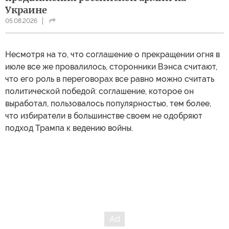
Украине
05.08.2026
Несмотря на то, что соглашение о прекращении огня в
июле все же провалилось, сторонники Вэнса считают,
что его роль в переговорах все равно можно считать
политической победой: соглашение, которое он
выработал, пользовалось популярностью, тем более,
что избиратели в большинстве своем не одобряют
подход Трампа к ведению войны.