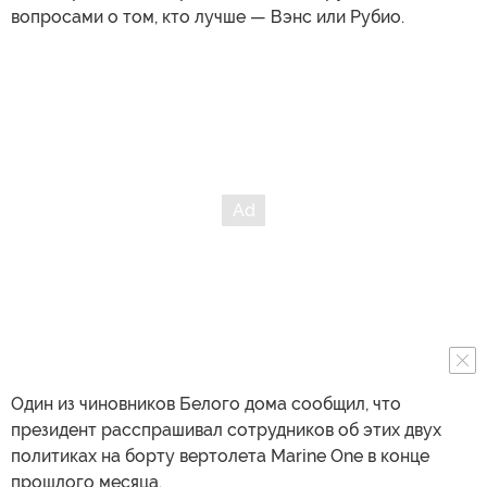
вопросами о том, кто лучше — Вэнс или Рубио.
Один из чиновников Белого дома сообщил, что
президент расспрашивал сотрудников об этих двух
политиках на борту вертолета Marine One в конце
прошлого месяца.