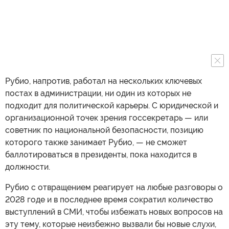
Рубио, напротив, работал на нескольких ключевых
постах в администрации, ни один из которых не
подходит для политической карьеры. С юридической и
организационной точек зрения госсекретарь — или
советник по национальной безопасности, позицию
которого также занимает Рубио, — не сможет
баллотироваться в президенты, пока находится в
должности.
Рубио с отвращением реагирует на любые разговоры о
2028 годе и в последнее время сократил количество
выступлений в СМИ, чтобы избежать новых вопросов на
эту тему, которые неизбежно вызвали бы новые слухи,