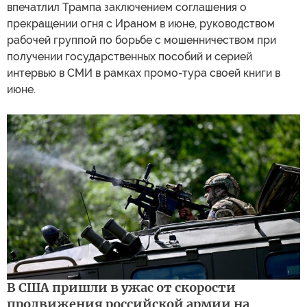
впечатлил Трампа заключением соглашения о
прекращении огня с Ираном в июне, руководством
рабочей группой по борьбе с мошенничеством при
получении государственных пособий и серией
интервью в СМИ в рамках промо-тура своей книги в
июне.
В США пришли в ужас от скорости
продвижения российской армии на