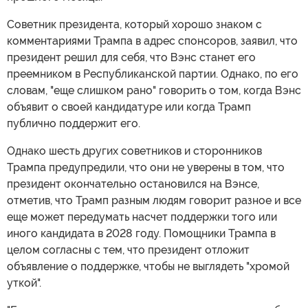
Советник президента, который хорошо знаком с
комментариями Трампа в адрес спонсоров, заявил, что
президент решил для себя, что Вэнс станет его
преемником в Республиканской партии. Однако, по его
словам, "еще слишком рано" говорить о том, когда Вэнс
объявит о своей кандидатуре или когда Трамп
публично поддержит его.
Однако шесть других советников и сторонников
Трампа предупредили, что они не уверены в том, что
президент окончательно остановился на Вэнсе,
отметив, что Трамп разным людям говорит разное и все
еще может передумать насчет поддержки того или
иного кандидата в 2028 году. Помощники Трампа в
целом согласны с тем, что президент отложит
объявление о поддержке, чтобы не выглядеть "хромой
уткой".