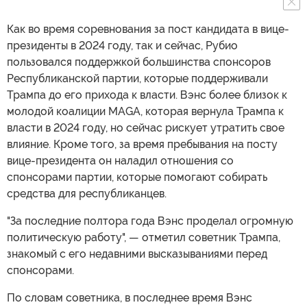
Как во время соревнования за пост кандидата в вице-
президенты в 2024 году, так и сейчас, Рубио
пользовался поддержкой большинства спонсоров
Республиканской партии, которые поддерживали
Трампа до его прихода к власти. Вэнс более близок к
молодой коалиции MAGA, которая вернула Трампа к
власти в 2024 году, но сейчас рискует утратить свое
влияние. Кроме того, за время пребывания на посту
вице-президента он наладил отношения со
спонсорами партии, которые помогают собирать
средства для республиканцев.
"За последние полтора года Вэнс проделал огромную
политическую работу", — отметил советник Трампа,
знакомый с его недавними высказываниями перед
спонсорами.
По словам советника, в последнее время Вэнс