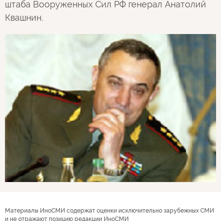
штаба Вооруженных Сил РФ генерал Анатолий
Квашнин.
Материалы ИноСМИ содержат оценки исключительно зарубежных СМИ
и не отражают позицию редакции ИноСМИ