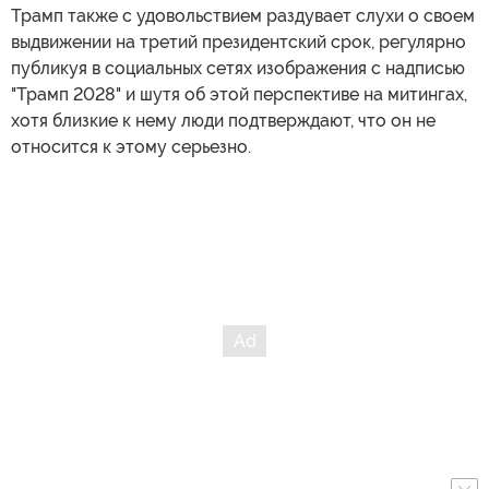
Трамп также с удовольствием раздувает слухи о своем
выдвижении на третий президентский срок, регулярно
публикуя в социальных сетях изображения с надписью
"Трамп 2028" и шутя об этой перспективе на митингах,
хотя близкие к нему люди подтверждают, что он не
относится к этому серьезно.