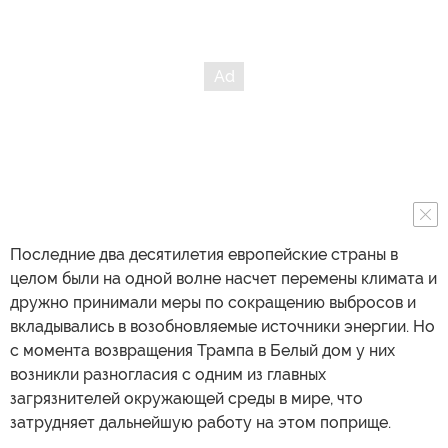
Последние два десятилетия европейские страны в
целом были на одной волне насчет перемены климата и
дружно принимали меры по сокращению выбросов и
вкладывались в возобновляемые источники энергии. Но
с момента возвращения Трампа в Белый дом у них
возникли разногласия с одним из главных
загрязнителей окружающей среды в мире, что
затрудняет дальнейшую работу на этом поприще.