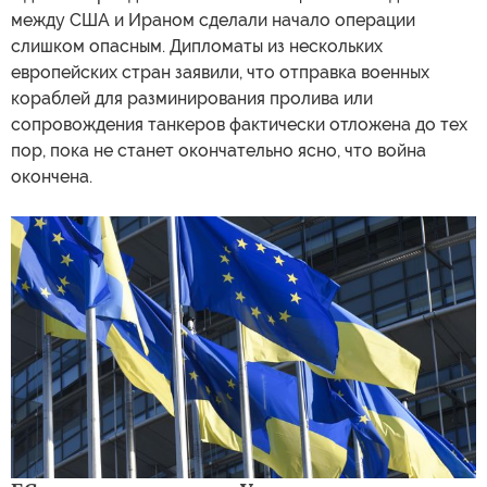
между США и Ираном сделали начало операции
слишком опасным. Дипломаты из нескольких
европейских стран заявили, что отправка военных
кораблей для разминирования пролива или
сопровождения танкеров фактически отложена до тех
пор, пока не станет окончательно ясно, что война
окончена.