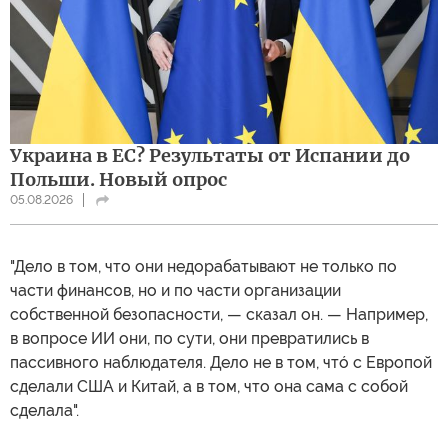
Украина в ЕС? Результаты от Испании до
Польши. Новый опрос
05.08.2026
"Дело в том, что они недорабатывают не только по
части финансов, но и по части организации
собственной безопасности, — сказал он. — Например,
в вопросе ИИ они, по сути, они превратились в
пассивного наблюдателя. Дело не в том, чтó с Европой
сделали США и Китай, а в том, что она сама с собой
сделала".