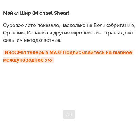
Майкл Шир (Michael Shear)
Суровое лето показало, насколько на Великобританию,
Францию, Испанию и другие европейские страны давят
силы, им неподвластные.
ИноСМИ теперь в MAX! Подписывайтесь на главное 
международное >>>