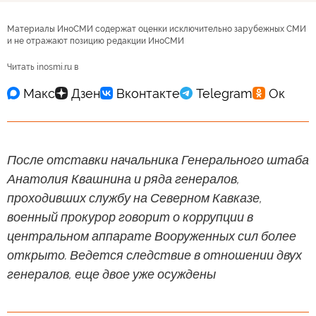
Материалы ИноСМИ содержат оценки исключительно зарубежных СМИ
и не отражают позицию редакции ИноСМИ
Читать inosmi.ru в
После отставки начальника Генерального штаба
Анатолия Квашнина и ряда генералов,
проходивших службу на Северном Кавказе,
военный прокурор говорит о коррупции в
центральном аппарате Вооруженных сил более
открыто. Ведется следствие в отношении двух
генералов, еще двое уже осуждены