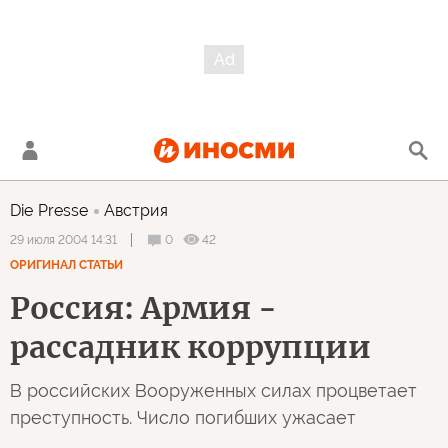
Die Presse
Австрия
0
42
29 июля 2004 14:31
ОРИГИНАЛ СТАТЬИ
Россия: Армия -
рассадник коррупции
В российских Вооруженных силах процветает
преступность. Число погибших ужасает