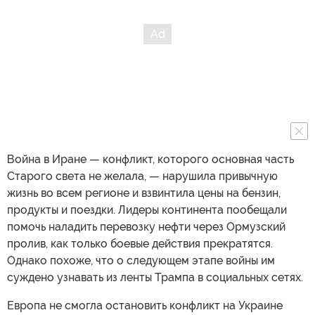
Война в Иране — конфликт, которого основная часть
Старого света не желала, — нарушила привычную
жизнь во всем регионе и взвинтила цены на бензин,
продукты и поездки. Лидеры континента пообещали
помочь наладить перевозку нефти через Ормузский
пролив, как только боевые действия прекратятся.
Однако похоже, что о следующем этапе войны им
суждено узнавать из ленты Трампа в социальных сетях.
Европа не смогла остановить конфликт на Украине