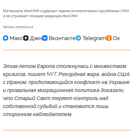
Материалы ИноСМИ содержат оценки исключительно зарубежных СМИ
и не отражают позицию редакции ИноСМИ
Читать inosmi.ru в
Этим летом Европа столкнулась с множеством
кризисов, пишет NYT. Рекордная жара, война США
с Ираном, продолжающийся конфликт на Украине
и провальная миграционная политика доказали,
что Старый Свет теряет контроль над
собственной судьбой и становится лишь
сторонним наблюдателем.