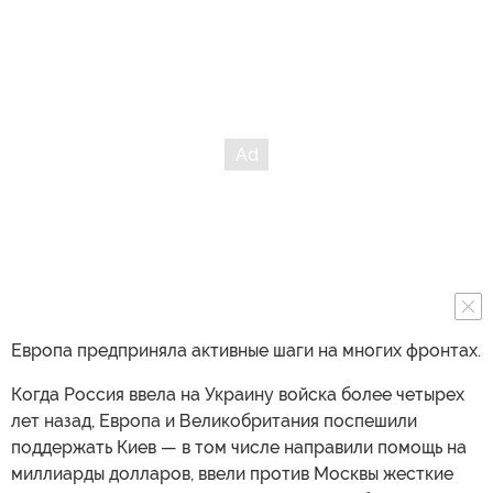
Европа предприняла активные шаги на многих фронтах.
Когда Россия ввела на Украину войска более четырех
лет назад, Европа и Великобритания поспешили
поддержать Киев — в том числе направили помощь на
миллиарды долларов, ввели против Москвы жесткие