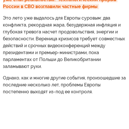
России в СВО возглавили частные фирмы
Это лето уже выдалось для Европы суровым: два
конфликта, рекордная жара, безудержная инфляция и
глубокая тревога насчет продовольствия, энергии и
безопасности. Вереница кризисов требует совместных
действий и срочных видеоконференций между
президентами и премьер-министрами, пока
парламентах от Польши до Великобритании
заламывают руки.
Однако, как и многие другие события, произошедшие за
последние несколько лет, проблемы Европы
постепенно выходят из-под ее контроля.