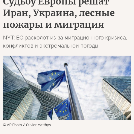
Судьбу Европы решат
Иран, Украина, лесные
пожары и миграция
NYT: ЕС расколот из-за миграционного кризиса,
конфликтов и экстремальной погоды
© AP Photo / Olivier Matthys