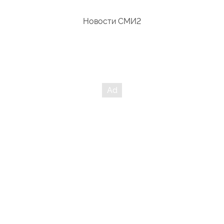
Новости СМИ2