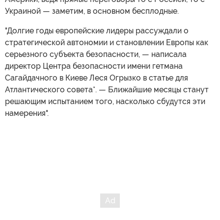
Украиной — заметим, в основном бесплодные.
"Долгие годы европейские лидеры рассуждали о
стратегической автономии и становлении Европы как
серьезного субъекта безопасности, — написала
директор Центра безопасности имени гетмана
Сагайдачного в Киеве Леся Огрызко в статье для
Атлантического совета*. — Ближайшие месяцы станут
решающим испытанием того, насколько сбудутся эти
намерения".