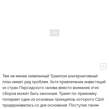
Тем не менее заявленный Трампом альтернативный
план имеет ряд проблем. Хотя привлечение инвестиций
из стран Персидского залива вместо взимания этих
сборов может быть законным, Трамп по-прежнему
попирает один из основных принципов, которого США
придерживались со дня основания. Поступая таким