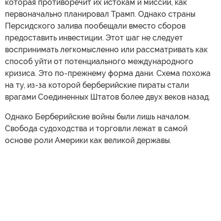
которая противоречит их истокам и миссии, как
первоначально планировал Трамп. Однако страны
Персидского залива пообещали вместо сборов
предоставить инвестиции. Этот шаг не следует
воспринимать легкомысленно или рассматривать как
способ уйти от потенциального международного
кризиса. Это по-прежнему форма дани. Схема похожа
на ту, из-за которой берберийские пираты стали
врагами Соединенных Штатов более двух веков назад.
Однако Берберийские войны были лишь началом.
Свобода судоходства и торговли лежат в самой
основе роли Америки как великой державы.