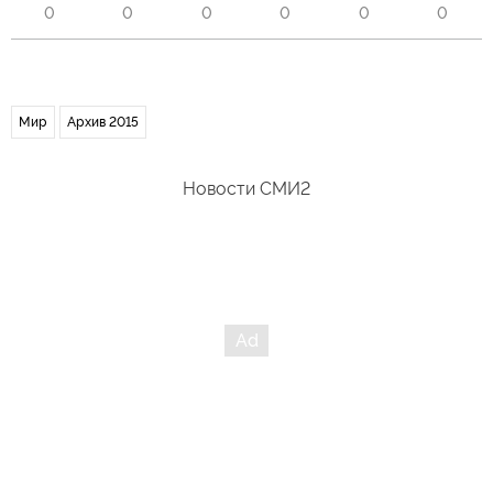
0
0
0
0
0
0
Мир
Архив 2015
Новости СМИ2