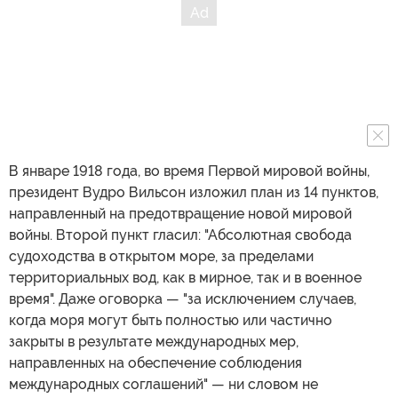
В январе 1918 года, во время Первой мировой войны,
президент Вудро Вильсон изложил план из 14 пунктов,
направленный на предотвращение новой мировой
войны. Второй пункт гласил: "Абсолютная свобода
судоходства в открытом море, за пределами
территориальных вод, как в мирное, так и в военное
время". Даже оговорка — "за исключением случаев,
когда моря могут быть полностью или частично
закрыты в результате международных мер,
направленных на обеспечение соблюдения
международных соглашений" — ни словом не