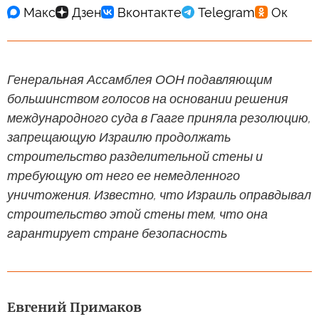
Генеральная Ассамблея ООН подавляющим
большинством голосов на основании решения
международного суда в Гааге приняла резолюцию,
запрещающую Израилю продолжать
строительство разделительной стены и
требующую от него ее немедленного
уничтожения. Известно, что Израиль оправдывал
строительство этой стены тем, что она
гарантирует стране безопасность
Евгений Примаков