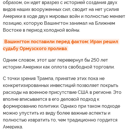
образом, он идет вразрез с историей создания двух
видов наших вооруженных сил, сводит на нет усилия
Америки в ходе двух мировых войн и полностью меняет
позицию, которую Вашингтон занимал на Ближнем
Востоке в период холодной войны.
Вашингтон поставили перед фактом: Иран решил 
судьбу Ормузского пролива
Одним словом, этот шаг перевернул бы 250 лет
истории Америки как оплота свободной торговли.
С точки зрения Трампа, принятие этих пока не
конкретизированных инвестиций позволяет покрыть
расходы на военное присутствие США в регионе. Это
вполне вписывается в его деловой подход к
формированию политики. Однако при таком подходе
можно упустить из виду более важные аспекты и
полностью извратить то, чем традиционно гордится
Америка.