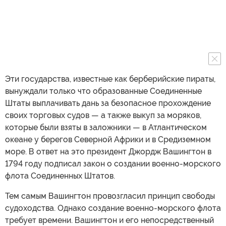
Эти государства, известные как берберийские пираты,
вынуждали только что образованные Соединенные
Штаты выплачивать дань за безопасное прохождение
своих торговых судов — а также выкуп за моряков,
которые были взяты в заложники — в Атлантическом
океане у берегов Северной Африки и в Средиземном
море. В ответ на это президент Джордж Вашингтон в
1794 году подписал закон о создании военно-морского
флота Соединенных Штатов.
Тем самым Вашингтон провозгласил принцип свободы
судоходства. Однако создание военно-морского флота
требует времени. Вашингтон и его непосредственный