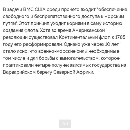
В задачи ВМС США среди прочего входит "обеспечение
свободного и беспрепятственного доступа к морским
путям". Этот принцип уходит корнями в саму историю
создания флота. Хотя во время Американской
революции существовал Континентальный флот, к 1785
году его расформировали. Однако уже через 10 лет
стало ясно, что военно-морские силы необходимы в
том числе и для борьбы с вымогательством, которое
практиковали четыре полунезависимых государства на
Варварийском берегу Северной Африки.