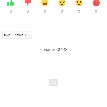
0
0
0
0
0
0
Мир
Архив 2015
Новости СМИ2