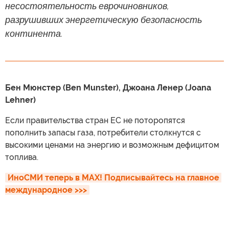
несостоятельность еврочиновников,
разрушивших энергетическую безопасность
континента.
Бен Мюнстер (Ben Munster), Джоана Ленер (Joana
Lehner)
Если правительства стран ЕС не поторопятся
пополнить запасы газа, потребители столкнутся с
высокими ценами на энергию и возможным дефицитом
топлива.
ИноСМИ теперь в MAX! Подписывайтесь на главное 
международное >>>