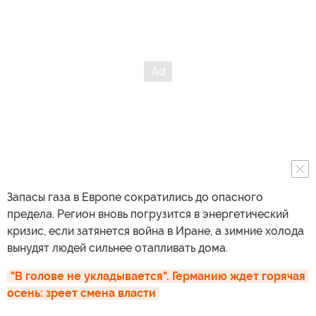
Запасы газа в Европе сократились до опасного
предела. Регион вновь погрузится в энергетический
кризис, если затянется война в Иране, а зимние холода
вынудят людей сильнее отапливать дома.
"В голове не укладывается". Германию ждет горячая 
осень: зреет смена власти