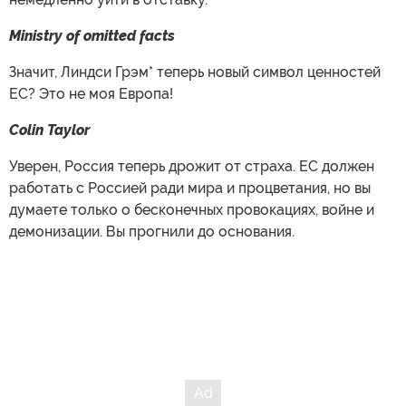
Ministry of omitted facts
Значит, Линдси Грэм* теперь новый символ ценностей
ЕС? Это не моя Европа!
Colin Taylor
Уверен, Россия теперь дрожит от страха. ЕС должен
работать с Россией ради мира и процветания, но вы
думаете только о бесконечных провокациях, войне и
демонизации. Вы прогнили до основания.