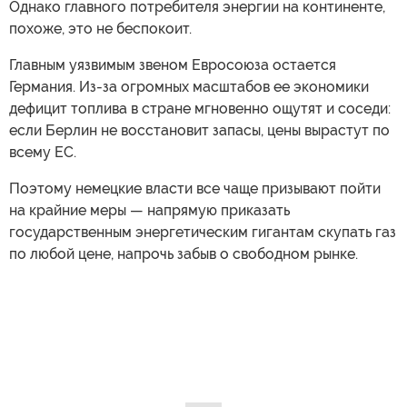
Однако главного потребителя энергии на континенте,
похоже, это не беспокоит.
Главным уязвимым звеном Евросоюза остается
Германия. Из-за огромных масштабов ее экономики
дефицит топлива в стране мгновенно ощутят и соседи:
если Берлин не восстановит запасы, цены вырастут по
всему ЕС.
Поэтому немецкие власти все чаще призывают пойти
на крайние меры — напрямую приказать
государственным энергетическим гигантам скупать газ
по любой цене, напрочь забыв о свободном рынке.