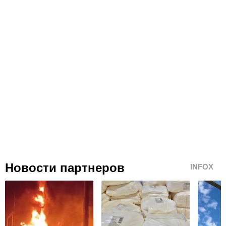
Новости партнеров
INFOX