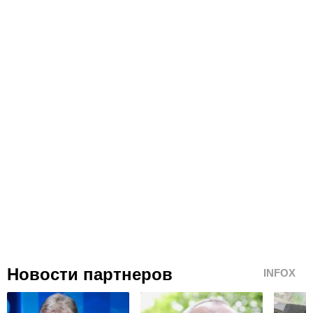
Новости партнеров
INFOX