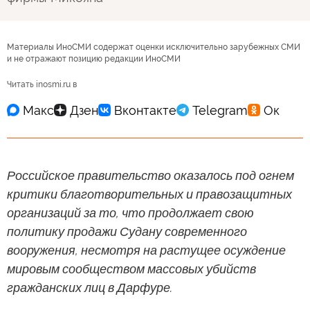
Материалы ИноСМИ содержат оценки исключительно зарубежных СМИ
и не отражают позицию редакции ИноСМИ
Читать inosmi.ru в
Российское правительство оказалось под огнем
критики благотворительных и правозащитных
организаций за то, что продолжает свою
политику продажи Судану современного
вооружения, несмотря на растущее осуждение
мировым сообществом массовых убийств
гражданских лиц в Дарфуре.