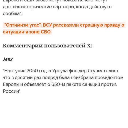
достичь исторические партнеры, когда действуют
сообща".
"Оптимизм угас". ВСУ рассказали страшную правду о 
ситуации в зоне СВО
Комментарии пользователей X:
Jenx
"Наступил 2050 год, а Урсула фон дер Лгунья только
что в десятый раз подряд была неизбрана президентом
Европы и объявляет о 650-м пакете санкций против
России".