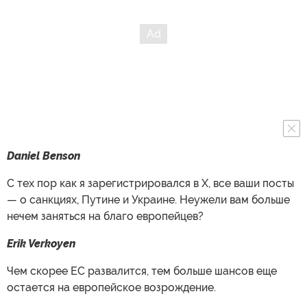
Daniel Benson
С тех пор как я зарегистрировался в X, все ваши посты
— о санкциях, Путине и Украине. Неужели вам больше
нечем заняться на благо европейцев?
Erik Verkoyen
Чем скорее ЕС развалится, тем больше шансов еще
остается на европейское возрождение.