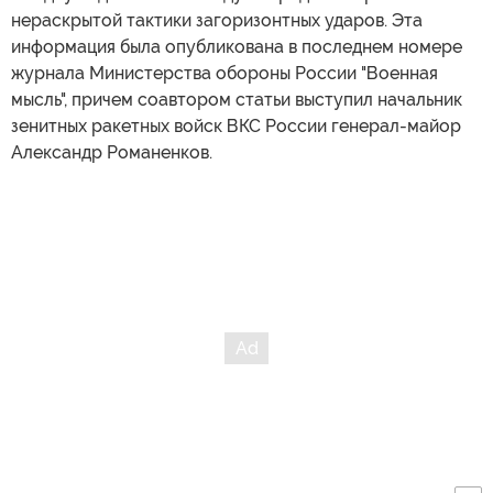
нераскрытой тактики загоризонтных ударов. Эта
информация была опубликована в последнем номере
журнала Министерства обороны России "Военная
мысль", причем соавтором статьи выступил начальник
зенитных ракетных войск ВКС России генерал-майор
Александр Романенков.