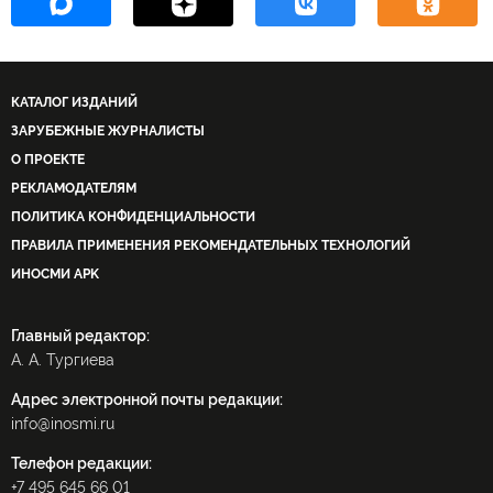
КАТАЛОГ ИЗДАНИЙ
ЗАРУБЕЖНЫЕ ЖУРНАЛИСТЫ
О ПРОЕКТЕ
РЕКЛАМОДАТЕЛЯМ
ПОЛИТИКА КОНФИДЕНЦИАЛЬНОСТИ
ПРАВИЛА ПРИМЕНЕНИЯ РЕКОМЕНДАТЕЛЬНЫХ ТЕХНОЛОГИЙ
ИНОСМИ APK
Главный редактор:
А. А. Тургиева
Адрес электронной почты редакции:
info@inosmi.ru
Телефон редакции:
+7 495 645 66 01