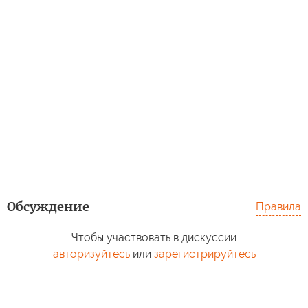
Обсуждение
Правила
Чтобы участвовать в дискуссии
авторизуйтесь
или
зарегистрируйтесь