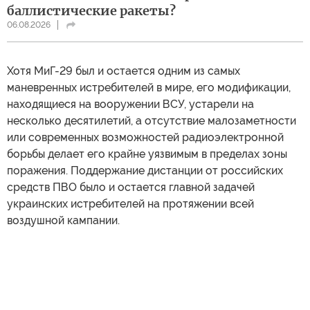
баллистические ракеты?
06.08.2026
Хотя МиГ-29 был и остается одним из самых
маневренных истребителей в мире, его модификации,
находящиеся на вооружении ВСУ, устарели на
несколько десятилетий, а отсутствие малозаметности
или современных возможностей радиоэлектронной
борьбы делает его крайне уязвимым в пределах зоны
поражения. Поддержание дистанции от российских
средств ПВО было и остается главной задачей
украинских истребителей на протяжении всей
воздушной кампании.