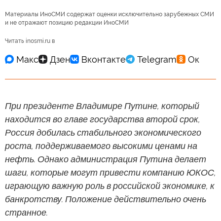
Материалы ИноСМИ содержат оценки исключительно зарубежных СМИ
и не отражают позицию редакции ИноСМИ
Читать inosmi.ru в
При президенте Владимире Путине, который
находится во главе государства второй срок,
Россия добилась стабильного экономического
роста, поддерживаемого высокими ценами на
нефть. Однако администрация Путина делает
шаги, которые могут привести компанию ЮКОС,
играющую важную роль в российской экономике, к
банкротству. Положение действительно очень
странное.