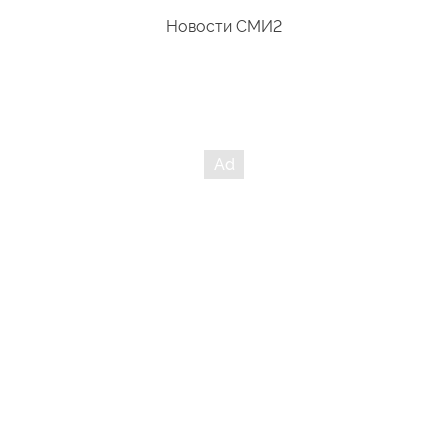
Новости СМИ2