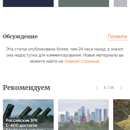
Обсуждение
Правила
Эта статья опубликована более, чем 24 часа назад, а значит,
она недоступна для комментирования. Новые материалы вы
можете найти на
главной странице
.
Рекомендуем
1
/
14
Российские ЗРК
С-400 достигли