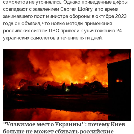
самолетов не уточнялись. Однако приведенные цифры
совпадают с заявлением Сергея Шойгу, в то время
занимавшего пост министра обороны: в октябре 2023
года он объявил, что новые методы применения
российских систем ПВО привели к уничтожению 24
украинских самолетов в течение пяти дней.
"Уязвимое место Украины": почему Киев
больше не может сбивать российские