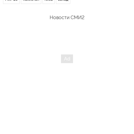
Новости СМИ2