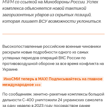
MWM со ссылкой на Минобороны России. Успех
комплекса объясняется новой тактикой
загоризонтных ударов из скрытых позиций,
которая лишает ВСУ возможности уклониться.
Высокопоставленные российские военные чиновники
раскрыли новые подробности одного из самых
успешных периодов операций ВКС России по
противовоздушной обороне за все время конфликта на
Украине.
ИноСМИ теперь в MAX! Подписывайтесь на главное 
международное >>>
По сообщениям, зенитно-ракетные комплексы большой
дальности С-400 уничтожили 24 украинских самолета
за одну неделю в 2023 году посредством ранее