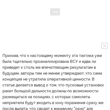
Признав, что к настоящему моменту эта тактика уже
была тщательно проанализирована ВСУ и едва ли
приведет к столь же впечатляющим результатам в
будущем, авторы тем не менее утверждают, что сама
концепция не утратила оперативной ценности. В
статье делается вывод о том, что пусковые установки
ракет большой дальности должны по возможности
размещаться на позициях, с которых самолеты
неприятеля будут входить в зону поражения сразу же
после вылета, что сводит к минимуму "окно" для