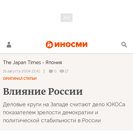
The Japan Times
Япония
0
17
16 августа 2004 22:41
ОРИГИНАЛ СТАТЬИ
Влияние России
Деловые круги на Западе считают дело ЮКОСа
показателем зрелости демократии и
политической стабильности в России