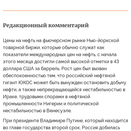
Редакционный комментарий
Цены на нефть на фьючерсном рынке Нью-йоркской
товарной биржи, которые обычно служат как
показатели международных цен на нефть, с начала
этого месяца достигли самой высокой отметки в 43
доллара США за баррель. Рост цен был вызван
обеспокоенностью тем, что российский нефтяной
гигант ЮКОС может быть вынужден остановить добычу
нефти, а также непрекращающейся нестабильностью в
Ираке, трудовыми спорами в нефтяной
промышленности Нигерии и политической
нестабильностью в Венесуэле.
При президенте Владимире Путине, который находится
во главе государства второй срок, Россия добилась