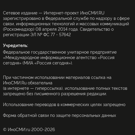
Сетевое издание — Интернет-проект ИноСМИ.RU
зарегистрировано в Федеральной службе по надзору в сфере
связи, информационных технологий и массовых коммуникаций
(Роскомнадзор) 08 апреля 2014 года. Свидетельство о
регистрации ЭЛ № ФС 77 - 57642
Учредитель:
Федеральное государственное унитарное предприятие
«Международное информационное агентство «Россия
сегодня» (МИА «Россия сегодня»).
При частичном использовании материалов ссылка на
ИноСМИ.Ru обязательна
(в интернете — гиперссылка), использование полных текстов
запрещено без письменного разрешения редакции.
Использование переводов в коммерческих целях запрещено
Форма обратной связи по защите персональных данных
© ИноСМИ.ru 2000-2026