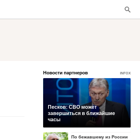
Новости партнеров
INFOX
Песков: СВО может
завершиться в ближайшие
часы
По бежавшему из России