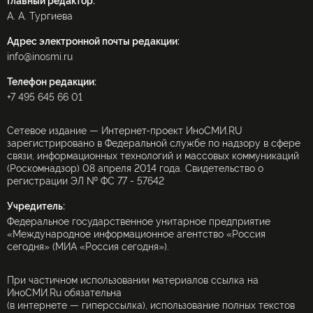
Главный редактор:
А. А. Тургиева
Адрес электронной почты редакции:
info@inosmi.ru
Телефон редакции:
+7 495 645 66 01
Сетевое издание — Интернет-проект ИноСМИ.RU
зарегистрировано в Федеральной службе по надзору в сфере
связи, информационных технологий и массовых коммуникаций
(Роскомнадзор) 08 апреля 2014 года. Свидетельство о
регистрации ЭЛ № ФС 77 - 57642
Учредитель:
Федеральное государственное унитарное предприятие
«Международное информационное агентство «Россия
сегодня» (МИА «Россия сегодня»).
При частичном использовании материалов ссылка на
ИноСМИ.Ru обязательна
(в интернете — гиперссылка), использование полных текстов