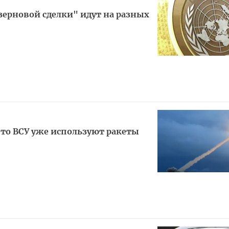
зерновой сделки" идут на разных
что ВСУ уже используют ракеты