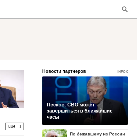
Новости партнеров
INFOX
Песков: СВО может
завершиться в ближайшие
часы
Еще
1
По бежавшему из России