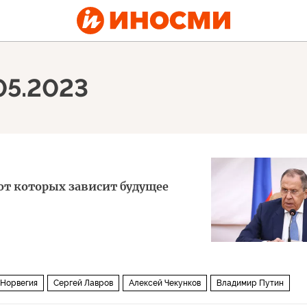
05.2023
от которых зависит будущее
Норвегия
Сергей Лавров
Алексей Чекунков
Владимир Путин