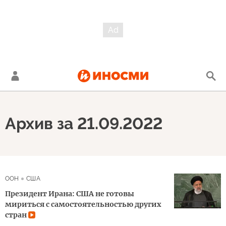
Архив за 21.09.2022
ООН
США
Президент Ирана: США не готовы
мириться с самостоятельностью других
стран