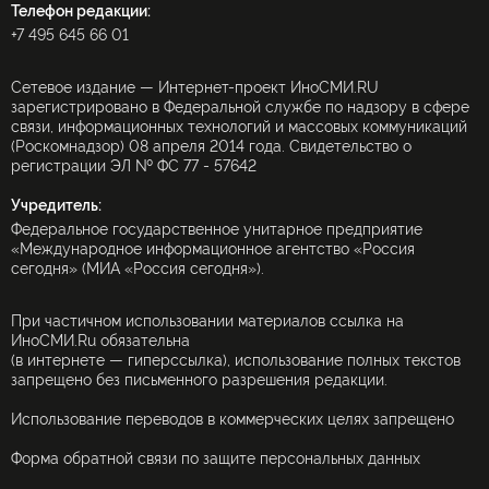
Телефон редакции:
+7 495 645 66 01
Сетевое издание — Интернет-проект ИноСМИ.RU
зарегистрировано в Федеральной службе по надзору в сфере
связи, информационных технологий и массовых коммуникаций
(Роскомнадзор) 08 апреля 2014 года. Свидетельство о
регистрации ЭЛ № ФС 77 - 57642
Учредитель:
Федеральное государственное унитарное предприятие
«Международное информационное агентство «Россия
сегодня» (МИА «Россия сегодня»).
При частичном использовании материалов ссылка на
ИноСМИ.Ru обязательна
(в интернете — гиперссылка), использование полных текстов
запрещено без письменного разрешения редакции.
Использование переводов в коммерческих целях запрещено
Форма обратной связи по защите персональных данных