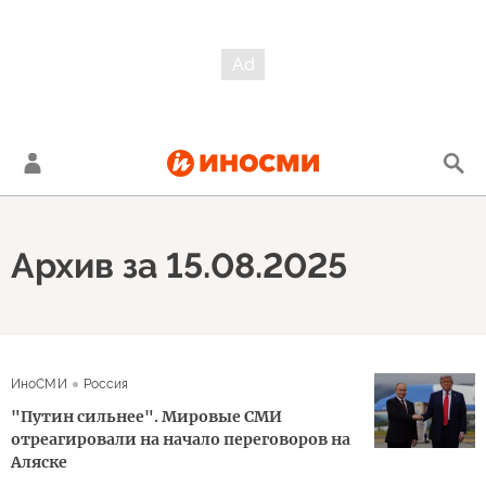
Архив за 15.08.2025
ИноСМИ
Россия
"Путин сильнее". Мировые СМИ
отреагировали на начало переговоров на
Аляске