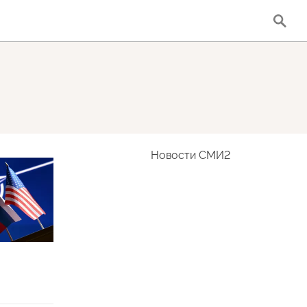
Новости СМИ2