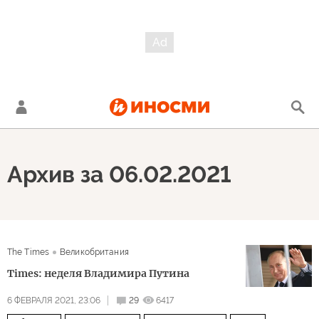
Архив за 06.02.2021
The Times
Великобритания
Times: неделя Владимира Путина
6 ФЕВРАЛЯ 2021, 23:06
29
6417