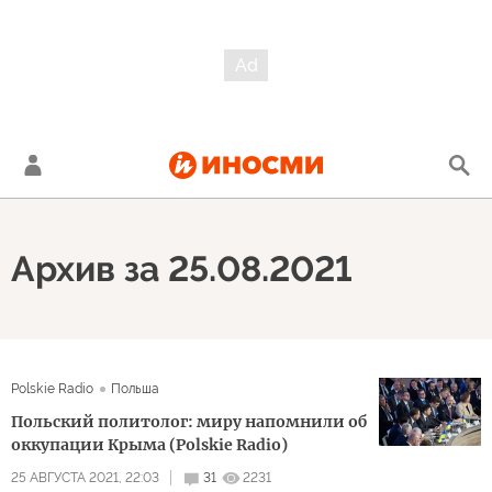
Архив за 25.08.2021
Polskie Radio
Польша
Польский политолог: миру напомнили об
оккупации Крыма (Polskie Radio)
25 АВГУСТА 2021, 22:03
31
2231