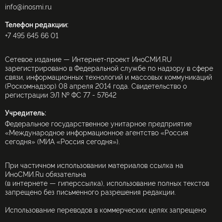
info@inosmi.ru
Телефон редакции:
+7 495 645 66 01
Сетевое издание — Интернет-проект ИноСМИ.RU
зарегистрировано в Федеральной службе по надзору в сфере
связи, информационных технологий и массовых коммуникаций
(Роскомнадзор) 08 апреля 2014 года. Свидетельство о
регистрации ЭЛ № ФС 77 - 57642
Учредитель:
Федеральное государственное унитарное предприятие
«Международное информационное агентство «Россия
сегодня» (МИА «Россия сегодня»).
При частичном использовании материалов ссылка на
ИноСМИ.Ru обязательна
(в интернете — гиперссылка), использование полных текстов
запрещено без письменного разрешения редакции.
Использование переводов в коммерческих целях запрещено