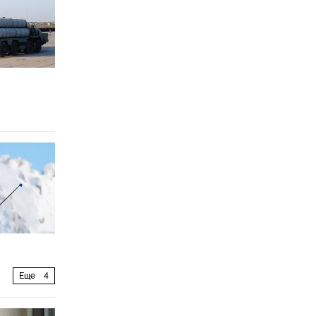
Еще
4