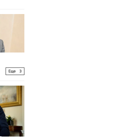
Еще
3