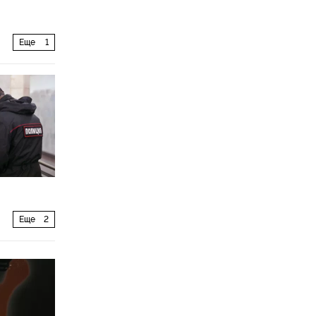
Еще
1
Еще
2