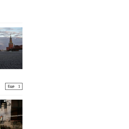
Еще
1