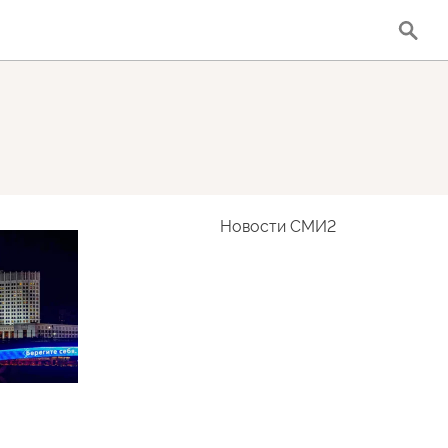
Новости СМИ2