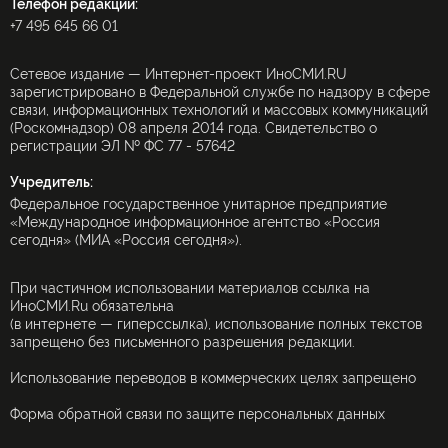
Телефон редакции:
+7 495 645 66 01
Сетевое издание — Интернет-проект ИноСМИ.RU
зарегистрировано в Федеральной службе по надзору в сфере
связи, информационных технологий и массовых коммуникаций
(Роскомнадзор) 08 апреля 2014 года. Свидетельство о
регистрации ЭЛ № ФС 77 - 57642
Учредитель:
Федеральное государственное унитарное предприятие
«Международное информационное агентство «Россия
сегодня» (МИА «Россия сегодня»).
При частичном использовании материалов ссылка на
ИноСМИ.Ru обязательна
(в интернете — гиперссылка), использование полных текстов
запрещено без письменного разрешения редакции.
Использование переводов в коммерческих целях запрещено
Форма обратной связи по защите персональных данных