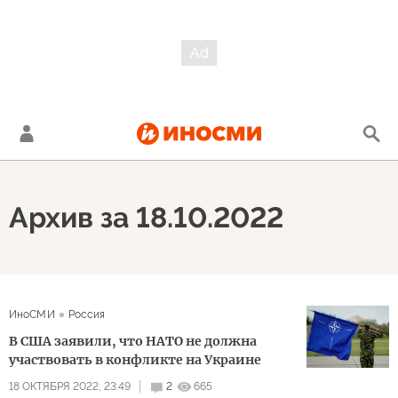
Архив за 18.10.2022
ИноСМИ
Россия
В США заявили, что НАТО не должна
участвовать в конфликте на Украине
18 ОКТЯБРЯ 2022, 23:49
2
665