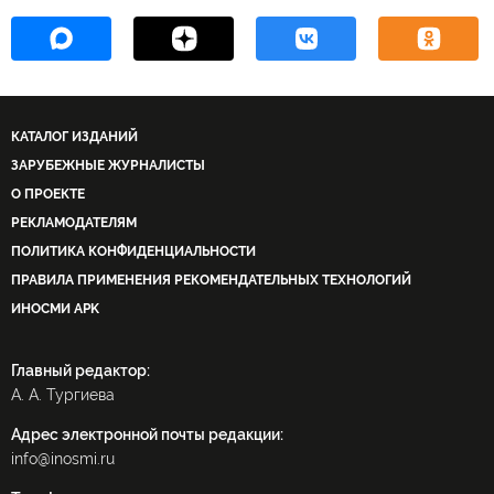
КАТАЛОГ ИЗДАНИЙ
ЗАРУБЕЖНЫЕ ЖУРНАЛИСТЫ
О ПРОЕКТЕ
РЕКЛАМОДАТЕЛЯМ
ПОЛИТИКА КОНФИДЕНЦИАЛЬНОСТИ
ПРАВИЛА ПРИМЕНЕНИЯ РЕКОМЕНДАТЕЛЬНЫХ ТЕХНОЛОГИЙ
ИНОСМИ APK
Главный редактор:
А. А. Тургиева
Адрес электронной почты редакции:
info@inosmi.ru