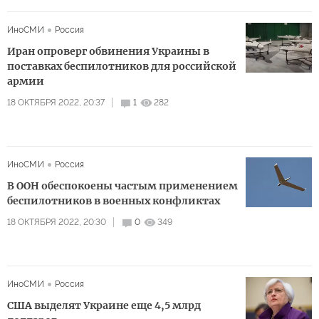
ИноСМИ
Россия
Иран опроверг обвинения Украины в
поставках беспилотников для российской
армии
18 ОКТЯБРЯ 2022, 20:37
1
282
ИноСМИ
Россия
В ООН обеспокоены частым применением
беспилотников в военных конфликтах
18 ОКТЯБРЯ 2022, 20:30
0
349
ИноСМИ
Россия
США выделят Украине еще 4,5 млрд