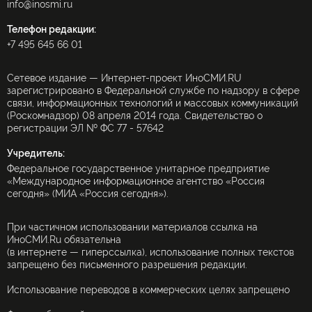
info@inosmi.ru
Телефон редакции:
+7 495 645 66 01
Сетевое издание — Интернет-проект ИноСМИ.RU
зарегистрировано в Федеральной службе по надзору в сфере
связи, информационных технологий и массовых коммуникаций
(Роскомнадзор) 08 апреля 2014 года. Свидетельство о
регистрации ЭЛ № ФС 77 - 57642
Учредитель:
Федеральное государственное унитарное предприятие
«Международное информационное агентство «Россия
сегодня» (МИА «Россия сегодня»).
При частичном использовании материалов ссылка на
ИноСМИ.Ru обязательна
(в интернете — гиперссылка), использование полных текстов
запрещено без письменного разрешения редакции.
Использование переводов в коммерческих целях запрещено