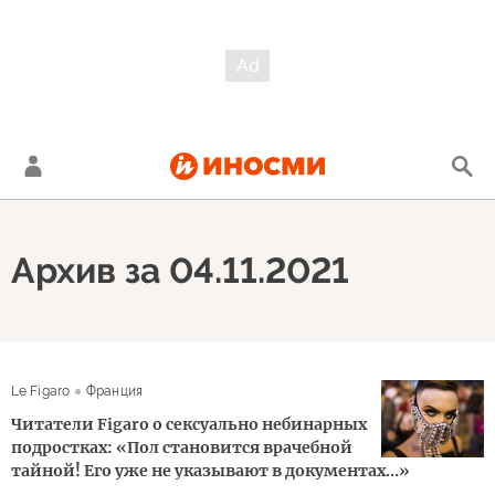
Архив за 04.11.2021
Le Figaro
Франция
Читатели Figaro о сексуально небинарных
подростках: «Пол становится врачебной
тайной! Его уже не указывают в документах…»