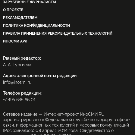
ЗАРУБЕЖНЫЕ ЖУРНАЛИСТЫ
О ПРОЕКТЕ
РЕКЛАМОДАТЕЛЯМ
ПОЛИТИКА КОНФИДЕНЦИАЛЬНОСТИ
ПРАВИЛА ПРИМЕНЕНИЯ РЕКОМЕНДАТЕЛЬНЫХ ТЕХНОЛОГИЙ
ИНОСМИ APK
Главный редактор:
А. А. Тургиева
Адрес электронной почты редакции:
info@inosmi.ru
Телефон редакции:
+7 495 645 66 01
Сетевое издание — Интернет-проект ИноСМИ.RU
зарегистрировано в Федеральной службе по надзору в сфере
связи, информационных технологий и массовых коммуникаций
(Роскомнадзор) 08 апреля 2014 года. Свидетельство о