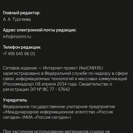
Главный редактор:
А. А. Тургиева
Адрес электронной почты редакции:
info@inosmi.ru
Телефон редакции:
+7 495 645 66 01
Сетевое издание — Интернет-проект ИноСМИ.RU
зарегистрировано в Федеральной службе по надзору в сфере
связи, информационных технологий и массовых коммуникаций
(Роскомнадзор) 08 апреля 2014 года. Свидетельство о
регистрации ЭЛ № ФС 77 - 57642
Учредитель:
Федеральное государственное унитарное предприятие
«Международное информационное агентство «Россия
сегодня» (МИА «Россия сегодня»).
При частичном использовании материалов ссылка на