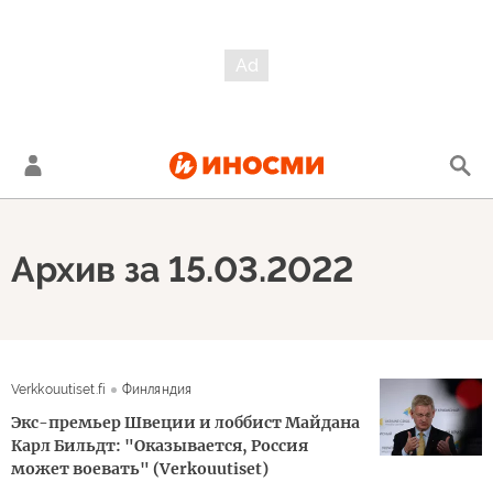
Архив за 15.03.2022
Verkkouutiset.fi
Финляндия
Экс-премьер Швеции и лоббист Майдана
Карл Бильдт: "Оказывается, Россия
может воевать" (Verkouutiset)