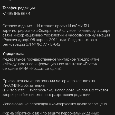
Телефон редакции:
+7 495 645 66 01
Сетевое издание — Интернет-проект ИноСМИ.RU
зарегистрировано в Федеральной службе по надзору в сфере
связи, информационных технологий и массовых коммуникаций
(Роскомнадзор) 08 апреля 2014 года. Свидетельство о
регистрации ЭЛ № ФС 77 - 57642
Учредитель:
Федеральное государственное унитарное предприятие
«Международное информационное агентство «Россия
сегодня» (МИА «Россия сегодня»).
При частичном использовании материалов ссылка на
ИноСМИ.Ru обязательна
(в интернете — гиперссылка), использование полных текстов
запрещено без письменного разрешения редакции.
Использование переводов в коммерческих целях запрещено
Форма обратной связи по защите персональных данных