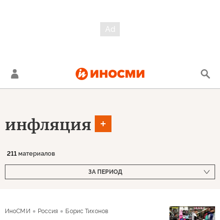
инфляция
211
материалов
ЗА ПЕРИОД
ИноСМИ
Россия
Борис Тихонов