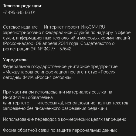
Телефон редакции:
+7 495 645 66 01
Сетевое издание — Интернет-проект ИноСМИ.RU
зарегистрировано в Федеральной службе по надзору в сфере
связи, информационных технологий и массовых коммуникаций
(Роскомнадзор) 08 апреля 2014 года. Свидетельство о
регистрации ЭЛ № ФС 77 - 57642
Учредитель:
Федеральное государственное унитарное предприятие
«Международное информационное агентство «Россия
сегодня» (МИА «Россия сегодня»).
При частичном использовании материалов ссылка на
ИноСМИ.Ru обязательна
(в интернете — гиперссылка), использование полных текстов
запрещено без письменного разрешения редакции.
Использование переводов в коммерческих целях запрещено
Форма обратной связи по защите персональных данных