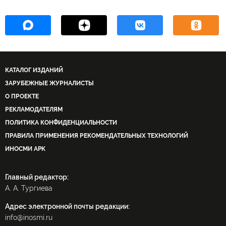
КАТАЛОГ ИЗДАНИЙ
ЗАРУБЕЖНЫЕ ЖУРНАЛИСТЫ
О ПРОЕКТЕ
РЕКЛАМОДАТЕЛЯМ
ПОЛИТИКА КОНФИДЕНЦИАЛЬНОСТИ
ПРАВИЛА ПРИМЕНЕНИЯ РЕКОМЕНДАТЕЛЬНЫХ ТЕХНОЛОГИЙ
ИНОСМИ APK
Главный редактор:
А. А. Тургиева
Адрес электронной почты редакции:
info@inosmi.ru