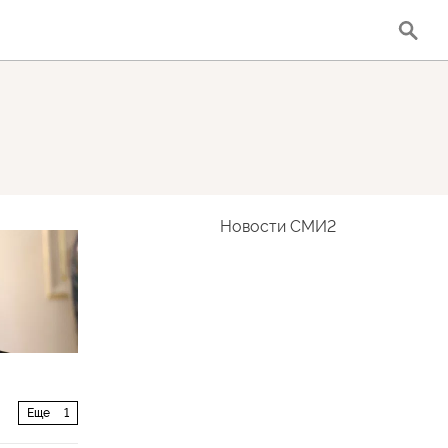
Новости СМИ2
Еще
1