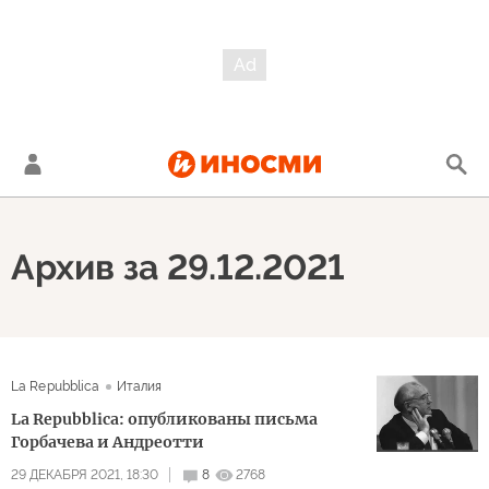
Архив за 29.12.2021
La Repubblica
Италия
La Repubblica: опубликованы письма
Горбачева и Андреотти
29 ДЕКАБРЯ 2021, 18:30
8
2768