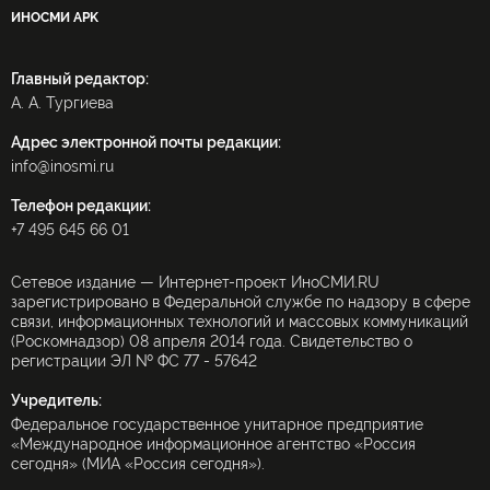
ИНОСМИ APK
Главный редактор:
А. А. Тургиева
Адрес электронной почты редакции:
info@inosmi.ru
Телефон редакции:
+7 495 645 66 01
Сетевое издание — Интернет-проект ИноСМИ.RU
зарегистрировано в Федеральной службе по надзору в сфере
связи, информационных технологий и массовых коммуникаций
(Роскомнадзор) 08 апреля 2014 года. Свидетельство о
регистрации ЭЛ № ФС 77 - 57642
Учредитель:
Федеральное государственное унитарное предприятие
«Международное информационное агентство «Россия
сегодня» (МИА «Россия сегодня»).