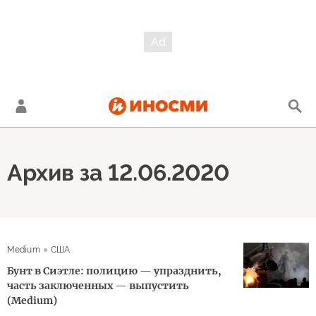
Архив за 12.06.2020
Medium
США
Бунт в Сиэтле: полицию — упразднить,
часть заключенных — выпустить
(Medium)