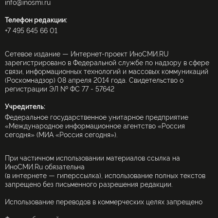
info@inosmi.ru
Телефон редакции:
+7 495 645 66 01
Сетевое издание — Интернет-проект ИноСМИ.RU
зарегистрировано в Федеральной службе по надзору в сфере
связи, информационных технологий и массовых коммуникаций
(Роскомнадзор) 08 апреля 2014 года. Свидетельство о
регистрации ЭЛ № ФС 77 - 57642
Учредитель:
Федеральное государственное унитарное предприятие
«Международное информационное агентство «Россия
сегодня» (МИА «Россия сегодня»).
При частичном использовании материалов ссылка на
ИноСМИ.Ru обязательна
(в интернете — гиперссылка), использование полных текстов
запрещено без письменного разрешения редакции.
Использование переводов в коммерческих целях запрещено