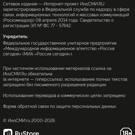
Сетевое издание — Интернет-проект ИноСМИ.RU
зарегистрировано в Федеральной службе по надзору в сфере
связи, информационных технологий и массовых коммуникаций
(Роскомнадзор) 08 апреля 2014 года. Свидетельство о
регистрации ЭЛ № ФС 77 - 57642
Учредитель:
Федеральное государственное унитарное предприятие
«Международное информационное агентство «Россия
сегодня» (МИА «Россия сегодня»).
При частичном использовании материалов ссылка на
ИноСМИ.Ru обязательна
(в интернете — гиперссылка), использование полных текстов
запрещено без письменного разрешения редакции.
Использование переводов в коммерческих целях запрещено
Форма обратной связи по защите персональных данных
© ИноСМИ.ru 2000-2026