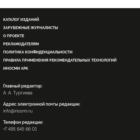
КАТАЛОГ ИЗДАНИЙ
ЗАРУБЕЖНЫЕ ЖУРНАЛИСТЫ
О ПРОЕКТЕ
РЕКЛАМОДАТЕЛЯМ
ПОЛИТИКА КОНФИДЕНЦИАЛЬНОСТИ
ПРАВИЛА ПРИМЕНЕНИЯ РЕКОМЕНДАТЕЛЬНЫХ ТЕХНОЛОГИЙ
ИНОСМИ APK
Главный редактор:
А. А. Тургиева
Адрес электронной почты редакции:
info@inosmi.ru
Телефон редакции:
+7 495 645 66 01