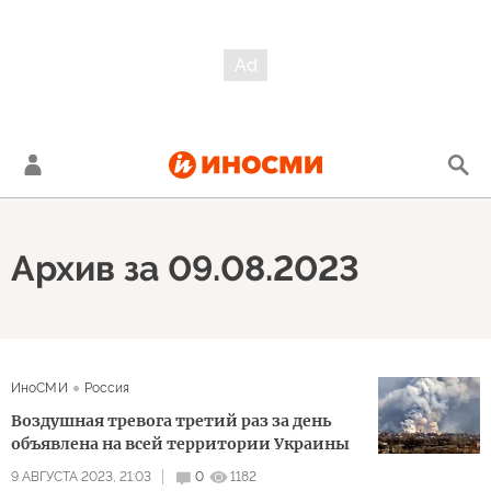
Архив за 09.08.2023
ИноСМИ
Россия
Воздушная тревога третий раз за день
объявлена на всей территории Украины
9 АВГУСТА 2023, 21:03
0
1182