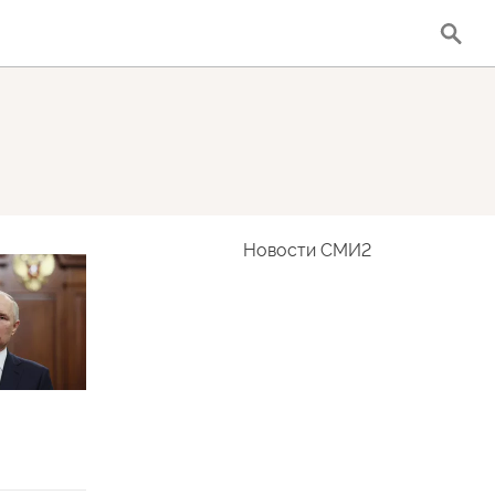
Новости СМИ2